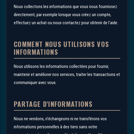
Nous collectons les informations que vous nous fournissez
directement, par exemple lorsque vous créez un compte,
effectuez un achat ou nous contactez pour obtenir de l'aide.
COMMENT NOUS UTILISONS VOS
INFORMATIONS
Nous utilisons les informations collectées pour fournir,
maintenir et améliorer nos services, traiter les transactions et
communiquer avec vous.
PARTAGE D'INFORMATIONS
Nous ne vendons, n'échangeons ni ne transférons vos
informations personnelles à des tiers sans votre