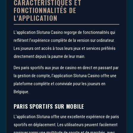
CARACTÉRISTIQUES ET
FONCTIONNALITÉS DE
L'APPLICATION
L'application Slotuna Casino regorge de fonctionnalités qui
reflètent l'expérience complète de la version sur ordinateur.
Les joueurs ont accès à tous leurs jeux et services préférés
directement depuis la paume de leur main.
Des paris sportifs aux jeux de casino en direct en passant par
la gestion de compte, l'application Slotuna Casino offre une
plateforme complète et conviviale pour les joueurs en
Belgique.
PARIS SPORTIFS SUR MOBILE
L'application Slotuna offre une excellente expérience de paris
sportifs en déplacement. Les utilisateurs peuvent facilement
naviguer parmi une multitude de sports et de marchés, avec