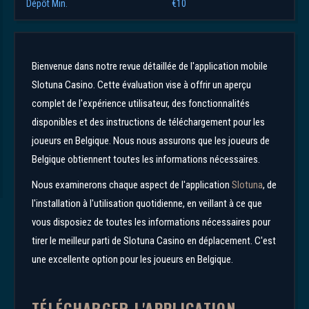
Dépôt Min.
€10
Bienvenue dans notre revue détaillée de l'application mobile
Slotuna Casino. Cette évaluation vise à offrir un aperçu
complet de l'expérience utilisateur, des fonctionnalités
disponibles et des instructions de téléchargement pour les
joueurs en Belgique. Nous nous assurons que les joueurs de
Belgique obtiennent toutes les informations nécessaires.
Nous examinerons chaque aspect de l'application
Slotuna
, de
l'installation à l'utilisation quotidienne, en veillant à ce que
vous disposiez de toutes les informations nécessaires pour
tirer le meilleur parti de Slotuna Casino en déplacement. C'est
une excellente option pour les joueurs en Belgique.
TÉLÉCHARGER L'APPLICATION