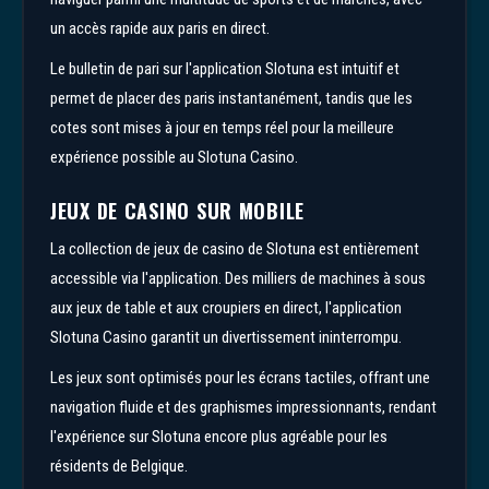
un accès rapide aux paris en direct.
Le bulletin de pari sur l'application Slotuna est intuitif et
permet de placer des paris instantanément, tandis que les
cotes sont mises à jour en temps réel pour la meilleure
expérience possible au Slotuna Casino.
JEUX DE CASINO SUR MOBILE
La collection de jeux de casino de Slotuna est entièrement
accessible via l'application. Des milliers de machines à sous
aux jeux de table et aux croupiers en direct, l'application
Slotuna Casino garantit un divertissement ininterrompu.
Les jeux sont optimisés pour les écrans tactiles, offrant une
navigation fluide et des graphismes impressionnants, rendant
l'expérience sur Slotuna encore plus agréable pour les
résidents de Belgique.