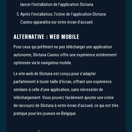
lancer l'installation de l'application Slotuna.
Après l'installation, l'icône de l'application Slotuna
Casino apparaîtra sur votre écran d'accueil.
ALTERNATIVE : WEB MOBILE
Pour ceux qui préfèrent ne pas télécharger une application
autonome, Slotuna Casino offre une expérience entièrement
optimisée via le navigateur mobile.
Le site web de Slotuna est conçu pour s'adapter
parfaitement à toute taille d'écran, offrant une expérience
similaire à celle d'une application, sans nécessiter de
téléchargement. Vous pouvez facilement ajouter une icône
de raccourci de Slotuna à votre écran d'accueil, ce qui est très
pratique pour les joueurs en Belgique.