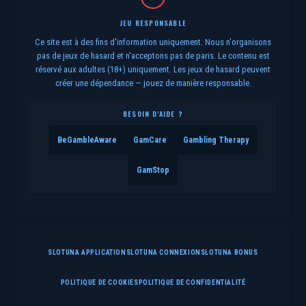
JEU RESPONSABLE
Ce site est à des fins d'information uniquement. Nous n'organisons
pas de jeux de hasard et n'acceptons pas de paris. Le contenu est
réservé aux adultes (18+) uniquement. Les jeux de hasard peuvent
créer une dépendance — jouez de manière responsable.
BESOIN D'AIDE ?
BeGambleAware
GamCare
Gambling Therapy
GamStop
SLOTUNA APPLICATION
SLOTUNA CONNEXION
SLOTUNA BONUS
POLITIQUE DE COOKIES
POLITIQUE DE CONFIDENTIALITÉ