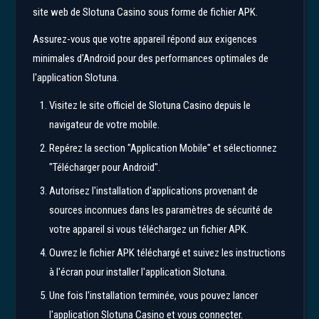
site web de Slotuna Casino sous forme de fichier APK.
Assurez-vous que votre appareil répond aux exigences
minimales d'Android pour des performances optimales de
l'application Slotuna.
Visitez le site officiel de Slotuna Casino depuis le
navigateur de votre mobile.
Repérez la section "Application Mobile" et sélectionnez
"Télécharger pour Android".
Autorisez l'installation d'applications provenant de
sources inconnues dans les paramètres de sécurité de
votre appareil si vous téléchargez un fichier APK.
Ouvrez le fichier APK téléchargé et suivez les instructions
à l'écran pour installer l'application Slotuna.
Une fois l'installation terminée, vous pouvez lancer
l'application Slotuna Casino et vous connecter.