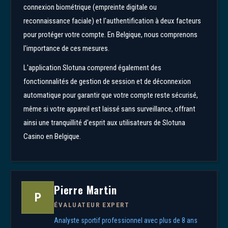
connexion biométrique (empreinte digitale ou
reconnaissance faciale) et l'authentification à deux facteurs
pour protéger votre compte. En Belgique, nous comprenons
l'importance de ces mesures.
L'application Slotuna comprend également des
fonctionnalités de gestion de session et de déconnexion
automatique pour garantir que votre compte reste sécurisé,
même si votre appareil est laissé sans surveillance, offrant
ainsi une tranquillité d'esprit aux utilisateurs de Slotuna
Casino en Belgique.
Pierre Martin
P
ÉVALUATEUR EXPERT
Analyste sportif professionnel avec plus de 8 ans