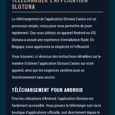
SLOTUNA
Le téléchargement de l'application Slotuna Casino est un
processus simple, conçu pour vous permettre de jouer
rapidement. Que vous utilisiez un appareil Android ou iOS,
Slotuna a assuré une expérience d'installation fluide. En
Belgique, nous apprécions la simplicité et l'efficacité.
Vous trouverez ci-dessous des instructions détaillées sur la
manière d'obtenir l'application Slotuna Casino sur votre
appareil, ainsi que les exigences système pour un
fonctionnement sans accroc.
TÉLÉCHARGEMENT POUR ANDROID
Pour les utilisateurs d'Android, l'application Slotuna est
facilement accessible. Vous pouvez la télécharger soit via la
boutique d'applications officielle, soit directement depuis le