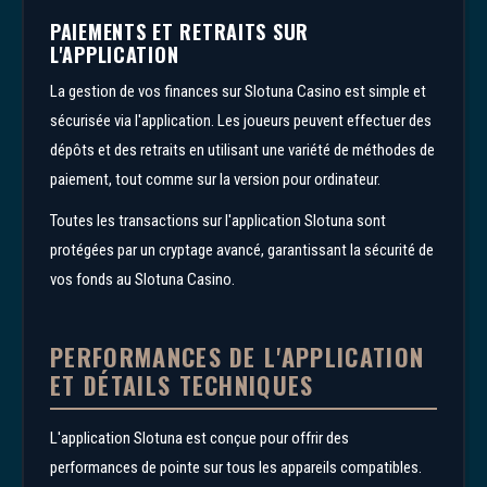
PAIEMENTS ET RETRAITS SUR
L'APPLICATION
La gestion de vos finances sur Slotuna Casino est simple et
sécurisée via l'application. Les joueurs peuvent effectuer des
dépôts et des retraits en utilisant une variété de méthodes de
paiement, tout comme sur la version pour ordinateur.
Toutes les transactions sur l'application Slotuna sont
protégées par un cryptage avancé, garantissant la sécurité de
vos fonds au Slotuna Casino.
PERFORMANCES DE L'APPLICATION
ET DÉTAILS TECHNIQUES
L'application Slotuna est conçue pour offrir des
performances de pointe sur tous les appareils compatibles.