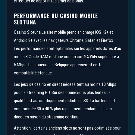
effectuer de dépôt ni réclamer de bonus.
PERFORMANCE DU CASINO MOBILE
SLOTUNA
Casino Slotuna Le site mobile prend en charge iOS 12+ et
Android 8+ avec les navigateurs Chrome, Safari et Firefox.
Les performances sont optimales sur les appareils dotés d'au
moins 3 Go de RAM et d'une connexion 4G/WiFi supérieure à
5 Mbps. Les joueurs en Belgique apprécieront cette
compatibilité étendue.
Les jeux de casino en direct nécessitent au moins 10 Mbps
pour le streaming HD. Sur des connexions plus lentes, la
qualité est automatiquement réduite en SD. La batterie est
consommée 30 à 40 % plus rapidement pendant le jeu en
direct en raison du streaming continu.
Attention : certains anciens slots ne sont pas optimisés pour