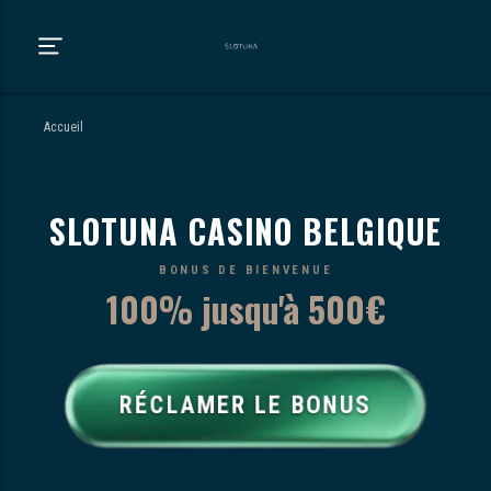
Accueil
SLOTUNA CASINO BELGIQUE
BONUS DE BIENVENUE
100% jusqu'à 500€
RÉCLAMER LE BONUS