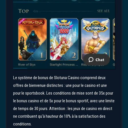
Le système de bonus de Slotuna Casino comprend deux
offres de bienvenue distinctes : une pour le casino et une
pour le sportsbook. Les conditions de mise sont de 35x pour
le bonus casino et de 5x pour le bonus sportif, avec une limite
de temps de 30 jours. Attention : les jeux de casino en direct
ne contribuent qu'à hauteur de 10% à la satisfaction des
conditions.