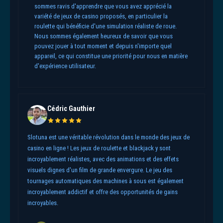
sommes ravis d'apprendre que vous avez apprécié la
variété de jeux de casino proposés, en particulier la
roulette qui bénéficie d'une simulation réaliste de roue.
Nous sommes également heureux de savoir que vous
pouvez jouer à tout moment et depuis n'importe quel
appareil, ce qui constitue une priorité pour nous en matière
d'expérience utilisateur.
Cédric Gauthier
Slotuna est une véritable révolution dans le monde des jeux de
casino en ligne ! Les jeux de roulette et blackjack y sont
incroyablement réalistes, avec des animations et des effets
visuels dignes d'un film de grande envergure. Le jeu des
tournages automatiques des machines à sous est également
incroyablement addictif et offre des opportunités de gains
incroyables.