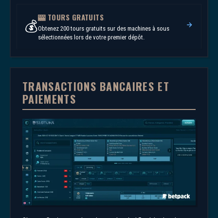
🎰 TOURS GRATUITS
💰
Obtenez 200 tours gratuits sur des machines à sous
sélectionnées lors de votre premier dépôt.
TRANSACTIONS BANCAIRES ET
PAIEMENTS