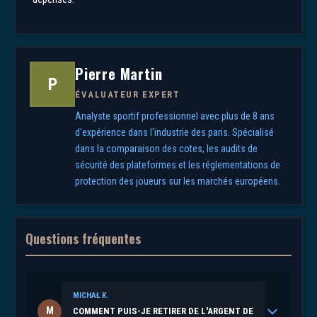
Pierre Martin
P
ÉVALUATEUR EXPERT
Analyste sportif professionnel avec plus de 8 ans
d'expérience dans l'industrie des paris. Spécialisé
dans la comparaison des cotes, les audits de
sécurité des plateformes et les réglementations de
protection des joueurs sur les marchés européens.
Questions fréquentes
MICHAŁ K.
M
COMMENT PUIS-JE RETIRER DE L'ARGENT DE