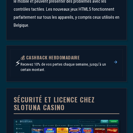
le mobile et peuvent présenter des problèmes avec les
contrôles tactiles. Les nouveaux jeux HTML5 fonctionnent
parfaitement sur tous les appareils, y compris ceux utilisés en
Belgique.
💰 CASHBACK HEBDOMADAIRE
⚡
Recevez 10% de vos pertes chaque semaine, jusqu'à un
certain montant.
SÉCURITÉ ET LICENCE CHEZ
SLOTUNA CASINO