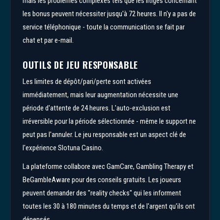
mais les problèmes complexes tels que les litiges concernant
les bonus peuvent nécessiter jusqu'à 72 heures. Il n'y a pas de
service téléphonique - toute la communication se fait par
chat et par e-mail.
OUTILS DE JEU RESPONSABLE
Les limites de dépôt/pari/perte sont activées
immédiatement, mais leur augmentation nécessite une
période d'attente de 24 heures. L'auto-exclusion est
irréversible pour la période sélectionnée - même le support ne
peut pas l'annuler. Le jeu responsable est un aspect clé de
l'expérience Slotuna Casino.
La plateforme collabore avec GamCare, Gambling Therapy et
BeGambleAware pour des conseils gratuits. Les joueurs
peuvent demander des "reality checks" qui les informent
toutes les 30 à 180 minutes du temps et de l'argent qu'ils ont
dépensés.