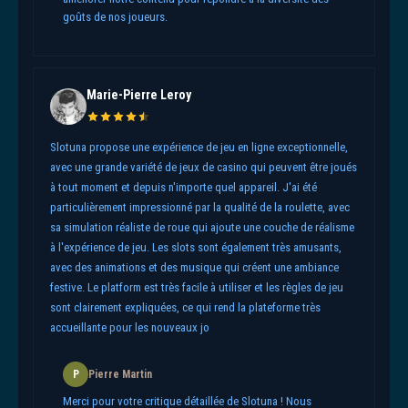
goûts de nos joueurs.
Marie-Pierre Leroy
Slotuna propose une expérience de jeu en ligne exceptionnelle,
avec une grande variété de jeux de casino qui peuvent être joués
à tout moment et depuis n'importe quel appareil. J'ai été
particulièrement impressionné par la qualité de la roulette, avec
sa simulation réaliste de roue qui ajoute une couche de réalisme
à l'expérience de jeu. Les slots sont également très amusants,
avec des animations et des musique qui créent une ambiance
festive. Le platform est très facile à utiliser et les règles de jeu
sont clairement expliquées, ce qui rend la plateforme très
accueillante pour les nouveaux jo
P
Pierre Martin
Merci pour votre critique détaillée de Slotuna ! Nous