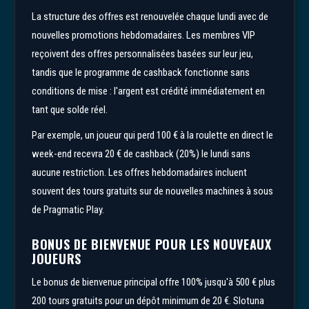
La structure des offres est renouvelée chaque lundi avec de
nouvelles promotions hebdomadaires. Les membres VIP
reçoivent des offres personnalisées basées sur leur jeu,
tandis que le programme de cashback fonctionne sans
conditions de mise : l'argent est crédité immédiatement en
tant que solde réel.
Par exemple, un joueur qui perd 100 € à la roulette en direct le
week-end recevra 20 € de cashback (20%) le lundi sans
aucune restriction. Les offres hebdomadaires incluent
souvent des tours gratuits sur de nouvelles machines à sous
de Pragmatic Play.
BONUS DE BIENVENUE POUR LES NOUVEAUX
JOUEURS
Le bonus de bienvenue principal offre 100% jusqu'à 500 € plus
200 tours gratuits pour un dépôt minimum de 20 €. Slotuna