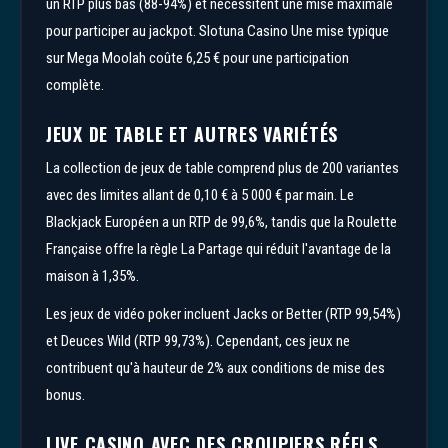
un RTP plus bas (88-94%) et nécessitent une mise maximale
pour participer au jackpot. Slotuna Casino Une mise typique
sur Mega Moolah coûte 6,25 € pour une participation
complète.
JEUX DE TABLE ET AUTRES VARIÉTÉS
La collection de jeux de table comprend plus de 200 variantes
avec des limites allant de 0,10 € à 5 000 € par main. Le
Blackjack Européen a un RTP de 99,6%, tandis que la Roulette
Française offre la règle La Partage qui réduit l'avantage de la
maison à 1,35%.
Les jeux de vidéo poker incluent Jacks or Better (RTP 99,54%)
et Deuces Wild (RTP 99,73%). Cependant, ces jeux ne
contribuent qu'à hauteur de 2% aux conditions de mise des
bonus.
LIVE CASINO AVEC DES CROUPIERS RÉELS