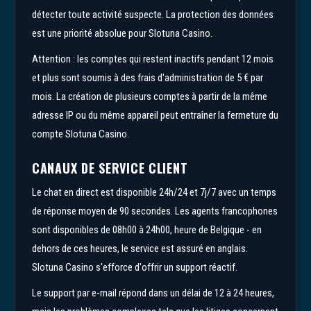
détecter toute activité suspecte. La protection des données
est une priorité absolue pour Slotuna Casino.
Attention : les comptes qui restent inactifs pendant 12 mois
et plus sont soumis à des frais d'administration de 5 € par
mois. La création de plusieurs comptes à partir de la même
adresse IP ou du même appareil peut entraîner la fermeture du
compte Slotuna Casino.
CANAUX DE SERVICE CLIENT
Le chat en direct est disponible 24h/24 et 7j/7 avec un temps
de réponse moyen de 90 secondes. Les agents francophones
sont disponibles de 08h00 à 24h00, heure de Belgique - en
dehors de ces heures, le service est assuré en anglais.
Slotuna Casino s'efforce d'offrir un support réactif.
Le support par e-mail répond dans un délai de 12 à 24 heures,