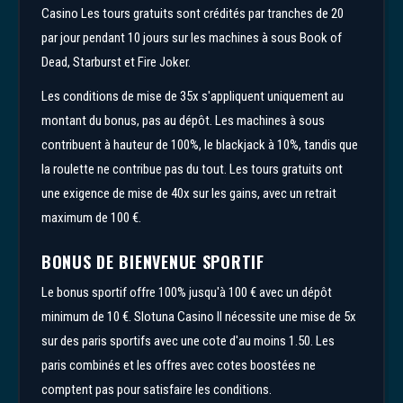
Casino Les tours gratuits sont crédités par tranches de 20
par jour pendant 10 jours sur les machines à sous Book of
Dead, Starburst et Fire Joker.
Les conditions de mise de 35x s'appliquent uniquement au
montant du bonus, pas au dépôt. Les machines à sous
contribuent à hauteur de 100%, le blackjack à 10%, tandis que
la roulette ne contribue pas du tout. Les tours gratuits ont
une exigence de mise de 40x sur les gains, avec un retrait
maximum de 100 €.
BONUS DE BIENVENUE SPORTIF
Le bonus sportif offre 100% jusqu'à 100 € avec un dépôt
minimum de 10 €. Slotuna Casino Il nécessite une mise de 5x
sur des paris sportifs avec une cote d'au moins 1.50. Les
paris combinés et les offres avec cotes boostées ne
comptent pas pour satisfaire les conditions.