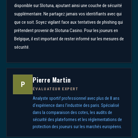
disponible sur Slotuna, ajoutant ainsi une couche de sécurité
supplémentaire. Ne partagez jamais vos identifiants avec qui
que ce soit. Soyez vigilant face aux tentatives de phishing qui
prétendent provenir de Slotuna Casino. Pour les joueurs en
Belgique, il est important de rester informé sur les mesures de
sécurité.
Pierre Martin
P
ÉVALUATEUR EXPERT
Analyste sportif professionnel avec plus de 8 ans
d'expérience dans l'industrie des paris. Spécialisé
dans la comparaison des cotes, les audits de
sécurité des plateformes et les réglementations de
protection des joueurs sur les marchés européens.