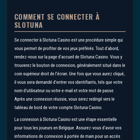
COMMENT SE CONNECTER À
SLOTUNA
Se connecter à Slotuna Casino est une procédure simple qui
vous permet de profiter de vos jeux préférés. Tout d'abord,
rendez-vous sur la page d'accueil de Slotuna Casino. Vous y
trouverez le bouton de connexion, généralement situé dans le
coin supérieur droit de l'écran. Une fois que vous aurez cliqué,
il vous sera demandé d'entrer vos identifiants, tels que votre
nom d'utilisateur ou votre e-mail et votre mot de passe.
Après une connexion réussie, vous serez redirigé vers le
tableau de bord de votre compte Slotuna Casino.
La connexion à Slotuna Casino est une étape essentielle
pour tous les joueurs en Belgique. Assurez-vous d'avoir vos
informations de connexion à portée de main pour un accès