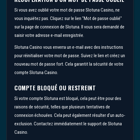
Si vous avez oublié votre mot de passe Slotuna Casino, ne
vous inquiétez pas. Cliquez sur le lien "Mot de passe oublié"
sur la page de connexion de Slotuna. Il vous sera demandé de
saisir votre adresse e-mail enregistrée.
Slotuna Casino vous enverra un e-mail avec des instructions
pour réinitialiser votre mot de passe. Suivez le lien et créez un
nouveau mot de passe fort. Cela garantit la sécurité de votre
compte Slotuna Casino.
COMPTE BLOQUÉ OU RESTREINT
Si votre compte Slotuna est bloqué, cela peut être pour des
raisons de sécurité, telles que plusieurs tentatives de
connexion échouées. Cela peut également résulter d'un auto-
exclusion. Contactez immédiatement le support de Slotuna
Casino.