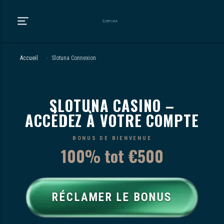
Accueil
›
Slotuna Connexion
SLOTUNA CASINO –
ACCÉDEZ À VOTRE COMPTE
BONUS DE BIENVENUE
100% tot €500
RÉCLAMER LE BONUS