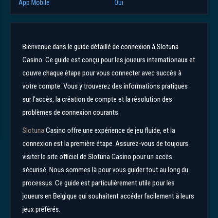
App Mobile
Oui
Bienvenue dans le guide détaillé de connexion à Slotuna
Casino. Ce guide est conçu pour les joueurs internationaux et
couvre chaque étape pour vous connecter avec succès à
votre compte. Vous y trouverez des informations pratiques
sur l'accès, la création de compte et la résolution des
problèmes de connexion courants.
Slotuna
Casino offre une expérience de jeu fluide, et la
connexion est la première étape. Assurez-vous de toujours
visiter le site officiel de Slotuna Casino pour un accès
sécurisé. Nous sommes là pour vous guider tout au long du
processus. Ce guide est particulièrement utile pour les
joueurs en Belgique qui souhaitent accéder facilement à leurs
jeux préférés.