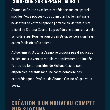
CONNEXION SUR APPAREIL MOBILE
Slotuna offre une excellente expérience sur les appareils
mobiles. Vous pouvez vous connecter facilement via le
navigateur de votre téléphone portable en visitant le site
officiel de Slotuna Casino. La procédure est similaire à celle
sur ordinateur. Pour les joueurs en Belgique, cela signifie un
accès facile où qu'ils soient.
Actuellement, Slotuna Casino ne propose pas d'application
dédiée, mais la version mobile est entièrement optimisée.
Toutes les fonctionnalités de Slotuna Casino sont
disponibles, garantissant une parité complète des
caractéristiques. Profitez de Slotuna Casino où que vous
soyez.
CRÉATION D'UN NOUVEAU COMPTE
SUR SLOTUNA