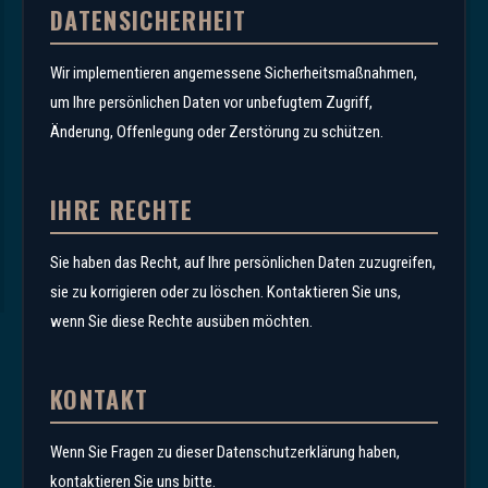
DATENSICHERHEIT
Wir implementieren angemessene Sicherheitsmaßnahmen,
um Ihre persönlichen Daten vor unbefugtem Zugriff,
Änderung, Offenlegung oder Zerstörung zu schützen.
IHRE RECHTE
Sie haben das Recht, auf Ihre persönlichen Daten zuzugreifen,
sie zu korrigieren oder zu löschen. Kontaktieren Sie uns,
wenn Sie diese Rechte ausüben möchten.
KONTAKT
Wenn Sie Fragen zu dieser Datenschutzerklärung haben,
kontaktieren Sie uns bitte.