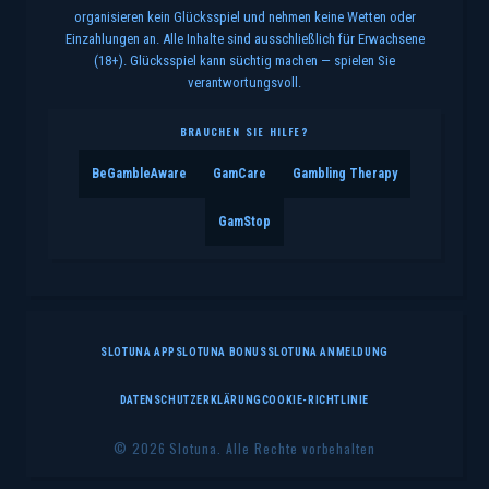
organisieren kein Glücksspiel und nehmen keine Wetten oder
Einzahlungen an. Alle Inhalte sind ausschließlich für Erwachsene
(18+). Glücksspiel kann süchtig machen — spielen Sie
verantwortungsvoll.
BRAUCHEN SIE HILFE?
BeGambleAware
GamCare
Gambling Therapy
GamStop
SLOTUNA APP
SLOTUNA BONUS
SLOTUNA ANMELDUNG
DATENSCHUTZERKLÄRUNG
COOKIE-RICHTLINIE
© 2026 Slotuna. Alle Rechte vorbehalten