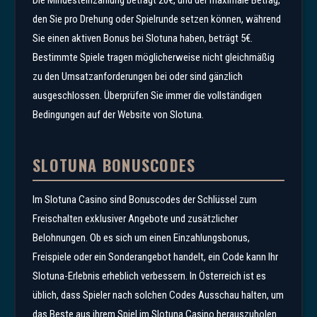
den Sie pro Drehung oder Spielrunde setzen können, während
Sie einen aktiven Bonus bei Slotuna haben, beträgt 5€.
Bestimmte Spiele tragen möglicherweise nicht gleichmäßig
zu den Umsatzanforderungen bei oder sind gänzlich
ausgeschlossen. Überprüfen Sie immer die vollständigen
Bedingungen auf der Website von Slotuna.
SLOTUNA BONUSCODES
Im Slotuna Casino sind Bonuscodes der Schlüssel zum
Freischalten exklusiver Angebote und zusätzlicher
Belohnungen. Ob es sich um einen Einzahlungsbonus,
Freispiele oder ein Sonderangebot handelt, ein Code kann Ihr
Slotuna-Erlebnis erheblich verbessern. In Österreich ist es
üblich, dass Spieler nach solchen Codes Ausschau halten, um
das Beste aus ihrem Spiel im Slotuna Casino herauszuholen.