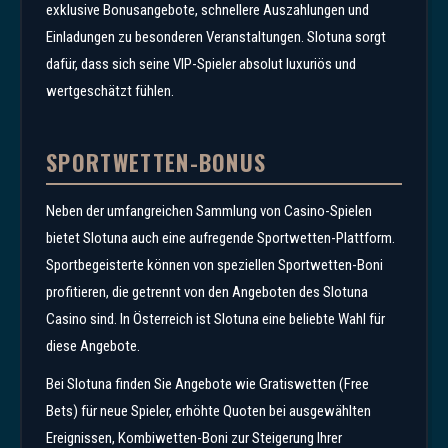
exklusive Bonusangebote, schnellere Auszahlungen und
Einladungen zu besonderen Veranstaltungen. Slotuna sorgt
dafür, dass sich seine VIP-Spieler absolut luxuriös und
wertgeschätzt fühlen.
SPORTWETTEN-BONUS
Neben der umfangreichen Sammlung von Casino-Spielen
bietet Slotuna auch eine aufregende Sportwetten-Plattform.
Sportbegeisterte können von speziellen Sportwetten-Boni
profitieren, die getrennt von den Angeboten des Slotuna
Casino sind. In Österreich ist Slotuna eine beliebte Wahl für
diese Angebote.
Bei Slotuna finden Sie Angebote wie Gratiswetten (Free
Bets) für neue Spieler, erhöhte Quoten bei ausgewählten
Ereignissen, Kombiwetten-Boni zur Steigerung Ihrer