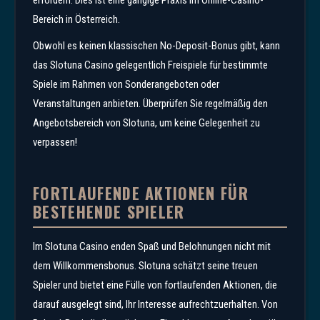
Bereich in Österreich.
Obwohl es keinen klassischen No-Deposit-Bonus gibt, kann
das Slotuna Casino gelegentlich Freispiele für bestimmte
Spiele im Rahmen von Sonderangeboten oder
Veranstaltungen anbieten. Überprüfen Sie regelmäßig den
Angebotsbereich von Slotuna, um keine Gelegenheit zu
verpassen!
FORTLAUFENDE AKTIONEN FÜR
BESTEHENDE SPIELER
Im Slotuna Casino enden Spaß und Belohnungen nicht mit
dem Willkommensbonus. Slotuna schätzt seine treuen
Spieler und bietet eine Fülle von fortlaufenden Aktionen, die
darauf ausgelegt sind, Ihr Interesse aufrechtzuerhalten. Von