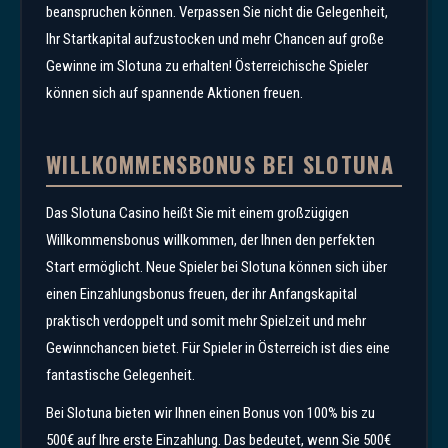
beanspruchen können. Verpassen Sie nicht die Gelegenheit,
Ihr Startkapital aufzustocken und mehr Chancen auf große
Gewinne im Slotuna zu erhalten! Österreichische Spieler
können sich auf spannende Aktionen freuen.
WILLKOMMENSBONUS BEI SLOTUNA
Das Slotuna Casino heißt Sie mit einem großzügigen
Willkommensbonus willkommen, der Ihnen den perfekten
Start ermöglicht. Neue Spieler bei Slotuna können sich über
einen Einzahlungsbonus freuen, der ihr Anfangskapital
praktisch verdoppelt und somit mehr Spielzeit und mehr
Gewinnchancen bietet. Für Spieler in Österreich ist dies eine
fantastische Gelegenheit.
Bei Slotuna bieten wir Ihnen einen Bonus von 100% bis zu
500€ auf Ihre erste Einzahlung. Das bedeutet, wenn Sie 500€