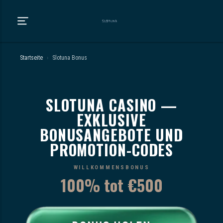
Startseite
›
Slotuna Bonus
SLOTUNA CASINO —
EXKLUSIVE
BONUSANGEBOTE UND
PROMOTION-CODES
WILLKOMMENSBONUS
100% tot €500