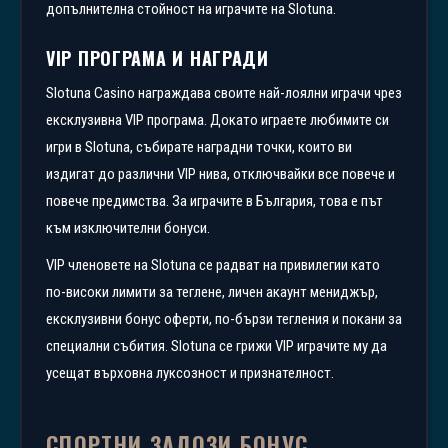
допълнителна стойност на играчите на Slotuna.
VIP ПРОГРАМА И НАГРАДИ
Slotuna Casino награждава своите най-лоялни играчи чрез
ексклузивна VIP програма. Докато играете любимите си
игри в Slotuna, събирате наградни точки, които ви
издигат до различни VIP нива, отключвайки все повече и
повече предимства. За играчите в България, това е път
към изключителни бонуси.
VIP членовете на Slotuna се радват на привилегии като
по-високи лимити за теглене, личен акаунт мениджър,
ексклузивни бонус оферти, по-бързи тегления и покани за
специални събития. Slotuna се грижи VIP играчите му да
усещат върховна луксозност и признателност.
СПОРТНИ ЗАЛОЗИ БОНУС