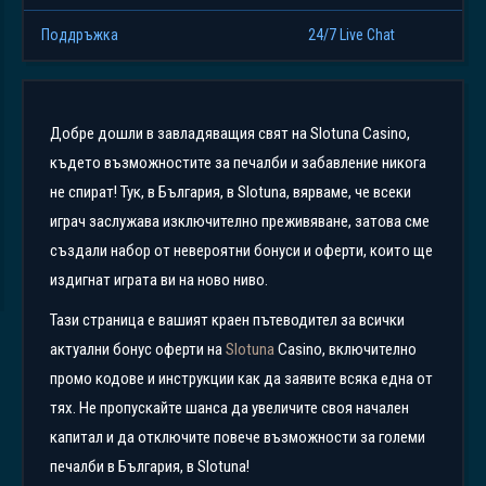
Поддръжка
24/7 Live Chat
Добре дошли в завладяващия свят на Slotuna Casino,
където възможностите за печалби и забавление никога
не спират! Тук, в България, в Slotuna, вярваме, че всеки
играч заслужава изключително преживяване, затова сме
създали набор от невероятни бонуси и оферти, които ще
издигнат играта ви на ново ниво.
Тази страница е вашият краен пътеводител за всички
актуални бонус оферти на
Slotuna
Casino, включително
промо кодове и инструкции как да заявите всяка една от
тях. Не пропускайте шанса да увеличите своя начален
капитал и да отключите повече възможности за големи
печалби в България, в Slotuna!