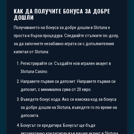
КАК ДА ПОЛУЧИТЕ БОНУСА ЗА ДОБРЕ
ДОШЛИ
Получаването на бонуса за добре дошли в Slotuna е
проста и бърза процедура. Следвайте стъпките по-долу,
за да започнете незабавно играта си с допълнителния
капитал от Slotuna:
Регистрирайте се: Създайте нов игрален акаунт в
Slotuna Casino.
Направете първия си депозит: Направете първия си
депозит, с минимална сума от 20 евро.
Въведете бонус кода: Ако се изисква код за бонуса
за добре дошли на Slotuna, въведете го по време на
депозита.
Бонусът се кредитира: Бонусът ще бъде
автоматично кредитиран във вашия акаунт в Slotuna.