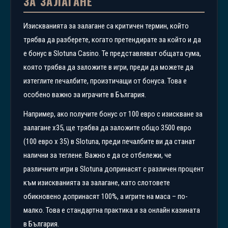
ЗА ЗАЛАГАНЕ
Изискванията за залагане са критичен термин, който
трябва да разберете, когато претендирате за който и да
е бонус в Slotuna Casino. Те представляват общата сума,
която трябва да заложите в игри, преди да можете да
изтеглите печалбите, произтичащи от бонуса. Това е
особено важно за играчите в България.
Например, ако получите бонус от 100 евро с изискване за
залагане x35, ще трябва да заложите общо 3500 евро
(100 евро x 35) в Slotuna, преди печалбите ви да станат
налични за теглене. Важно е да се отбележи, че
различните игри в Slotuna допринасят с различен процент
към изискванията за залагане, като слотовете
обикновено допринасят 100%, а игрите на маса – по-
малко. Това е стандартна практика и за онлайн казината
в България.