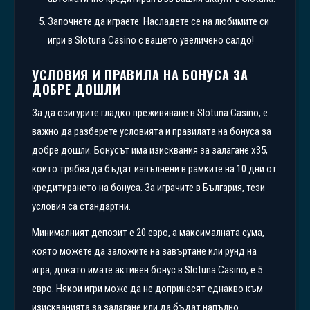
Започнете да играете: Насладете се на любимите си
игри в Slotuna Casino с вашето увеличено салдо!
УСЛОВИЯ И ПРАВИЛА НА БОНУСА ЗА
ДОБРЕ ДОШЛИ
За да осигурите гладко преживяване в Slotuna Casino, е
важно да разберете условията и правилата на бонуса за
добре дошли. Бонусът има изисквания за залагане x35,
които трябва да бъдат изпълнени в рамките на 10 дни от
кредитирането на бонуса. За играчите в България, тези
условия са стандартни.
Минималният депозит е 20 евро, а максималната сума,
която можете да заложите на завъртане или рунд на
игра, докато имате активен бонус в Slotuna Casino, е 5
евро. Някои игри може да не допринасят еднакво към
изискванията за залагане или да бъдат напълно