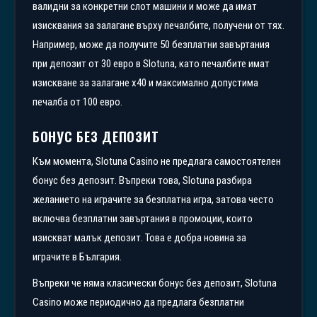
валидни за конкретни слот машини и може да имат
изисквания за залагане върху печалбите, получени от тях.
Например, може да получите 50 безплатни завъртания
при депозит от 30 евро в Slotuna, като печалбите имат
изискване за залагане x40 и максимално допустима
печалба от 100 евро.
БОНУС БЕЗ ДЕПОЗИТ
Към момента, Slotuna Casino не предлага самостоятелен
бонус без депозит. Въпреки това, Slotuna разбира
желанието на играчите за безплатна игра, затова често
включва безплатни завъртания в промоции, които
изискват малък депозит. Това е добра новина за
играчите в България.
Въпреки че няма класически бонус без депозит, Slotuna
Casino може периодично да предлага безплатни