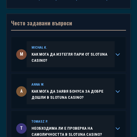
Често задавани въпроси
MICHAŁ K.
M
КАК МОГА ДА ИЗТЕГЛЯ ПАРИ ОТ SLOTUNA
CASINO?
Иван Петров
Можете да изтеглите средства чрез различни
ANNA W.
методи като банков превод, електронни
A
КАК МОГА ДА ЗАЯВЯ БОНУСА ЗА ДОБРЕ
портфейли (Skrill, Neteller) или криптовалути.
ДОШЛИ В SLOTUNA CASINO?
Процесът е бърз и сигурен.
Иван Петров
За да заявите бонуса за добре дошли, трябва да
TOMASZ P.
направите първия си депозит. Бонусът ще бъде
T
НЕОБХОДИМА ЛИ Е ПРОВЕРКА НА
кредитиран автоматично във вашия акаунт.
САМОЛИЧНОСТТА В SLOTUNA CASINO?