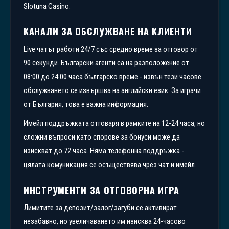
Slotuna Casino.
КАНАЛИ ЗА ОБСЛУЖВАНЕ НА КЛИЕНТИ
Live чатът работи 24/7 със средно време за отговор от
90 секунди. Български агенти са на разположение от
08:00 до 24:00 часа българско време - извън тези часове
обслужването се извършва на английски език. За играчи
от България, това е важна информация.
Имейл поддръжката отговаря в рамките на 12-24 часа, но
сложни въпроси като спорове за бонуси може да
изискват до 72 часа. Няма телефонна поддръжка -
цялата комуникация се осъществява чрез чат и имейл.
ИНСТРУМЕНТИ ЗА ОТГОВОРНА ИГРА
Лимитите за депозит/залог/загуби се активират
незабавно, но увеличаването им изисква 24-часово