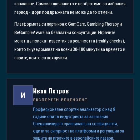
изчакване. Самоизключването е необратимо за избрания
период - дори поддръжката не може да го отмени.
Платформата си партнира с GamCare, Gambling Therapy и
BeGambleAware за безплатни консултации. Играчите
могат да поискат известия за реалността (reality checks),
които ги уведомяват на всеки 30-180 минути за времето и
парите, които са похарчили.
Иван Петров
И
ЕКСПЕРТЕН РЕЦЕНЗЕНТ
Професионален спортен анализатор с над 8
години опит в индустрията за залагания.
Специализира в сравняване на коефициенти,
одити за сигурност на платформи и регулации за
защита на играчите в европейските пазари.