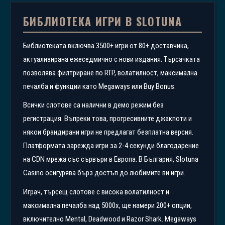
Широка гама от игри от водещи доставчици
БИБЛИОТЕКА ИГРИ В SLOTUNA
Щедър бонус за добре дошли и редовни промоции
Отлична клиентска поддръжка 24/7
Библиотеката включва 3500+ игри от 80+ доставчика,
Поддържа криптовалути за депозити и тегления
актуализирана ежеседмично с нови издания. Търсачката
Удобен за потребителя интерфейс и мобилна съвместимост
позволява филтриране по RTP, волатилност, максимална
печалба и функции като Megaways или Buy Bonus.
Всички слотове са налични в демо режим без
МИНУСИ
регистрация. Въпреки това, прогресивните джакпоти и
Изискванията за залагане може да са високи за някои
някои брандирани игри не предлагат безплатна версия.
бонуси
Платформата зарежда игри за 2-4 секунди благодарение
Ограничена наличност в някои страни
на CDN мрежа със сървъри в Европа. В България, Slotuna
Няма телефонна поддръжка
Casino осигурява бърз достъп до любимите ви игри.
Играч, търсещ слотове с висока волатилност и
максимална печалба над 5000x, ще намери 200+ опции,
включително Mental, Deadwood и Razor Shark. Megaways