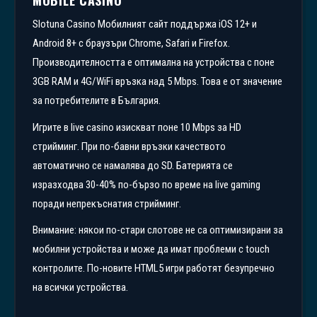
Slotuna Casino Мобилният сайт поддържа iOS 12+ и
Android 8+ с браузъри Chrome, Safari и Firefox.
Производителността е оптимална на устройства с поне
3GB RAM и 4G/WiFi връзка над 5 Mbps. Това е от значение
за потребителите в България.
Игрите в live casino изискват поне 10 Mbps за HD
стрийминг. При по-бавни връзки качеството
автоматично се намалява до SD. Батерията се
изразходва 30-40% по-бързо по време на live gaming
поради непрекъснатия стрийминг.
Внимание: някои по-стари слотове не са оптимизирани за
мобилни устройства и може да имат проблеми с touch
контролите. По-новите HTML5 игри работят безупречно
на всички устройства.