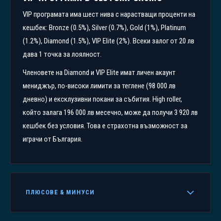
VIP програмата има шест нива с нарастващи проценти на
кешбек: Bronze (0.5%), Silver (0.7%), Gold (1%), Platinum
(1.2%), Diamond (1.5%), VIP Elite (2%). Всеки залог от 20 лв
дава 1 точка за лоялност.
Членовете на Diamond и VIP Elite имат личен акаунт
мениджър, по-високи лимити за теглене (98 000 лв
дневно) и ексклузивни покани за събития. High roller,
който залага 196 000 лв месечно, може да получи 3 920 лв
кешбек без условия. Това е страхотна възможност за
играчи от България.
ПЛЮСОВЕ & МИНУСИ
ПЛЮСОВЕ