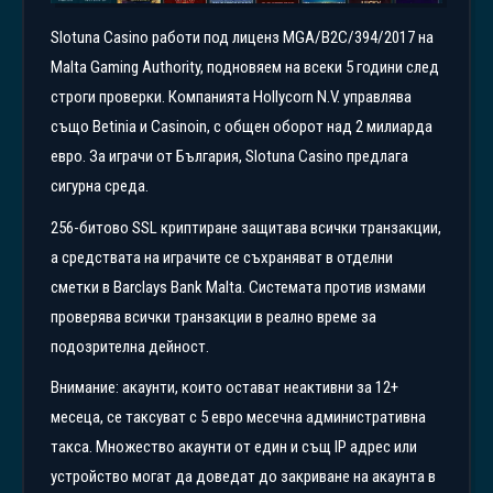
Slotuna Casino работи под лиценз MGA/B2C/394/2017 на
Malta Gaming Authority, подновяем на всеки 5 години след
строги проверки. Компанията Hollycorn N.V. управлява
също Betinia и Casinoin, с общен оборот над 2 милиарда
евро. За играчи от България, Slotuna Casino предлага
сигурна среда.
256-битово SSL криптиране защитава всички транзакции,
а средствата на играчите се съхраняват в отделни
сметки в Barclays Bank Malta. Системата против измами
проверява всички транзакции в реално време за
подозрителна дейност.
Внимание: акаунти, които остават неактивни за 12+
месеца, се таксуват с 5 евро месечна административна
такса. Множество акаунти от един и същ IP адрес или
устройство могат да доведат до закриване на акаунта в