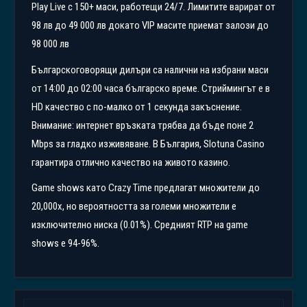
Play Live с 150+ маси, работещи 24/7. Лимитите варират от
98 лв до 49 000 лв докато VIP масите приемат залози до
98 000 лв
Българскоговорящи дилъри са налични на избрани маси
от 14:00 до 02:00 часа българско време. Стриймингът е в
HD качество с по-малко от 1 секунда закъснение.
Внимание: интернет връзката трябва да бъде поне 2
Mbps за гладко изживяване. В България, Slotuna Casino
гарантира отлично качество на живото казино.
Game shows като Crazy Time предлагат множители до
20,000x, но вероятността за големи множители е
изключително ниска (0.01%). Средният RTP на game
shows е 94-96%.