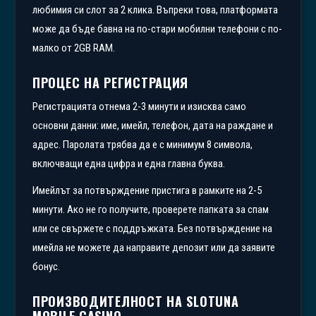
любимия си слот за 2 клика. Въпреки това, платформата
може да бъде бавна на по-стари мобилни телефони с по-
малко от 2GB RAM.
ПРОЦЕС НА РЕГИСТРАЦИЯ
Регистрацията отнема 2-3 минути и изисква само
основни данни: име, имейл, телефон, дата на раждане и
адрес. Паролата трябва да е с минимум 8 символа,
включващи една цифра и една главна буква.
Имейлът за потвърждение пристига в рамките на 2-5
минути. Ако не го получите, проверете папката за спам
или се свържете с поддръжката. Без потвърждение на
имейла не можете да направите депозит или да заявите
бонус.
ПРОИЗВОДИТЕЛНОСТ НА SLOTUNA
MOBILE CASINO