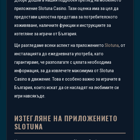
приложение Slotuna Casino. Тази оценка има за цел да
предостави цялостна представа за потребителското
изживяване, наличните функции и инструкциите за
изтегляне за играчи от България.
Ще разгледаме всеки аспект на приложението
Slotuna
, от
инсталацията до ежедневната употреба, като
гарантираме, че разполагате с цялата необходима
информация, за да извлечете максимума от Slotuna
Casino в движение. Това е особено важно за играчите в
България, които искат да се насладят на любимите си
игри навсякъде.
ИЗТЕГЛЯНЕ НА ПРИЛОЖЕНИЕТО
SLOTUNA