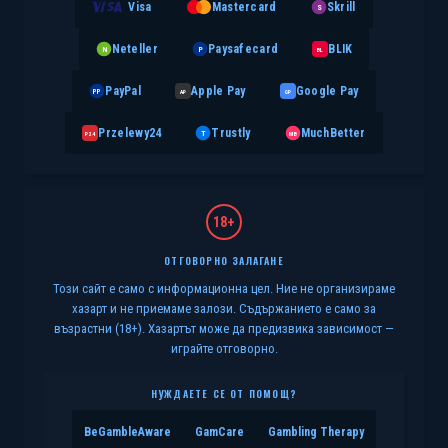
Visa
Mastercard
Skrill
S
Neteller
Paysafecard
BLIK
N
P
BL
PayPal
Apple Pay
Google Pay
PP
AP
GP
Przelewy24
Trustly
MuchBetter
T
MB
P24
18+
ОТГОВОРНО ЗАЛАГАНЕ
Този сайт е само с информационна цел. Ние не организираме
хазарт и не приемаме залози. Съдържанието е само за
възрастни (18+). Хазартът може да предизвика зависимост —
играйте отговорно.
НУЖДАЕТЕ СЕ ОТ ПОМОЩ?
BeGambleAware
GamCare
Gambling Therapy