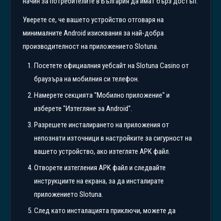
начин за потребителите в България да имат бърз достъп.
Уверете се, че вашето устройство отговаря на
минималните Android изисквания за най-добра
производителност на приложението Slotuna.
Посетете официалния уебсайт на Slotuna Casino от
браузъра на мобилния си телефон.
Намерете секцията "Мобилно приложение" и
изберете "Изтегляне за Android".
Разрешете инсталирането на приложения от
непознати източници в настройките за сигурност на
вашето устройство, ако изтегляте APK файл.
Отворете изтегления APK файл и следвайте
инструкциите на екрана, за да инсталирате
приложението Slotuna.
След като инсталацията приключи, можете да