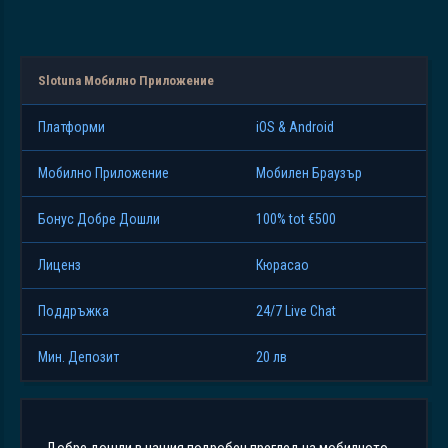
Slotuna Мобилно Приложение
Платформи
iOS & Android
Мобилно Приложение
Мобилен Браузър
Бонус Добре Дошли
100% tot €500
Лиценз
Кюрасао
Поддръжка
24/7 Live Chat
Мин. Депозит
20 лв
Добре дошли в нашия подробен преглед на мобилното