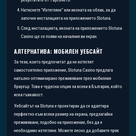
резултатите от търсенето.
Натиснете "Изтегляне" или иконата на облак, за да
започне инсталацията на приложението Slotuna.
След инсталацията, иконата на приложението Slotuna
Casino ще се появи на началния ви екран.
АЛТЕРНАТИВА: МОБИЛЕН УЕБСАЙТ
За тези, които предпочитат да не изтеглят
самостоятелно приложение, Slotuna Casino предлага
напълно оптимизирано преживяване през мобилния
браузър. Това е чудесна опция за всеки в България, който
иска гъвкавост.
Уебсайтът на Slotuna е проектиран да се адаптира
перфектно към всеки размер на екрана, предлагайки
преживяване, подобно на приложение, без да е
необходимо изтегляне. Можете лесно да добавите пряк