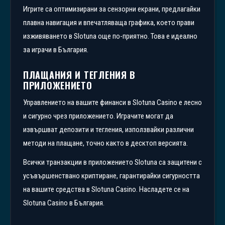
Игрите са оптимизирани за сензорни екрани, предлагайки
плавна навигация и впечатляваща графика, което прави
изживяването в Slotuna още по-приятно. Това е идеално
за играчи в България.
ПЛАЩАНИЯ И ТЕГЛЕНИЯ В
ПРИЛОЖЕНИЕТО
Управлението на вашите финанси в Slotuna Casino е лесно
и сигурно чрез приложението. Играчите могат да
извършват депозити и тегления, използвайки различни
методи на плащане, точно както в десктоп версията.
Всички транзакции в приложението Slotuna са защитени с
усъвършенствано криптиране, гарантирайки сигурността
на вашите средства в Slotuna Casino. Насладете се на
Slotuna Casino в България.