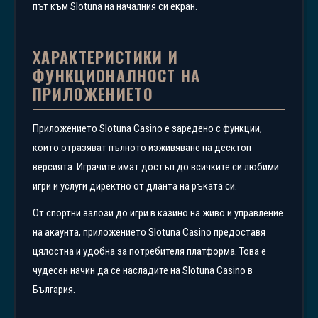
път към Slotuna на началния си екран.
ХАРАКТЕРИСТИКИ И
ФУНКЦИОНАЛНОСТ НА
ПРИЛОЖЕНИЕТО
Приложението Slotuna Casino е заредено с функции,
които отразяват пълното изживяване на десктоп
версията. Играчите имат достъп до всичките си любими
игри и услуги директно от дланта на ръката си.
От спортни залози до игри в казино на живо и управление
на акаунта, приложението Slotuna Casino предоставя
цялостна и удобна за потребителя платформа. Това е
чудесен начин да се насладите на Slotuna Casino в
България.