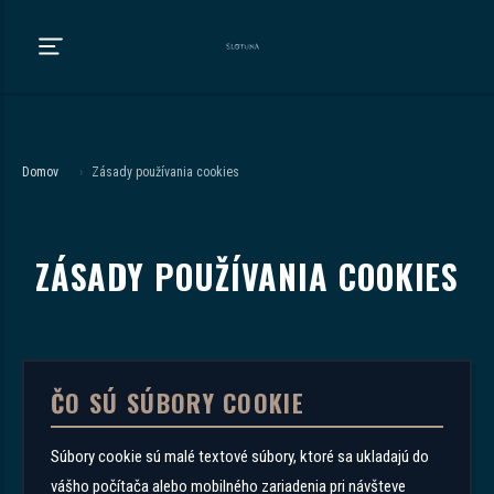
Domov
›
Zásady používania cookies
ZÁSADY POUŽÍVANIA COOKIES
ČO SÚ SÚBORY COOKIE
Súbory cookie sú malé textové súbory, ktoré sa ukladajú do
vášho počítača alebo mobilného zariadenia pri návšteve