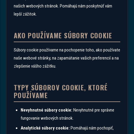
našich webových stránok. Pomáhajú nám poskytnúť vám
lepší zážitok.
AKO POUŽÍVAME SÚBORY COOKIE
Súbory cookie používame na pochopenie toho, ako používate
naše webové stránky, na zapamätanie vašich preferencií a na
zlepšenie vášho zážitku.
TYPY SÚBOROV COOKIE, KTORÉ
POUŽÍVAME
Nevyhnutné súbory cookie:
Nevyhnutné pre správne
fungovanie webových stránok.
Analytické súbory cookie:
Pomáhajú nám pochopiť,