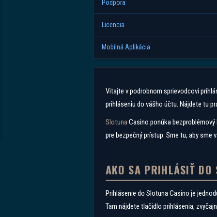
Podpora
Licencia
Mobilná Aplikácia
Vitajte v podrobnom sprievodcovi prihl
prihláseniu do vášho účtu. Nájdete tu pr
Slotuna
Casino ponúka bezproblémový her
pre bezpečný prístup. Sme tu, aby sme 
AKO SA PRIHLÁSIŤ DO
Prihlásenie do Slotuna Casino je jedno
Tam nájdete tlačidlo prihlásenia, zvyča