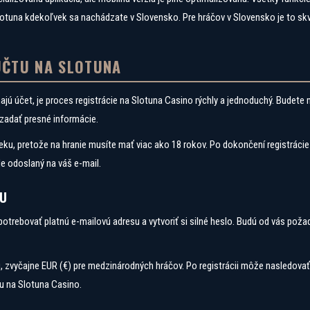
 Slotuna kdekoľvek sa nachádzate v Slovensko. Pre hráčov v Slovensko je to s
ÚČTU NA SLOTUNA
ajú účet, je proces registrácie na Slotuna Casino rýchly a jednoduchý. Budete
é zadať presné informácie.
veku, pretože na hranie musíte mať viac ako 18 rokov. Po dokončení registrác
e odoslaný na váš e-mail.
IU
potrebovať platnú e-mailovú adresu a vytvoriť si silné heslo. Budú od vás pož
nu, zvyčajne EUR (€) pre medzinárodných hráčov. Po registrácii môže nasledov
u na Slotuna Casino.