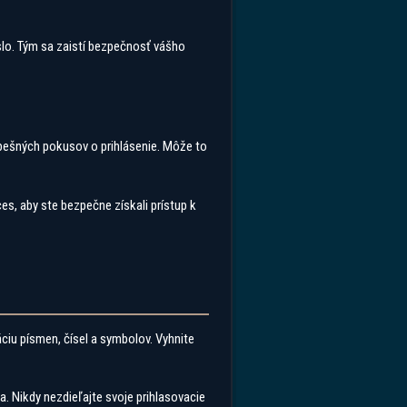
slo. Tým sa zaistí bezpečnosť vášho
spešných pokusov o prihlásenie. Môže to
s, aby ste bezpečne získali prístup k
ciu písmen, čísel a symbolov. Vyhnite
a. Nikdy nezdieľajte svoje prihlasovacie