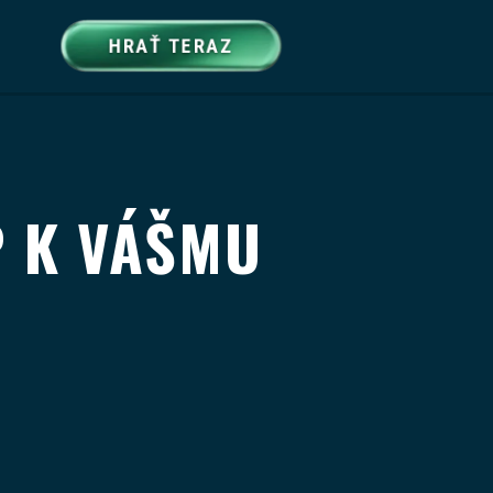
HRAŤ TERAZ
P K VÁŠMU