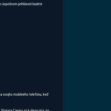
 Po úspešnom prihlásení budete
ača svojho mobilného telefónu, keď
 Slotuna Casino sú k dispozícii, čo