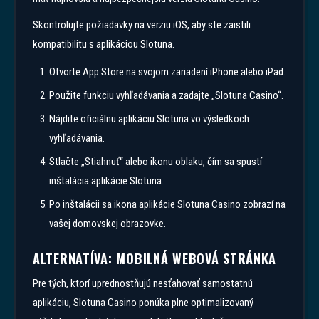
Skontrolujte požiadavky na verziu iOS, aby ste zaistili
kompatibilitu s aplikáciou Slotuna.
Otvorte App Store na svojom zariadení iPhone alebo iPad.
Použite funkciu vyhľadávania a zadajte „Slotuna Casino“.
Nájdite oficiálnu aplikáciu Slotuna vo výsledkoch
vyhľadávania.
Stlačte „Stiahnuť“ alebo ikonu oblaku, čím sa spustí
inštalácia aplikácie Slotuna.
Po inštalácii sa ikona aplikácie Slotuna Casino zobrazí na
vašej domovskej obrazovke.
ALTERNATÍVA: MOBILNÁ WEBOVÁ STRÁNKA
Pre tých, ktorí uprednostňujú nesťahovať samostatnú
aplikáciu, Slotuna Casino ponúka plne optimalizovaný