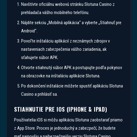
Navštívte oficiálnu webovú stránku Slotuna Casino z
prehliadača vášho mobilného telefónu.
Nájdite sekciu „Mobilná aplikácia“ a vyberte „Stiahnuť pre
Android“.
Povoľte inštaláciu aplikácií z neznámych zdrojov v
nastaveniach zabezpečenia vášho zariadenia, ak
sťahujete súbor APK.
Otvorte stiahnutý súbor APK a postupujte podľa pokynov
na obrazovke na inštaláciu aplikácie Slotuna.
Po dokončení inštalácie môžete spustiť aplikáciu Slotuna
Casino a prihlásiť sa.
STIAHNUTIE PRE IOS (IPHONE & IPAD)
Používatelia iOS si môžu aplikáciu Slotuna zaobstarať priamo
z App Store. Proces je jednoduchý a zabezpečí, že budete
mať najnovšiu a najbezpečnejšiu verziu Slotuna Casino.