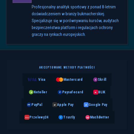
Profesjonalny analityk sportowy z ponad 8-letnim
doświadczeniem w branży bukmacherskiej.
Specjalizuje się w porównywaniu kursów, audytach
bezpieczeństwa platform i regulacjach ochrony
graczy na rynkach europejskich.
AKCEPTOWANE METODY PŁATNOŚCI
Visa
Mastercard
Skrill
S
Neteller
Paysafecard
BLIK
N
P
BL
PayPal
Apple Pay
Google Pay
PP
AP
GP
Przelewy24
Trustly
MuchBetter
T
MB
P24