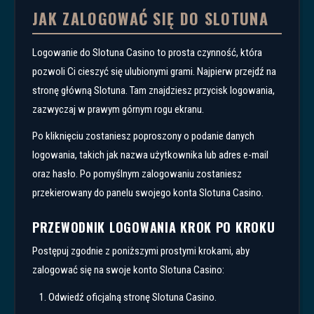
JAK ZALOGOWAĆ SIĘ DO SLOTUNA
Logowanie do Slotuna Casino to prosta czynność, która
pozwoli Ci cieszyć się ulubionymi grami. Najpierw przejdź na
stronę główną Slotuna. Tam znajdziesz przycisk logowania,
zazwyczaj w prawym górnym rogu ekranu.
Po kliknięciu zostaniesz poproszony o podanie danych
logowania, takich jak nazwa użytkownika lub adres e-mail
oraz hasło. Po pomyślnym zalogowaniu zostaniesz
przekierowany do panelu swojego konta Slotuna Casino.
PRZEWODNIK LOGOWANIA KROK PO KROKU
Postępuj zgodnie z poniższymi prostymi krokami, aby
zalogować się na swoje konto Slotuna Casino:
Odwiedź oficjalną stronę Slotuna Casino.