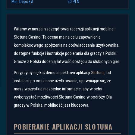
Min. Depozyt
20 PLN
Witamy w naszej szczegółowej recenzji aplikacji mobilnej
Slotuna Casino. Ta ocena ma na celu zapewnienie
kompleksowego spojrzenia na doświadczenie użytkownika,
dostępne funkcje i instrukcje pobierania dla graczy z Polski.
Gracze z Polski docenią łatwość dostępu do ulubionych gier.
Przyjrzymy się każdemu aspektowi aplikacji
Slotuna
, od
instalacji po codzienne użytkowanie, upewniając się, że
masz wszystkie niezbędne informacje, aby w pełni
wykorzystać możliwości Slotuna Casino w podróży. Dla
graczy w Polska, mobilność jest kluczowa.
POBIERANIE APLIKACJI SLOTUNA