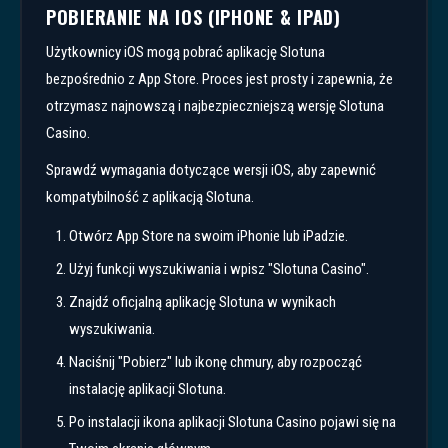
POBIERANIE NA IOS (IPHONE & IPAD)
Użytkownicy iOS mogą pobrać aplikację Slotuna
bezpośrednio z App Store. Proces jest prosty i zapewnia, że
otrzymasz najnowszą i najbezpieczniejszą wersję Slotuna
Casino.
Sprawdź wymagania dotyczące wersji iOS, aby zapewnić
kompatybilność z aplikacją Slotuna.
Otwórz App Store na swoim iPhonie lub iPadzie.
Użyj funkcji wyszukiwania i wpisz "Slotuna Casino".
Znajdź oficjalną aplikację Slotuna w wynikach
wyszukiwania.
Naciśnij "Pobierz" lub ikonę chmury, aby rozpocząć
instalację aplikacji Slotuna.
Po instalacji ikona aplikacji Slotuna Casino pojawi się na