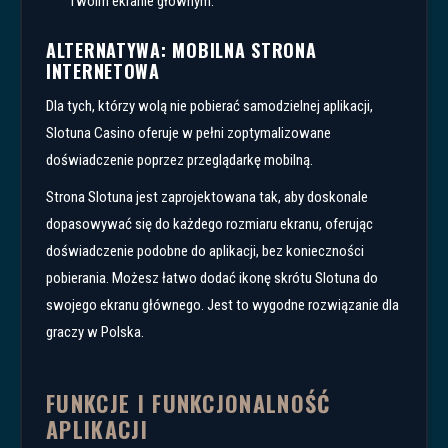
Twoim ekranie głównym.
ALTERNATYWA: MOBILNA STRONA
INTERNETOWA
Dla tych, którzy wolą nie pobierać samodzielnej aplikacji,
Slotuna Casino oferuje w pełni zoptymalizowane
doświadczenie poprzez przeglądarkę mobilną.
Strona Slotuna jest zaprojektowana tak, aby doskonale
dopasowywać się do każdego rozmiaru ekranu, oferując
doświadczenie podobne do aplikacji, bez konieczności
pobierania. Możesz łatwo dodać ikonę skrótu Slotuna do
swojego ekranu głównego. Jest to wygodne rozwiązanie dla
graczy w Polska.
FUNKCJE I FUNKCJONALNOŚĆ
APLIKACJI