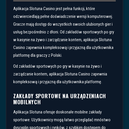
Aplikacja Slotuna Casino jest pełna funkcji, które
odzwierciedlają pełne doświadczenie wersji komputerowej.
Gracze mają dostęp do wszystkich swoich ulubionych gier i
usług bezpośrednio z dłoni. Od zakładów sportowych po gry
w kasynie na żywo i zarządzanie kontem, aplikacja Slotuna
Casino zapewnia kompleksową i przyjazną dla użytkownika
platformę dla graczy z Polski.
Od zakładów sportowych po gry w kasynie na żywo i
zarządzanie kontem, aplikacja Slotuna Casino zapewnia
kompleksową i przyjazną dla użytkownika platformę.
ZAKŁADY SPORTOWE NA URZĄDZENIACH
MOBILNYCH
Aplikacja Slotuna oferuje doskonałe mobilne zakłady
sportowe. Użytkownicy mogą łatwo przeglądać mnóstwo
dyscyplin sportowych i rynków, z szybkim dostępem do