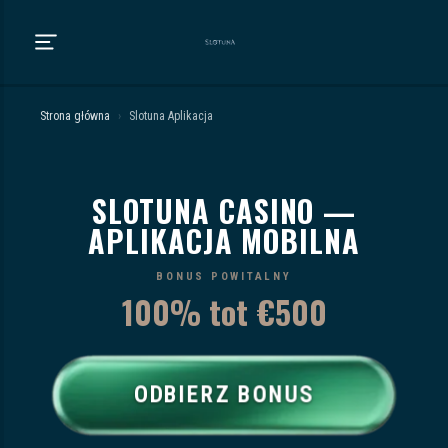
Strona główna
›
Slotuna Aplikacja
SLOTUNA CASINO —
APLIKACJA MOBILNA
BONUS POWITALNY
100% tot €500
ODBIERZ BONUS