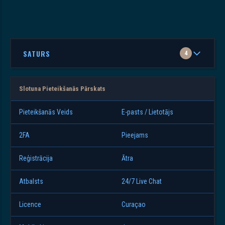
SATURS
4
Slotuna Pieteikšanās Pārskats
Pieteikšanās Veids
E-pasts / Lietotājs
2FA
Pieejams
Reģistrācija
Ātra
Atbalsts
24/7 Live Chat
Licence
Curaçao