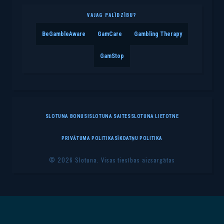
VAJAG PALĪDZĪBU?
BeGambleAware
GamCare
Gambling Therapy
GamStop
SLOTUNA BONUSI
SLOTUNA SAITES
SLOTUNA LIETOTNE
PRIVĀTUMA POLITIKA
SĪKDATŅU POLITIKA
© 2026 Slotuna. Visas tiesības aizsargātas