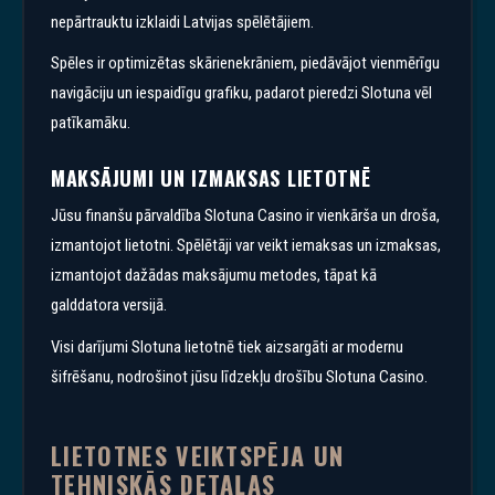
nepārtrauktu izklaidi Latvijas spēlētājiem.
Spēles ir optimizētas skārienekrāniem, piedāvājot vienmērīgu
navigāciju un iespaidīgu grafiku, padarot pieredzi Slotuna vēl
patīkamāku.
MAKSĀJUMI UN IZMAKSAS LIETOTNĒ
Jūsu finanšu pārvaldība Slotuna Casino ir vienkārša un droša,
izmantojot lietotni. Spēlētāji var veikt iemaksas un izmaksas,
izmantojot dažādas maksājumu metodes, tāpat kā
galddatora versijā.
Visi darījumi Slotuna lietotnē tiek aizsargāti ar modernu
šifrēšanu, nodrošinot jūsu līdzekļu drošību Slotuna Casino.
LIETOTNES VEIKTSPĒJA UN
TEHNISKĀS DETAĻAS