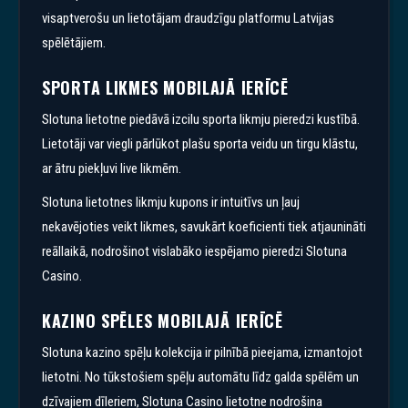
visaptverošu un lietotājam draudzīgu platformu Latvijas
spēlētājiem.
SPORTA LIKMES MOBILAJĀ IERĪCĒ
Slotuna lietotne piedāvā izcilu sporta likmju pieredzi kustībā.
Lietotāji var viegli pārlūkot plašu sporta veidu un tirgu klāstu,
ar ātru piekļuvi live likmēm.
Slotuna lietotnes likmju kupons ir intuitīvs un ļauj
nekavējoties veikt likmes, savukārt koeficienti tiek atjaunināti
reāllaikā, nodrošinot vislabāko iespējamo pieredzi Slotuna
Casino.
KAZINO SPĒLES MOBILAJĀ IERĪCĒ
Slotuna kazino spēļu kolekcija ir pilnībā pieejama, izmantojot
lietotni. No tūkstošiem spēļu automātu līdz galda spēlēm un
dzīvajiem dīleriem, Slotuna Casino lietotne nodrošina