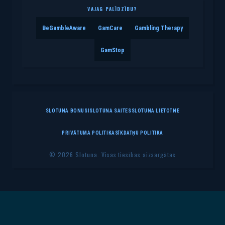
VAJAG PALĪDZĪBU?
BeGambleAware
GamCare
Gambling Therapy
GamStop
SLOTUNA BONUSI
SLOTUNA SAITES
SLOTUNA LIETOTNE
PRIVĀTUMA POLITIKA
SĪKDATŅU POLITIKA
© 2026 Slotuna. Visas tiesības aizsargātas