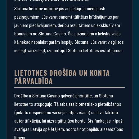
Slotuna lietotne informē jūs ar pielāgojamiem push
paziņojumiem. Jūs varat saņemt tūlītējus brīdinājumus par
jauniem piedāvājumiem, derību rezultātiem un ekskluzīviem
bonusiem no Slotuna Casino. Šie paziņojumi ir lielisks veids,
kā nekad nepalaist garām iespēju Slotuna. Jūs varat viegli tos
ieslēgt vai izslēgt, izmantojot Slotuna lietotnes iestatījumus.
LIETOTNES DROŠĪBA UN KONTA
PĀRVALDĪBA
Drošība ir Slotuna Casino galvenā prioritāte, un Slotuna
lietotne to atspoguļo. Tā atbalsta biometrisko pieteikšanos
(pirkstu nospiedumu vai sejas atpazīšanu) un divu faktoru
autentifikāciju, lai aizsargātu jūsu kontu. Šīs funkcijas ir īpaši
svarīgas Latvija spēlētājiem, nodrošinot papildu aizsardzības
līmeni.