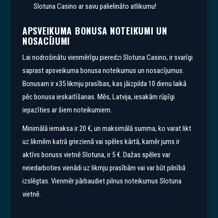
Slotuna Casino ar savu palielināto atlikumu!
APSVEIKUMA BONUSA NOTEIKUMI UN
NOSACĪJUMI
Lai nodrošinātu vienmērīgu pieredzi Slotuna Casino, ir svarīgi
saprast apsveikuma bonusa noteikumus un nosacījumus.
Bonusam ir x35 likmju prasības, kas jāizpilda 10 dienu laikā
pēc bonusa ieskaitīšanas. Mēs, Latvija, iesakām rūpīgi
iepazīties ar šiem noteikumiem.
Minimālā iemaksa ir 20 €, un maksimālā summa, ko varat likt
uz likmēm katrā griezienā vai spēles kārtā, kamēr jums ir
aktīvs bonuss vietnē Slotuna, ir 5 €. Dažas spēles var
neiedarboties vienādi uz likmju prasībām vai var būt pilnībā
izslēgtas. Vienmēr pārbaudiet pilnus noteikumus Slotuna
vietnē.