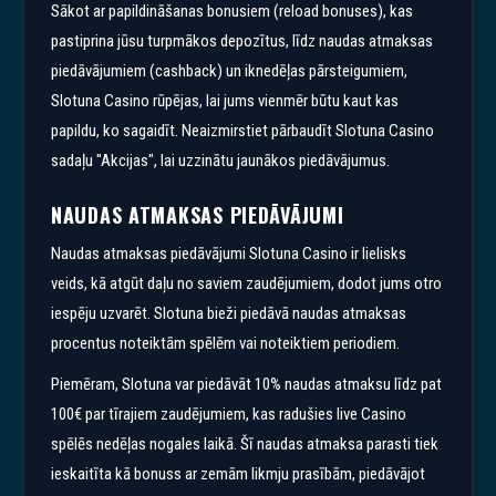
Sākot ar papildināšanas bonusiem (reload bonuses), kas
pastiprina jūsu turpmākos depozītus, līdz naudas atmaksas
piedāvājumiem (cashback) un iknedēļas pārsteigumiem,
Slotuna Casino rūpējas, lai jums vienmēr būtu kaut kas
papildu, ko sagaidīt. Neaizmirstiet pārbaudīt Slotuna Casino
sadaļu "Akcijas", lai uzzinātu jaunākos piedāvājumus.
NAUDAS ATMAKSAS PIEDĀVĀJUMI
Naudas atmaksas piedāvājumi Slotuna Casino ir lielisks
veids, kā atgūt daļu no saviem zaudējumiem, dodot jums otro
iespēju uzvarēt. Slotuna bieži piedāvā naudas atmaksas
procentus noteiktām spēlēm vai noteiktiem periodiem.
Piemēram, Slotuna var piedāvāt 10% naudas atmaksu līdz pat
100€ par tīrajiem zaudējumiem, kas radušies live Casino
spēlēs nedēļas nogales laikā. Šī naudas atmaksa parasti tiek
ieskaitīta kā bonuss ar zemām likmju prasībām, piedāvājot