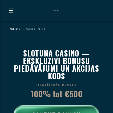
Sākums
›
Slotuna Bonuss
SLOTUNA CASINO —
EKSKLUZĪVI BONUSU
PIEDĀVĀJUMI UN AKCIJAS
KODS
IEPAZĪŠANĀS BONUSS
100% tot €500