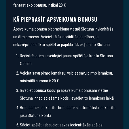
fantastisko bonusu, ir tikai 20 €.
KĀ PIEPRASĪT APSVEIKUMA BONUSU
Apsveikuma bonusa pieprasīšana vietnē Slotuna ir vienkāršs
un ātrs process. Veiciet tālāk norādītās darbības, lai
nekavējoties sāktu spēlēt ar papildu līdzekļiem no Slotuna:
Reģistrējieties: izveidojiet jaunu spēlētāja kontu Slotuna
Casino.
Veiciet savu pirmo iemaksu: veiciet savu pirmo iemaksu,
minimālā summa ir 20 €.
Ievadiet bonusa kodu: ja apsveikuma bonusam vietnē
Slotuna ir nepieciešams kods, ievadiet to iemaksas laikā.
Bonuss tiek ieskaitīts: bonuss tiks automātiski ieskaitīts
jūsu Slotuna kontā.
Sāciet spēlēt: izbaudiet savas iecienītākās spēles