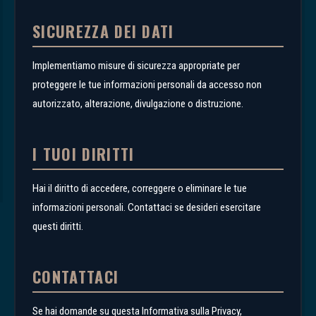
SICUREZZA DEI DATI
Implementiamo misure di sicurezza appropriate per
proteggere le tue informazioni personali da accesso non
autorizzato, alterazione, divulgazione o distruzione.
I TUOI DIRITTI
Hai il diritto di accedere, correggere o eliminare le tue
informazioni personali. Contattaci se desideri esercitare
questi diritti.
CONTATTACI
Se hai domande su questa Informativa sulla Privacy,