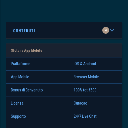
CONTENUTI
4
Slotuna App Mobile
Piattaforme
iOS & Android
App Mobile
Browser Mobile
Bonus di Benvenuto
100% tot €500
Licenza
Curaçao
Supporto
24/7 Live Chat