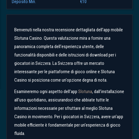
Deposito Min.
€10
Benvenuti nella nostra recensione dettagliata dell'app mobile
Slotuna Casino. Questa valutazione mira a fornire una
panoramica completa dell'esperienza utente, delle
funzionalità disponibili e delle istruzioni di download per i
giocatori in Svizzera. La Svizzera offre un mercato
interessante per le piattaforme di gioco online e Slotuna
Casino si posiziona come un'opzione degna di nota.
Esamineremo ogni aspetto dell'app
Slotuna
, dall'installazione
all'uso quotidiano, assicurandoci che abbiate tutte le
informazioni necessarie per sfruttare al meglio Slotuna
Casino in movimento. Per i giocatori in Svizzera, avere un'app
mobile efficiente è fondamentale per un'esperienza di gioco
fluida.