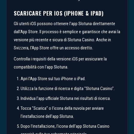
SCARICARE PER IOS (IPHONE & IPAD)
Gli utenti iOS possono ottenere l'app Slotuna direttamente
dall'App Store. Il processo è semplice e garantisce che avrai la
versione più recente e sicura di Slotuna Casino. Anche in
Svizzera, l'App Store offre un accesso diretto.
Controlla i requisiti della versione iOS per assicurare la
compatibilità con l'app Slotuna.
Apri l'App Store sul tuo iPhone o iPad.
Utilizza la funzione di ricerca e digita "Slotuna Casino".
Individua l'app ufficiale Slotuna nei risultati di ricerca.
Tocca "Scarica" o l'icona della nuvola per avviare
l'installazione dell'app Slotuna.
Dopo l'installazione, l'icona dell'app Slotuna Casino