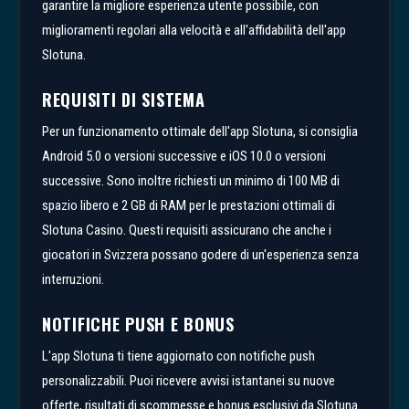
garantire la migliore esperienza utente possibile, con
miglioramenti regolari alla velocità e all'affidabilità dell'app
Slotuna.
REQUISITI DI SISTEMA
Per un funzionamento ottimale dell'app Slotuna, si consiglia
Android 5.0 o versioni successive e iOS 10.0 o versioni
successive. Sono inoltre richiesti un minimo di 100 MB di
spazio libero e 2 GB di RAM per le prestazioni ottimali di
Slotuna Casino. Questi requisiti assicurano che anche i
giocatori in Svizzera possano godere di un'esperienza senza
interruzioni.
NOTIFICHE PUSH E BONUS
L'app Slotuna ti tiene aggiornato con notifiche push
personalizzabili. Puoi ricevere avvisi istantanei su nuove
offerte, risultati di scommesse e bonus esclusivi da Slotuna