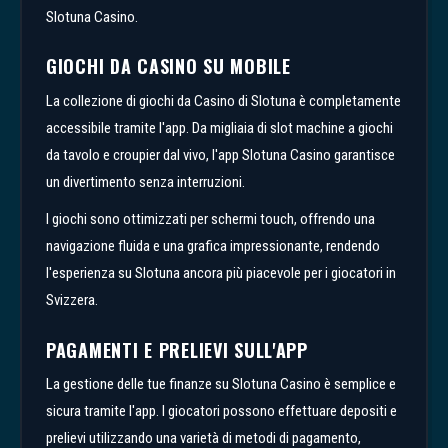
Slotuna Casino.
GIOCHI DA CASINO SU MOBILE
La collezione di giochi da Casino di Slotuna è completamente
accessibile tramite l'app. Da migliaia di slot machine a giochi
da tavolo e croupier dal vivo, l'app Slotuna Casino garantisce
un divertimento senza interruzioni.
I giochi sono ottimizzati per schermi touch, offrendo una
navigazione fluida e una grafica impressionante, rendendo
l'esperienza su Slotuna ancora più piacevole per i giocatori in
Svizzera.
PAGAMENTI E PRELIEVI SULL'APP
La gestione delle tue finanze su Slotuna Casino è semplice e
sicura tramite l'app. I giocatori possono effettuare depositi e
prelievi utilizzando una varietà di metodi di pagamento,