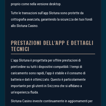
proprio come nella versione desktop.
Tutte le transazioni sull'app Slotuna sono protette da
crittografia avanzata, garantendo la sicurezza dei tuoi fondi
allo Slotuna Casino.
PRESTAZIONI DELL'APP E DETTAGLI
TECNICI
L'app Slotuna è progettata per offrire prestazioni di
prim'ordine su tutti i dispositivi compatibili. I tempi di
caricamento sono rapidi, l'app è stabile e il consumo di
batteria e dati è ottimizzato. Questo è particolarmente
importante per gli utenti in Svizzera che si affidano a
un'esperienza fluida.
Slotuna Casino investe continuamente in aggiornamenti per