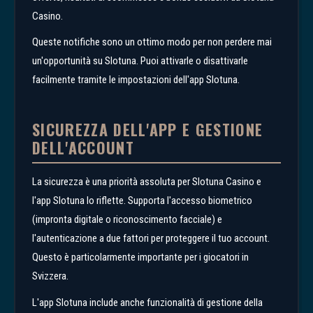
Casino.
Queste notifiche sono un ottimo modo per non perdere mai
un'opportunità su Slotuna. Puoi attivarle o disattivarle
facilmente tramite le impostazioni dell'app Slotuna.
SICUREZZA DELL'APP E GESTIONE
DELL'ACCOUNT
La sicurezza è una priorità assoluta per Slotuna Casino e
l'app Slotuna lo riflette. Supporta l'accesso biometrico
(impronta digitale o riconoscimento facciale) e
l'autenticazione a due fattori per proteggere il tuo account.
Questo è particolarmente importante per i giocatori in
Svizzera.
L'app Slotuna include anche funzionalità di gestione della