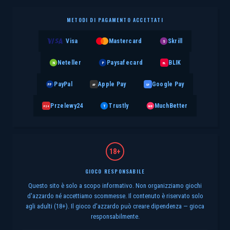
METODI DI PAGAMENTO ACCETTATI
Visa
Mastercard
Skrill
S
Neteller
Paysafecard
BLIK
N
P
BL
PayPal
Apple Pay
Google Pay
PP
AP
GP
Przelewy24
Trustly
MuchBetter
T
MB
P24
18+
GIOCO RESPONSABILE
Questo sito è solo a scopo informativo. Non organizziamo giochi
d'azzardo né accettiamo scommesse. Il contenuto è riservato solo
agli adulti (18+). Il gioco d'azzardo può creare dipendenza — gioca
responsabilmente.