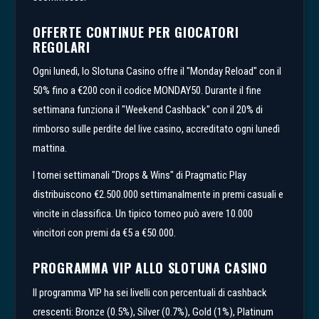
OFFERTE CONTINUE PER GIOCATORI
REGOLARI
Ogni lunedì, lo Slotuna Casino offre il "Monday Reload" con il
50% fino a €200 con il codice MONDAY50. Durante il fine
settimana funziona il "Weekend Cashback" con il 20% di
rimborso sulle perdite del live casino, accreditato ogni lunedì
mattina.
I tornei settimanali "Drops & Wins" di Pragmatic Play
distribuiscono €2.500.000 settimanalmente in premi casuali e
vincite in classifica. Un tipico torneo può avere 10.000
vincitori con premi da €5 a €50.000.
PROGRAMMA VIP ALLO SLOTUNA CASINO
Il programma VIP ha sei livelli con percentuali di cashback
crescenti: Bronze (0.5%), Silver (0.7%), Gold (1%), Platinum