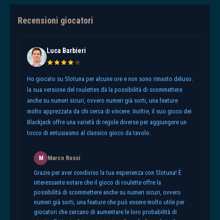
Slotuna Casino non dispone di un'app dedicata, ma il
sito web è completamente ottimizzato per dispositivi
Recensioni giocatori
mobili e puoi giocare direttamente dal browser del tuo
cellulare. Questo è un grande vantaggio per i giocatori
in Svizzera che desiderano flessibilità. Slotuna Casino
Luca Barbieri
offre un'esperienza fluida anche per chi si trova in
Svizzera e preferisce giocare in movimento.
Ho giocato su Slotuna per alcune ore e non sono rimasto deluso:
la sua versione del roulettes dà la possibilità di scommettere
anche su numeri sicuri, ovvero numeri già sorti, una feature
molto apprezzata da chi cerca di vincere. Inoltre, il suo gioco dei
Blackjack offre una varietà di regole diverse per aggiungere un
tocco di entusiasmo al classico gioco da tavolo.
M
Marco Rossi
Grazie per aver condiviso la tua esperienza con Slotuna! È
interessante notare che il gioco di roulette offre la
possibilità di scommettere anche su numeri sicuri, ovvero
numeri già sorti, una feature che può essere molto utile per
giocatori che cercano di aumentare le loro probabilità di