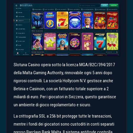
Slotuna Casino opera sotto la licenza MGA/B2C/394/2017
della Malta Gaming Authority, rinnovabile ogni 5 anni dopo
rigorosi controlli. La società Hollycorn N.V. gestisce anche
Betinia e Casinoin, con un fatturato totale superiore a 2
miliardi di euro. Per i giocatori in Svizzera, questo garantisce
un ambiente di gioco regolamentato e sicuro.
La crittografia SSL a 256 bit protegge tutte le transazioni,
mentre i fondi dei giocatori sono custoditi in conti separati
presso Barclays Bank Malta. Il sistema antifrode controlla