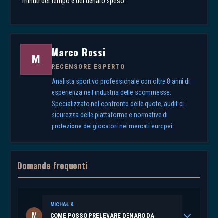
minuti del tempo e del denaro speso.
Marco Rossi
M
RECENSORE ESPERTO
Analista sportivo professionale con oltre 8 anni di
esperienza nell'industria delle scommesse.
Specializzato nel confronto delle quote, audit di
sicurezza delle piattaforme e normative di
protezione dei giocatori nei mercati europei.
Domande frequenti
MICHAŁ K.
M
COME POSSO PRELEVARE DENARO DA