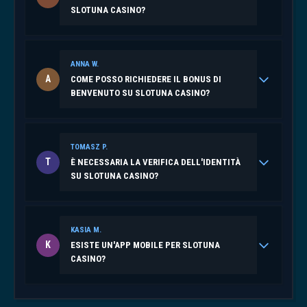
SLOTUNA CASINO?
Marco Rossi
Potete prelevare fondi tramite vari metodi come
ANNA W.
bonifico bancario, e-wallet (Skrill, Neteller) o
A
COME POSSO RICHIEDERE IL BONUS DI
criptovalute. Il processo è rapido e sicuro per i
BENVENUTO SU SLOTUNA CASINO?
giocatori in Svizzera. Slotuna Casino offre
un'esperienza di gioco eccellente in Svizzera.
Marco Rossi
Per richiedere il bonus di benvenuto, devi effettuare il
TOMASZ P.
tuo primo deposito. Il bonus verrà accreditato
T
È NECESSARIA LA VERIFICA DELL'IDENTITÀ
automaticamente sul tuo conto. Questo è un'ottima
SU SLOTUNA CASINO?
opportunità per i giocatori in Svizzera per iniziare la
loro avventura su Slotuna. I giocatori in Svizzera
apprezzeranno la facilità di ricevere questo bonus al
Marco Rossi
Slotuna Casino.
Sì, per la vostra sicurezza e per rispettare le normative,
KASIA M.
vi verrà richiesto di verificare la vostra identità prima
K
ESISTE UN'APP MOBILE PER SLOTUNA
del vostro primo prelievo. Questo è un passaggio
CASINO?
standard per tutti i giocatori in Svizzera e garantisce
che le transazioni siano sicure e conformi. Slotuna
opera nel rispetto delle leggi vigenti in Svizzera.
Marco Rossi