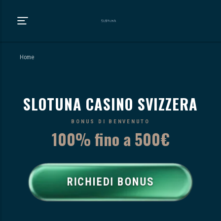
Home
SLOTUNA CASINO SVIZZERA
BONUS DI BENVENUTO
100% fino a 500€
RICHIEDI BONUS