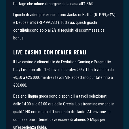
Partage che riduce il margine della casa all'1,35%.
I giochi di video poker includono Jacks or Better (RTP 99,54%)
e Deuces Wild (RTP 99,73%). Tuttavia, questi giochi
contribuiscono solo al 2% ai requisiti di scommessa dei
bonus.
LIVE CASINO CON DEALER REALI
Il live casino è alimentato da Evolution Gaming e Pragmatic
Play Live con oltre 150 tavoli operativi 24/7. I limiti variano da
€0,50 a €25.000, mentre i tavoli VIP accettano puntate fino a
€50.000.
Dealer di lingua greca sono disponibili a tavoli selezionati
dalle 14:00 alle 02:00 ora della Grecia. Lo streaming avviene in
qualità HD con meno di 1 secondo di ritardo. Attenzione: la
connessione internet deve essere di almeno 2 Mbps per
un'esperienza fluida.