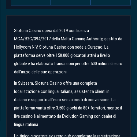
Slotuna Casino opera dal 2019 con licenza
MGA/B2C/394/2017 della Malta Gaming Authority, gestito da
Hollycorn N.V. Slotuna Casino con sede a Curaçao. La
piattaforma serve oltre 150.000 giocatori attivi a livello
globale e ha elaborato transazioni per oltre 500 milioni di euro
dall'inizio delle sue operazioni.
In Svizzera, Slotuna Casino offre una completa
localizzazione con lingua italiana, assistenza clienti in
italiano e supporto all'euro senza costi di conversione. La
piattaforma vanta oltre 3.500 giochi da 80+ fornitori, mentre il
live casino è alimentato da Evolution Gaming con dealer di
lingua italiana.
Un tipico giocatore svizzero può completare la registrazione