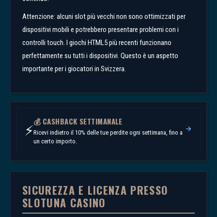
Attenzione: alcuni slot più vecchi non sono ottimizzati per
dispositivi mobili e potrebbero presentare problemi con i
controlli touch. I giochi HTML5 più recenti funzionano
perfettamente su tutti i dispositivi. Questo è un aspetto
importante per i giocatori in Svizzera.
💰 CASHBACK SETTIMANALE
⚡
Ricevi indietro il 10% delle tue perdite ogni settimana, fino a
un certo importo.
SICUREZZA E LICENZA PRESSO
SLOTUNA CASINO