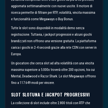
SVANTAGGI
aggiornata settimanalmente con nuove uscite. Il motore di
I requisiti di scommessa possono essere elevati per alcuni
ricerca permette di filtrare per RTP, volatilità, vincita massima
bonus
e funzionalità come Megaways o Buy Bonus.
Disponibilità limitata in alcuni paesi
Tutte le slot sono disponibili in modalità demo senza
registrazione. Tuttavia, i jackpot progressivi e alcuni giochi
brandizzati non offrono una versione gratuita. La piattaforma
carica i giochi in 2-4 secondi grazie alla rete CDN con server in
Europa.
Un giocatore che cerca slot ad alta volatilità con una vincita
massima superiore a 5.000x troverà oltre 200 opzioni, tra cui
Mental, Deadwood e Razor Shark. Le slot Megaways offrono
fino a 117.649 modi per vincere.
SLOT SLOTUNA E JACKPOT PROGRESSIVI
La collezione di slot include oltre 2.800 titoli con RTP che