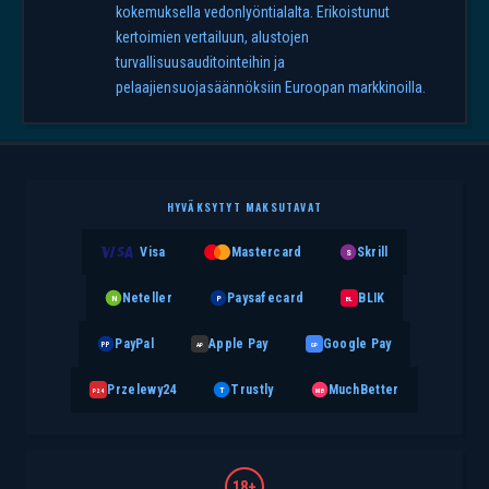
kokemuksella vedonlyöntialalta. Erikoistunut
kertoimien vertailuun, alustojen
turvallisuusauditointeihin ja
pelaajiensuojasäännöksiin Euroopan markkinoilla.
HYVÄKSYTYT MAKSUTAVAT
Visa
Mastercard
Skrill
S
Neteller
Paysafecard
BLIK
N
P
BL
PayPal
Apple Pay
Google Pay
PP
AP
GP
Przelewy24
Trustly
MuchBetter
T
MB
P24
18+