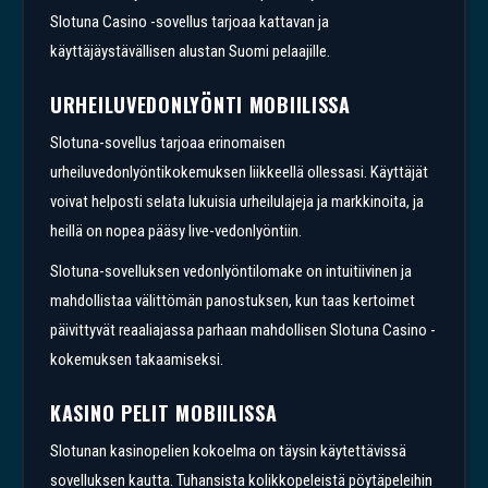
Slotuna Casino -sovellus tarjoaa kattavan ja
käyttäjäystävällisen alustan Suomi pelaajille.
URHEILUVEDONLYÖNTI MOBIILISSA
Slotuna-sovellus tarjoaa erinomaisen
urheiluvedonlyöntikokemuksen liikkeellä ollessasi. Käyttäjät
voivat helposti selata lukuisia urheilulajeja ja markkinoita, ja
heillä on nopea pääsy live-vedonlyöntiin.
Slotuna-sovelluksen vedonlyöntilomake on intuitiivinen ja
mahdollistaa välittömän panostuksen, kun taas kertoimet
päivittyvät reaaliajassa parhaan mahdollisen Slotuna Casino -
kokemuksen takaamiseksi.
KASINO PELIT MOBIILISSA
Slotunan kasinopelien kokoelma on täysin käytettävissä
sovelluksen kautta. Tuhansista kolikkopeleistä pöytäpeleihin