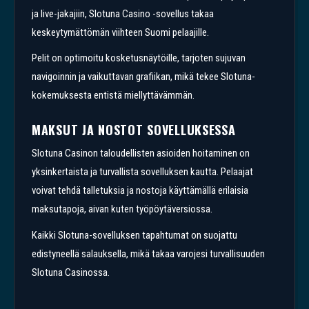
ja live-jakajiin, Slotuna Casino -sovellus takaa
keskeytymättömän viihteen Suomi pelaajille.
Pelit on optimoitu kosketusnäytöille, tarjoten sujuvan
navigoinnin ja vaikuttavan grafiikan, mikä tekee Slotuna-
kokemuksesta entistä miellyttävämmän.
MAKSUT JA NOSTOT SOVELLUKSESSA
Slotuna Casinon taloudellisten asioiden hoitaminen on
yksinkertaista ja turvallista sovelluksen kautta. Pelaajat
voivat tehdä talletuksia ja nostoja käyttämällä erilaisia
maksutapoja, aivan kuten työpöytäversiossa.
Kaikki Slotuna-sovelluksen tapahtumat on suojattu
edistyneellä salauksella, mikä takaa varojesi turvallisuuden
Slotuna Casinossa.