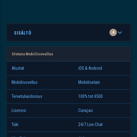
SISÄLTÖ
4
Slotuna Mobiilisovellus
Alustat
iOS & Android
Mobiilisovellus
Mobiiliselain
Tervetuliaisbonus
100% tot €500
Lisenssi
Curaçao
Tuki
24/7 Live Chat