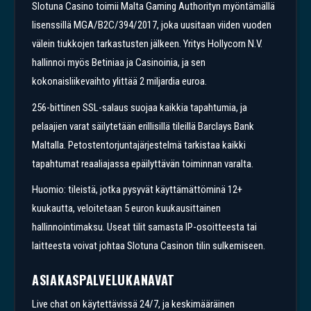
Slotuna Casino toimii Malta Gaming Authorityn myöntämällä
lisenssillä MGA/B2C/394/2017, joka uusitaan viiden vuoden
välein tiukkojen tarkastusten jälkeen. Yritys Hollycorn N.V.
hallinnoi myös Betiniaa ja Casinoinia, ja sen
kokonaisliikevaihto ylittää 2 miljardia euroa.
256-bittinen SSL-salaus suojaa kaikkia tapahtumia, ja
pelaajien varat säilytetään erillisillä tileillä Barclays Bank
Maltalla. Petostentorjuntajärjestelmä tarkistaa kaikki
tapahtumat reaaliajassa epäilyttävän toiminnan varalta.
Huomio: tileistä, jotka pysyvät käyttämättöminä 12+
kuukautta, veloitetaan 5 euron kuukausittainen
hallinnointimaksu. Useat tilit samasta IP-osoitteesta tai
laitteesta voivat johtaa Slotuna Casinon tilin sulkemiseen.
ASIAKASPALVELUKANAVAT
Live chat on käytettävissä 24/7, ja keskimääräinen