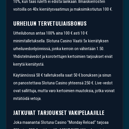
10%, kun taas ruletti ei edistä lainkaan. Ilmaiskierrosten
voitoilla on 40x kierrätysvaatimus ja maksimikotiutus 100 €.
URHEILUN TERVETULIAISBONUS
Urheilubonus antaa 100% aina 100 € asti 10 €
minimitalletuksella. Slotuna Casino Vaatii 5x kierrätyksen
urheiluvedonlyönnissä, jonka kerroin on vähintään 1.50.
Yhdistelmävedot ja korotettujen kertoimien tarjoukset eivät
kerrytä kierrätystä.
Käytännössä 50 € talletuksella saat 50 € bonuksen ja sinun
on panostettava Slotuna Casino yhteensä 250 €. Live-vedot
ovat sallittuja, mutta varo kertoimien muutoksia, jotka voivat
mitätöidä vetoja.
JATKUVAT TARJOUKSET VAKIPELAAJILLE
Joka maanantai Slotuna Casino "Monday Reload" tarjoaa