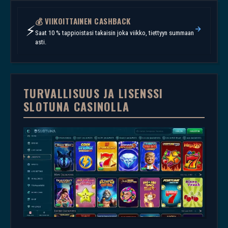
💰 VIIKOITTAINEN CASHBACK
⚡
Saat 10 % tappioistasi takaisin joka viikko, tiettyyn summaan
asti.
TURVALLISUUS JA LISENSSI
SLOTUNA CASINOLLA