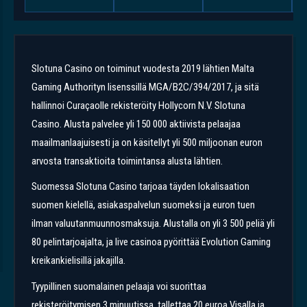
Slotuna Casino on toiminut vuodesta 2019 lähtien Malta
Gaming Authorityn lisenssillä MGA/B2C/394/2017, ja sitä
hallinnoi Curaçaolle rekisteröity Hollycorn N.V. Slotuna
Casino. Alusta palvelee yli 150 000 aktiivista pelaajaa
maailmanlaajuisesti ja on käsitellyt yli 500 miljoonan euron
arvosta transaktioita toimintansa alusta lähtien.
Suomessa Slotuna Casino tarjoaa täyden lokalisaation
suomen kielellä, asiakaspalvelun suomeksi ja euron tuen
ilman valuutanmuunnosmaksuja. Alustalla on yli 3 500 peliä yli
80 pelintarjoajalta, ja live casinoa pyörittää Evolution Gaming
kreikankielisillä jakajilla.
Tyypillinen suomalainen pelaaja voi suorittaa
rekisteröitymisen 3 minuutissa, tallettaa 20 euroa Visalla ja