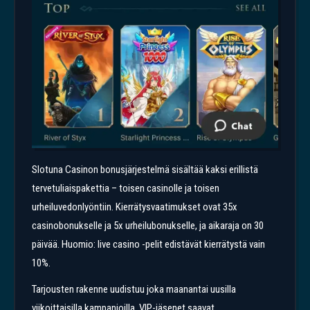
Slotuna Casinon bonusjärjestelmä sisältää kaksi erillistä
tervetuliaispakettia – toisen casinolle ja toisen
urheiluvedonlyöntiin. Kierrätysvaatimukset ovat 35x
casinobonukselle ja 5x urheilubonukselle, ja aikaraja on 30
päivää. Huomio: live casino -pelit edistävät kierrätystä vain
10%.
Tarjousten rakenne uudistuu joka maanantai uusilla
viikoittaisilla kampanjoilla. VIP-jäsenet saavat