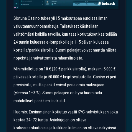
Slotuna Casino tukee yli 15 maksutapaa euroissa ilman
valuutanmuunnosmaksuja. Talletukset käsitellään
välittömästi kaikilla tavoilla, kun taas kotiutukset käsitellään
24 tunnin kuluessa e-lompakoille ja 1–5 päivän kuluessa
korteilla/pankkisiirroilla. Suomi pelaajat voivat nauttia näistä
nopeista ja vaivattomista rahansiirroista.
Minimitalletus on 10 € (20 € pankkisiirrolla), maksimi 5 000 €
päivässä korteilla ja 50 000 € kryptovaluutoilla. Casino ei peri
provisioita, mutta pankit voivat periä omia maksujaan
(yleensä 1–3 %). Suomi pelaajien on hyvä huomioida
mahdolliset pankkien lisäkulut.
Huomio: Ensimmäinen kotiutus vaatii KYC-vahvistuksen, joka
kestää 24–72 tuntia. Asiakirjojen on oltava
korkearesoluutioisia ja kaikkien kulmien on oltava näkyvissä.