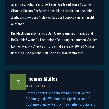
aber ihre Erhöhung erfordert eine Wartezeit von 24 Stunden.
Slotuna Casino Der Selbstausschluss ist für den gewählten
Zeitraum unwiderruflich – selbst der Support kann ihn nicht
aufheben.
Die Plattform arbeitet mit GamCare, Gambling Therapy und
BeGambleAware für kostenlose Beratung zusammen. Spieler
können Reality Checks anfordern, die sie alle 30-180 Minuten
über die ausgegebene Zeit und das Geld informieren.
Thomas Müller
T
WETTEXPERTE
Professioneller Sportanalyst mit über 8 Jahren
Erfahrung in der Wettbranche. Spezialisiert auf
Quotenvergleiche, Plattform-Sicherheitsaudits und