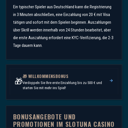
Ein typischer Spieler aus Deutschland kann die Registrierung
in 3 Minuten abschließen, eine Einzahlung von 20 € mit Visa
tätigen und sofort mit dem Spielen beginnen. Auszahlungen
über Skrill werden innerhalb von 24 Stunden bearbeitet, aber
die erste Auszahlung erfordert eine KYC-Verifizierung, die 2-3
Tage dauern kann.
🎁 WILLKOMMENSBONUS
🎁
Verdoppeln Sie Ihre erste Einzahlung bis zu 500 € und
starten Sie mit mehr ins Spiel!
BONUSANGEBOTE UND
PROMOTIONEN IM SLOTUNA CASINO