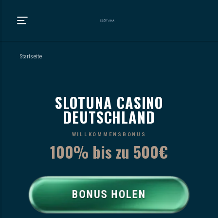
Startseite
SLOTUNA CASINO
DEUTSCHLAND
WILLKOMMENSBONUS
100% bis zu 500€
BONUS HOLEN