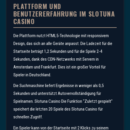
PLATTFORM UND
BENUTZERERFAHRUNG IM SLOTUNA
CASINO
Die Plattform nutzt HTML5-Technologie mit responsivem
Design, das sich an alle Geräte anpasst. Die Ladezeit für die
Startseite beträgt 1,2 Sekunden und für die Spiele 2-4
Sekunden, dank des CDN-Netzwerks mit Servern in
Amsterdam und Frankfurt. Dies ist ein großer Vorteil für
Spieler in Deutschland.
Die Suchmaschine liefert Ergebnisse in weniger als 0,5
Sekunden und unterstützt Autovervollständigung für
Spielnamen. Slotuna Casino Die Funktion "Zuletzt gespielt"
speichert die letzten 20 Spiele des Slotuna Casino für
schnellen Zugriff.
Ein Spieler kann von der Startseite mit 2 Klicks zu seinem