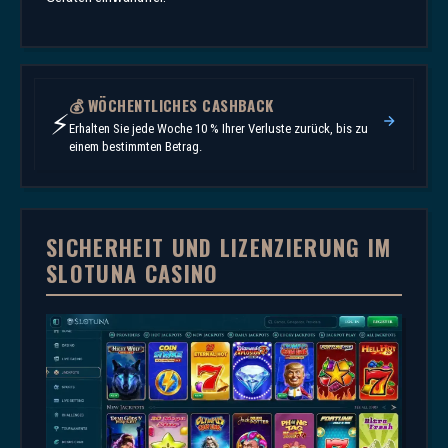
💰 WÖCHENTLICHES CASHBACK
⚡
Erhalten Sie jede Woche 10 % Ihrer Verluste zurück, bis zu
einem bestimmten Betrag.
SICHERHEIT UND LIZENZIERUNG IM
SLOTUNA CASINO