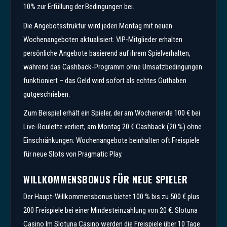
10% zur Erfüllung der Bedingungen bei.
Die Angebotsstruktur wird jeden Montag mit neuen
Wochenangeboten aktualisiert. VIP-Mitglieder erhalten
persönliche Angebote basierend auf ihrem Spielverhalten,
während das Cashback-Programm ohne Umsatzbedingungen
funktioniert – das Geld wird sofort als echtes Guthaben
gutgeschrieben.
Zum Beispiel erhält ein Spieler, der am Wochenende 100 € bei
Live-Roulette verliert, am Montag 20 € Cashback (20 %) ohne
Einschränkungen. Wochenangebote beinhalten oft Freispiele
für neue Slots von Pragmatic Play.
WILLKOMMENSBONUS FÜR NEUE SPIELER
Der Haupt-Willkommensbonus bietet 100 % bis zu 500 € plus
200 Freispiele bei einer Mindesteinzahlung von 20 €. Slotuna
Casino Im Slotuna Casino werden die Freispiele über 10 Tage