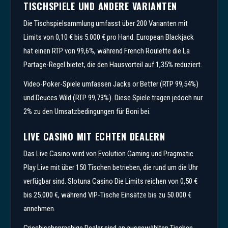
TISCHSPIELE UND ANDERE VARIANTEN
Die Tischspielsammlung umfasst über 200 Varianten mit
Limits von 0,10 € bis 5.000 € pro Hand. European Blackjack
hat einen RTP von 99,6%, während French Roulette die La
Partage-Regel bietet, die den Hausvorteil auf 1,35% reduziert.
Video-Poker-Spiele umfassen Jacks or Better (RTP 99,54%)
und Deuces Wild (RTP 99,73%). Diese Spiele tragen jedoch nur
2% zu den Umsatzbedingungen für Boni bei.
LIVE CASINO MIT ECHTEN DEALERN
Das Live Casino wird von Evolution Gaming und Pragmatic
Play Live mit über 150 Tischen betrieben, die rund um die Uhr
verfügbar sind. Slotuna Casino Die Limits reichen von 0,50 €
bis 25.000 €, während VIP-Tische Einsätze bis zu 50.000 €
annehmen.
Griechischsprachige Dealer sind an ausgewählten Tischen