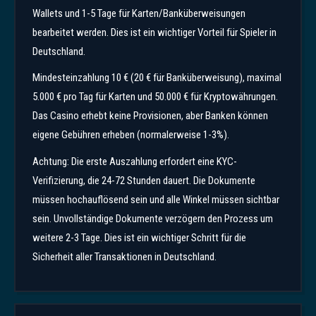
Wallets und 1-5 Tage für Karten/Banküberweisungen
bearbeitet werden. Dies ist ein wichtiger Vorteil für Spieler in
Deutschland.
Mindesteinzahlung 10 € (20 € für Banküberweisung), maximal
5.000 € pro Tag für Karten und 50.000 € für Kryptowährungen.
Das Casino erhebt keine Provisionen, aber Banken können
eigene Gebühren erheben (normalerweise 1-3%).
Achtung: Die erste Auszahlung erfordert eine KYC-
Verifizierung, die 24-72 Stunden dauert. Die Dokumente
müssen hochauflösend sein und alle Winkel müssen sichtbar
sein. Unvollständige Dokumente verzögern den Prozess um
weitere 2-3 Tage. Dies ist ein wichtiger Schritt für die
Sicherheit aller Transaktionen in Deutschland.