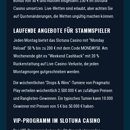
Bonus von 50 € und müssen insgesamt 250 € im Slotuna
Casino umsetzen. Live-Wetten sind erlaubt, aber achten Sie
auf Quotenänderungen, die Wetten ungültig machen können.
LAUFENDE ANGEBOTE FÜR STAMMSPIELER
Jeden Montag bietet das Slotuna Casino mit "Monday
Reload" 50 % bis zu 200 € mit dem Code MONDAY50. Am
Wochenende gibt es "Weekend Cashback" mit 20 %
Rückerstattung auf Live-Casino-Verluste, die jeden
Montagmorgen gutgeschrieben werden.
Die wöchentlichen "Drops & Wins"-Turniere von Pragmatic
Play verteilen wöchentlich 2.500.000 € an zufälligen Preisen
und Ranglisten-Gewinnen. Ein typisches Turnier kann 10.000
Gewinner mit Preisen von 5 € bis 50.000 € haben.
VIP-PROGRAMM IM SLOTUNA CASINO