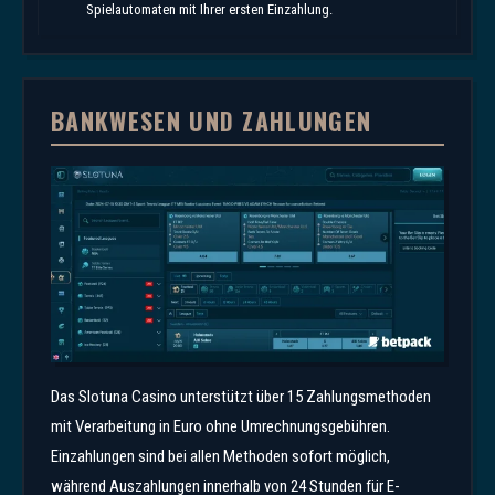
Spielautomaten mit Ihrer ersten Einzahlung.
BANKWESEN UND ZAHLUNGEN
Das Slotuna Casino unterstützt über 15 Zahlungsmethoden
mit Verarbeitung in Euro ohne Umrechnungsgebühren.
Einzahlungen sind bei allen Methoden sofort möglich,
während Auszahlungen innerhalb von 24 Stunden für E-