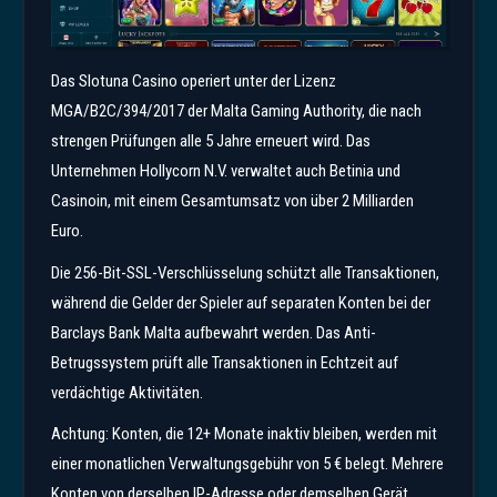
Das Slotuna Casino operiert unter der Lizenz
MGA/B2C/394/2017 der Malta Gaming Authority, die nach
strengen Prüfungen alle 5 Jahre erneuert wird. Das
Unternehmen Hollycorn N.V. verwaltet auch Betinia und
Casinoin, mit einem Gesamtumsatz von über 2 Milliarden
Euro.
Die 256-Bit-SSL-Verschlüsselung schützt alle Transaktionen,
während die Gelder der Spieler auf separaten Konten bei der
Barclays Bank Malta aufbewahrt werden. Das Anti-
Betrugssystem prüft alle Transaktionen in Echtzeit auf
verdächtige Aktivitäten.
Achtung: Konten, die 12+ Monate inaktiv bleiben, werden mit
einer monatlichen Verwaltungsgebühr von 5 € belegt. Mehrere
Konten von derselben IP-Adresse oder demselben Gerät