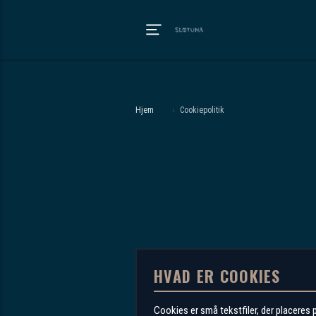
Hjem
›
Cookiepolitik
HVAD ER COOKIES
Cookies er små tekstfiler, der placeres