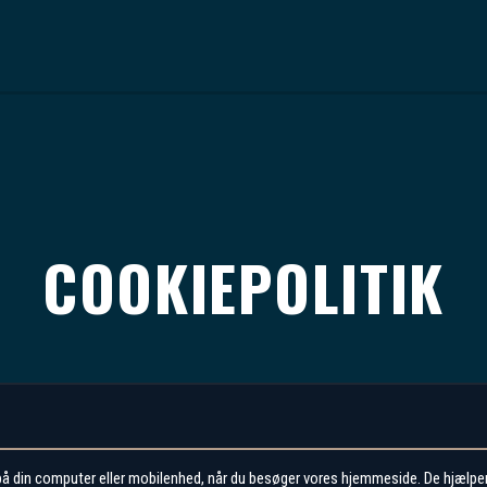
COOKIEPOLITIK
 på din computer eller mobilenhed, når du besøger vores hjemmeside. De hjælper