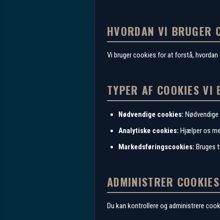
HVORDAN VI BRUGER 
Vi bruger cookies for at forstå, hvorda
TYPER AF COOKIES VI
Nødvendige cookies:
Nødvendige f
Analytiske cookies:
Hjælper os me
Markedsføringscookies:
Bruges ti
ADMINISTRER COOKIES
Du kan kontrollere og administrere cooki