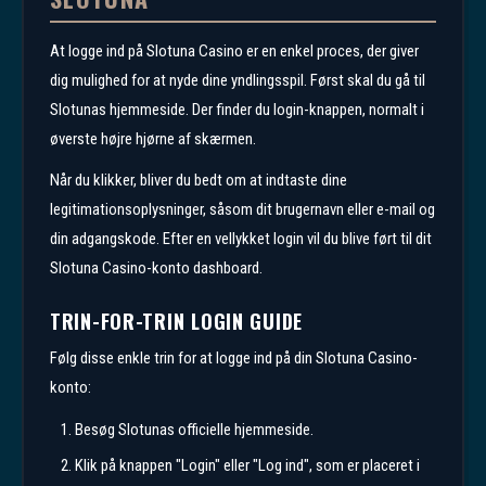
At logge ind på Slotuna Casino er en enkel proces, der giver
dig mulighed for at nyde dine yndlingsspil. Først skal du gå til
Slotunas hjemmeside. Der finder du login-knappen, normalt i
øverste højre hjørne af skærmen.
Når du klikker, bliver du bedt om at indtaste dine
legitimationsoplysninger, såsom dit brugernavn eller e-mail og
din adgangskode. Efter en vellykket login vil du blive ført til dit
Slotuna Casino-konto dashboard.
TRIN-FOR-TRIN LOGIN GUIDE
Følg disse enkle trin for at logge ind på din Slotuna Casino-
konto:
Besøg Slotunas officielle hjemmeside.
Klik på knappen "Login" eller "Log ind", som er placeret i