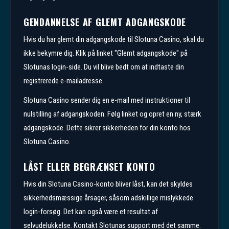
GENDANNELSE AF GLEMT ADGANGSKODE
Hvis du har glemt din adgangskode til Slotuna Casino, skal du
ikke bekymre dig. Klik på linket "Glemt adgangskode" på
Slotunas login-side. Du vil blive bedt om at indtaste din
registrerede e-mailadresse.
Slotuna Casino sender dig en e-mail med instruktioner til
nulstilling af adgangskoden. Følg linket og opret en ny, stærk
adgangskode. Dette sikrer sikkerheden for din konto hos
Slotuna Casino.
LÅST ELLER BEGRÆNSET KONTO
Hvis din Slotuna Casino-konto bliver låst, kan det skyldes
sikkerhedsmæssige årsager, såsom adskillige mislykkede
login-forsøg. Det kan også være et resultat af
selvudelukkelse. Kontakt Slotunas support med det samme.