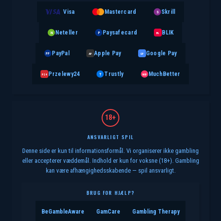
Visa
Mastercard
Skrill
S
Neteller
Paysafecard
BLIK
N
P
BL
PayPal
Apple Pay
Google Pay
PP
AP
GP
Przelewy24
Trustly
MuchBetter
T
MB
P24
18+
ANSVARLIGT SPIL
Denne side er kun til informationsformål. Vi organiserer ikke gambling
eller accepterer væddemål. Indhold er kun for voksne (18+). Gambling
kan være afhængighedsskabende — spil ansvarligt.
BRUG FOR HJÆLP?
BeGambleAware
GamCare
Gambling Therapy