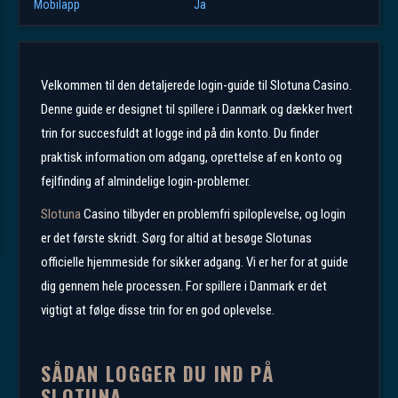
Mobilapp
Ja
Velkommen til den detaljerede login-guide til Slotuna Casino.
Denne guide er designet til spillere i Danmark og dækker hvert
trin for succesfuldt at logge ind på din konto. Du finder
praktisk information om adgang, oprettelse af en konto og
fejlfinding af almindelige login-problemer.
Slotuna
Casino tilbyder en problemfri spiloplevelse, og login
er det første skridt. Sørg for altid at besøge Slotunas
officielle hjemmeside for sikker adgang. Vi er her for at guide
dig gennem hele processen. For spillere i Danmark er det
vigtigt at følge disse trin for en god oplevelse.
SÅDAN LOGGER DU IND PÅ
SLOTUNA