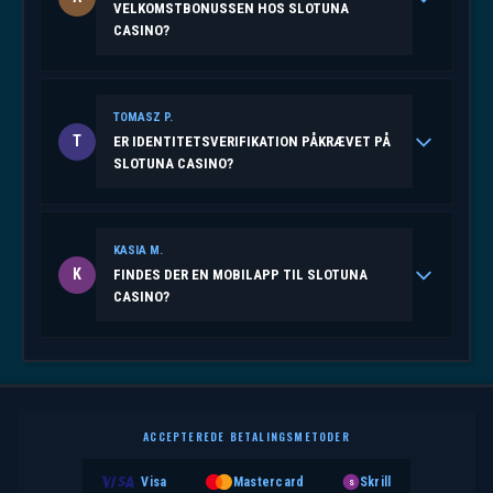
kryptovalutaer. Processen er hurtig og sikker for
VELKOMSTBONUSSEN HOS SLOTUNA
spillere i Danmark. Hos Slotuna Casino i Danmark
CASINO?
tilbyder vi en problemfri oplevelse.
Lars Nielsen
For at gøre krav på velkomstbonussen skal du
TOMASZ P.
foretage din første indbetaling. Bonussen vil
T
ER IDENTITETSVERIFIKATION PÅKRÆVET PÅ
automatisk blive krediteret din konto.
SLOTUNA CASINO?
Lars Nielsen
Ja, for din sikkerhed og for at overholde reglerne, vil
KASIA M.
du blive bedt om at bekræfte din identitet før din
K
FINDES DER EN MOBILAPP TIL SLOTUNA
første udbetaling hos Slotuna Casino.
CASINO?
Lars Nielsen
Slotuna Casino har ikke en dedikeret app, men
hjemmesiden er fuldt optimeret til mobile enheder, og
du kan spille direkte fra din mobils browser. Dette er en
ACCEPTEREDE BETALINGSMETODER
god løsning for spillere i Danmark, der foretrækker
fleksibilitet. For spillere i Danmark er det nemt at få
Visa
Mastercard
Skrill
S