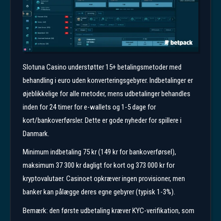
Slotuna Casino understøtter 15+ betalingsmetoder med
behandling i euro uden konverteringsgebyrer. Indbetalinger er
øjeblikkelige for alle metoder, mens udbetalinger behandles
inden for 24 timer for e-wallets og 1-5 dage for
kort/bankoverførsler. Dette er gode nyheder for spillere i
Danmark.
Minimum indbetaling 75 kr (149 kr for bankoverførsel),
maksimum 37 300 kr dagligt for kort og 373 000 kr for
kryptovalutaer. Casinoet opkræver ingen provisioner, men
banker kan pålægge deres egne gebyrer (typisk 1-3%).
Bemærk: den første udbetaling kræver KYC-verifikation, som