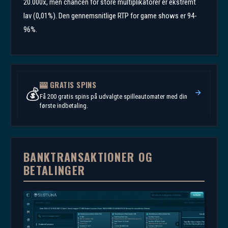
20.000x, men chancen for store multiplikatorer er ekstremt
lav (0,01%). Den gennemsnitlige RTP for game shows er 94-
96%.
🎰 GRATIS SPINS
💰
Få 200 gratis spins på udvalgte spilleautomater med din
første indbetaling.
BANKTRANSAKTIONER OG
BETALINGER