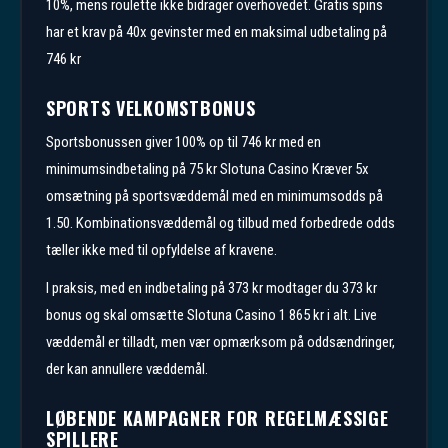
10%, mens roulette ikke bidrager overhovedet. Gratis spins
har et krav på 40x gevinster med en maksimal udbetaling på
746 kr
SPORTS VELKOMSTBONUS
Sportsbonussen giver 100% op til 746 kr med en
minimumsindbetaling på 75 kr Slotuna Casino Kræver 5x
omsætning på sportsvæddemål med en minimumsodds på
1.50. Kombinationsvæddemål og tilbud med forbedrede odds
tæller ikke med til opfyldelse af kravene.
I praksis, med en indbetaling på 373 kr modtager du 373 kr
bonus og skal omsætte Slotuna Casino 1 865 kr i alt. Live
væddemål er tilladt, men vær opmærksom på oddsændringer,
der kan annullere væddemål.
LØBENDE KAMPAGNER FOR REGELMÆSSIGE
SPILLERE