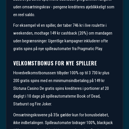
uden omsætningskrav - pengene krediteres øjeblikkeligt som
en reel saldo.
For eksempel vil en spiller, der taber 746 kr i live roulette i
weekenden, modtage 149 kr cashback (20%) om mandagen
uden begrænsninger. Ugentlige kampagner inkluderer ofte
gratis spins på nye spilleautomater fra Pragmatic Play.
VELKOMSTBONUS FOR NYE SPILLERE
Hovedvelkomstbonussen tilbyder 100% op til 3 730 kr plus
200 gratis spins med en minimumsindbetaling på 149 kr
Slotuna Casino De gratis spins krediteres i portioner af 20
dagligt i 10 dage på spilleautomaterne Book of Dead,
Starburst og Fire Joker.
Omsætningskravene på 35x gælder kun for bonusbeløbet,
ikke indbetalingen. Spilleautomater bidrager 100%, blackjack