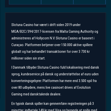
Slotuna Casino har været i drift siden 2019 under
MGA/B2C/394/2017-licensen fra Malta Gaming Authority og
administreres af Hollycorn N.V. Slotuna Casino er baseret i
Curaçao. Platformen betjener over 150.000 aktive spillere
globalt og har behandlet transaktioner for over 3 730 kr
millioner siden sin start.
I Danmark tilbyder Slotuna Casino fuld lokalisering med dansk
sprog, kundeservice på dansk og understøttelse af euro uden
konverteringsgebyrer. Platformen har mere end 3.500 spil fra
over 80 udbydere, mens live casinoet drives af Evolution
Gaming med dansktalende dealere.
En typisk dansk spiller kan gennemføre registreringen på 3
minutter, indbetale 149 kr med Visa og begynde at spille med