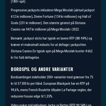
(180+ spil).
Progressive jackpots inkluderer Mega Moolah (aktuel jackpot
612 kr millioner), Divine Fortune (134 kr millioner) og Hall of
Gods (231 kr millioner). Den største gevinst på Slotuna
Casino var 947 kr millioner på Mega Moolah i 2022.
Bemærk: jackpot slots har typisk en lavere RTP (88-94%) og
kræver et maksimalt indsats for at deltage i jackpotten.
Slotuna Casino En typisk spin på Mega Moolah koster 4 662
kr for fuld deltagelse.
BORDSPIL OG ANDRE VARIANTER
Bordsamlingen indeholder 200+ varianter med grænser fra 75
kr til 37 300 kr per hånd. European Blackjack har en RTP på
99,6%, mens French Roulette tilbyder La Partage-reglen, der
reducerer house edge til 1,35%.
Video poker spil inkluderer Jacks or Better (RTP 99,54%) og