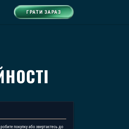
ГРАТИ ЗАРАЗ
ЙНОСТІ
 робите покупку або звертаєтесь до