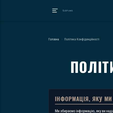
Головна
›
Політика Конфіденційності
ПОЛІТ
ІНФОРМАЦІЯ, ЯКУ МИ
Ми збираємо інформацію, яку ви нада