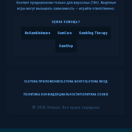
Контент предназначен только для взрослых (18+). Азартные
игры могут вызывать зависимость — играйте ответственно.
НУЖНА ПОМОЩЬ?
BeGambleAware
GamCare
Gambling Therapy
GamStop
SLOTUNA ПРИЛОЖЕНИЕ
SLOTUNA БОНУС
SLOTUNA ВХОД
ПОЛИТИКА КОНФИДЕНЦИАЛЬНОСТИ
ПОЛИТИКА COOKIE
© 2026 Slotuna. Все права защищены