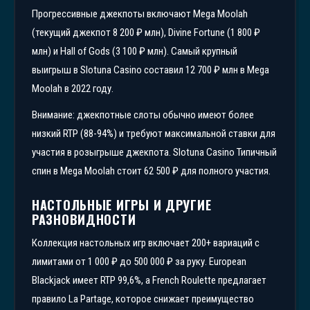
Прогрессивные джекпоты включают Mega Moolah
(текущий джекпот 8 200 ₽ млн), Divine Fortune (1 800 ₽
млн) и Hall of Gods (3 100 ₽ млн). Самый крупный
выигрыш в Slotuna Casino составил 12 700 ₽ млн в Mega
Moolah в 2022 году.
Внимание: джекпотные слоты обычно имеют более
низкий RTP (88-94%) и требуют максимальной ставки для
участия в розыгрыше джекпота. Slotuna Casino Типичный
спин в Mega Moolah стоит 62 500 ₽ для полного участия.
НАСТОЛЬНЫЕ ИГРЫ И ДРУГИЕ
РАЗНОВИДНОСТИ
Коллекция настольных игр включает 200+ вариаций с
лимитами от 1 000 ₽ до 500 000 ₽ за руку. European
Blackjack имеет RTP 99,6%, а French Roulette предлагает
правило La Partage, которое снижает преимущество