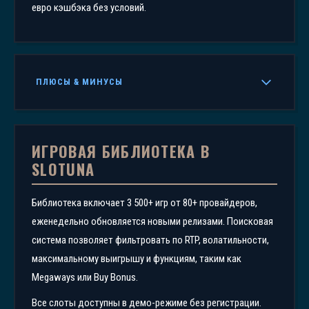
евро кэшбэка без условий.
ПЛЮСЫ & МИНУСЫ
ПЛЮСЫ
Широкий выбор игр от ведущих провайдеров
ИГРОВАЯ БИБЛИОТЕКА В
Щедрый приветственный бонус и регулярные акции
SLOTUNA
Отличная круглосуточная поддержка клиентов
Поддержка криптовалют для депозитов и выводов
Библиотека включает 3 500+ игр от 80+ провайдеров,
средств
еженедельно обновляется новыми релизами. Поисковая
Удобный интерфейс и мобильная совместимость
система позволяет фильтровать по RTP, волатильности,
максимальному выигрышу и функциям, таким как
Megaways или Buy Bonus.
МИНУСЫ
Все слоты доступны в демо-режиме без регистрации.
Требования к ставкам могут быть высокими для некоторых