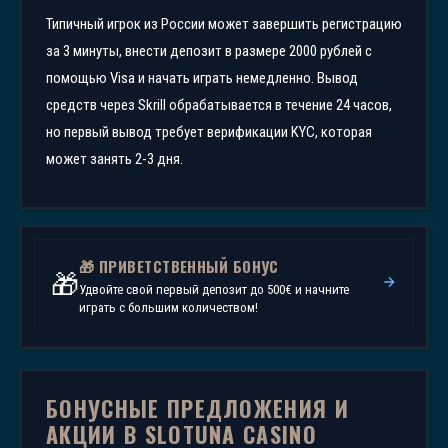
Типичный игрок из России может завершить регистрацию
за 3 минуты, внести депозит в размере 2000 рублей с
помощью Visa и начать играть немедленно. Вывод
средств через Skrill обрабатывается в течение 24 часов,
но первый вывод требует верификации KYC, которая
может занять 2-3 дня.
🎁 ПРИВЕТСТВЕННЫЙ БОНУС
🎁
Удвойте свой первый депозит до 500€ и начните
играть с большим количеством!
БОНУСНЫЕ ПРЕДЛОЖЕНИЯ И
АКЦИИ В SLOTUNA CASINO