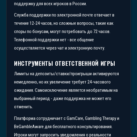
поддержку для всех игроков в России.
Служба поддержки по электронной почте отвечает в
течение 12-24 часов, но сложные вопросы, такие как
споры по бонусам, могут потребовать до 72 часов.
Телефонной поддержки нет - все общение
осуществляется через чат и электронную почту.
ИНСТРУМЕНТЫ ОТВЕТСТВЕННОЙ ИГРЫ
Лимиты на депозиты/ставки/проигрыши активируются
немедленно, но их увеличение требует 24-часового
ожидания. Самоисключение является необратимым на
выбранный период - даже поддержка не может его
отменить.
Платформа сотрудничает с GamCare, Gambling Therapy и
BeGambleAware для бесплатного консультирования.
Игроки могут запросить уведомления о реальности