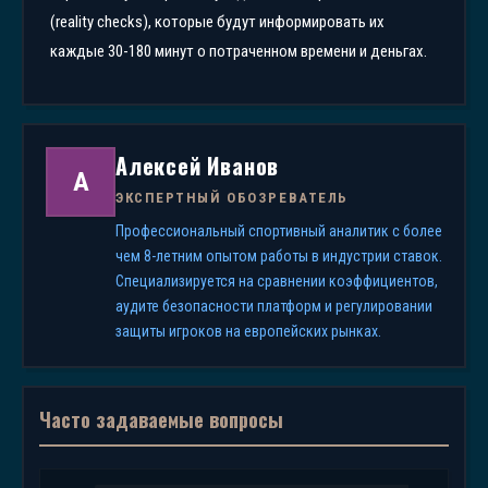
(reality checks), которые будут информировать их
каждые 30-180 минут о потраченном времени и деньгах.
Алексей Иванов
А
ЭКСПЕРТНЫЙ ОБОЗРЕВАТЕЛЬ
Профессиональный спортивный аналитик с более
чем 8-летним опытом работы в индустрии ставок.
Специализируется на сравнении коэффициентов,
аудите безопасности платформ и регулировании
защиты игроков на европейских рынках.
Часто задаваемые вопросы