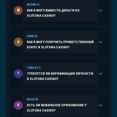
MICHAŁ K.
M
КАК Я МОГУ ВЫВЕСТИ ДЕНЬГИ ИЗ
SLOTUNA CASINO?
Алексей Иванов
Вы можете вывести средства различными
ANNA W.
способами, такими как банковский перевод,
A
КАК Я МОГУ ПОЛУЧИТЬ ПРИВЕТСТВЕННЫЙ
электронные кошельки (Skrill, Neteller) или
БОНУС В SLOTUNA CASINO?
криптовалюты. Процесс быстрый и безопасный.
Алексей Иванов
Чтобы получить приветственный бонус, вам
TOMASZ P.
необходимо внести первый депозит. Бонус будет
T
ТРЕБУЕТСЯ ЛИ ВЕРИФИКАЦИЯ ЛИЧНОСТИ
автоматически зачислен на ваш счет.
В SLOTUNA CASINO?
Алексей Иванов
Да, для вашей безопасности и соблюдения
KASIA M.
правил, вас попросят подтвердить вашу личность
K
ЕСТЬ ЛИ МОБИЛЬНОЕ ПРИЛОЖЕНИЕ У
перед первым выводом средств.
SLOTUNA CASINO?