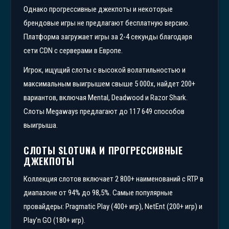
бонусов
Однако прогрессивные джекпоты и некоторые
Ограниченная доступность в некоторых странах
брендовые игры не предлагают бесплатную версию.
Телефонная поддержка отсутствует
Платформа загружает игры за 2-4 секунды благодаря
сети CDN с серверами в Европе.
Игрок, ищущий слоты с высокой волатильностью и
максимальным выигрышем свыше 5 000x, найдет 200+
вариантов, включая Mental, Deadwood и Razor Shark.
Слоты Megaways предлагают до 117 649 способов
выигрыша.
СЛОТЫ SLOTUNA И ПРОГРЕССИВНЫЕ
ДЖЕКПОТЫ
Коллекция слотов включает 2 800+ наименований с RTP в
диапазоне от 94% до 98,5%. Самые популярные
провайдеры: Pragmatic Play (400+ игр), NetEnt (200+ игр) и
Play'n GO (180+ игр).