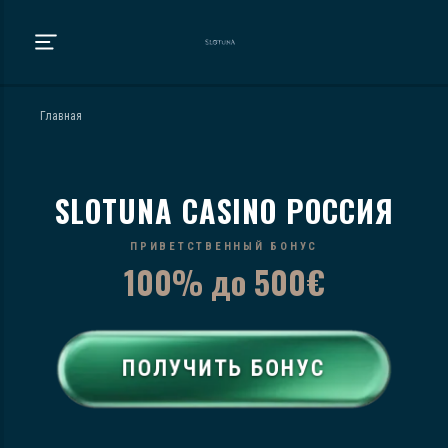
Главная
SLOTUNA CASINO РОССИЯ
ПРИВЕТСТВЕННЫЙ БОНУС
100% до 500€
ПОЛУЧИТЬ БОНУС