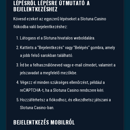
LÉPÉSRŐL LÉPÉSRE ÚTMUTATÓ A
BEJELENTKEZÉSHEZ
Kövesd ezeket az egyszerű lépéseket a Slotuna Casino
fiókodba való bejelentkezéshez:
Látogass el a Slotuna hivatalos weboldalára.
Kattints a "Bejelentkezés" vagy "Belépés" gombra, amely
a jobb felső sarokban található.
Írd be a felhasználóneved vagy e-mail címedet, valamint a
jelszavadat a megfelelő mezőkbe.
Végezz el minden szükséges ellenőrzést, például a
reCAPTCHA-t, ha a Slotuna Casino rendszere kéri.
Hozzáférhetsz a fiókodhoz, és elkezdhetsz játszani a
Slotuna Casino-ban.
BEJELENTKEZÉS MOBILRÓL