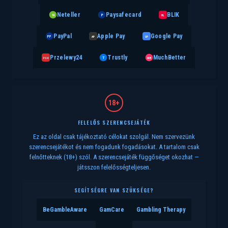
Neteller
Paysafecard
BLIK
N
P
BL
PayPal
Apple Pay
Google Pay
PP
AP
GP
Przelewy24
Trustly
MuchBetter
T
MB
P24
18+
FELELŐS SZERENCSEJÁTÉK
Ez az oldal csak tájékoztató célokat szolgál. Nem szervezünk
szerencsejátékot és nem fogadunk fogadásokat. A tartalom csak
felnőtteknek (18+) szól. A szerencsejáték függőséget okozhat —
játsszon felelősségteljesen.
SEGÍTSÉGRE VAN SZÜKSÉGE?
BeGambleAware
GamCare
Gambling Therapy