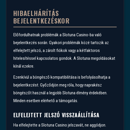
HIBAELHÁRÍTÁS
BEJELENTKEZÉSKOR
Előfordulhatnak problémák a Slotuna Casino-ba való
bejelentkezés során. Gyakori problémák közé tartozik az
elfelejtett jelszó, a zárolt fiókok vagy a kétfaktoros
hitelesítéssel kapcsolatos gondok. A Slotuna megoldásokat
kínál ezekre.
Ezenkívül a böngésző kompatibilitása is befolyásolhatja a
bejelentkezést. Győződjön meg róla, hogy naprakész
böngészőt használ a legjobb Slotuna élmény érdekében.
Minden esetben elérhető a támogatás.
ELFELEJTETT JELSZÓ VISSZAÁLLÍTÁSA
Ha elfelejtette a Slotuna Casino jelszavát, ne aggódjon.