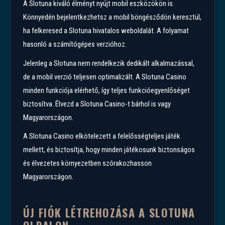
A Slotuna kiváló élményt nyújt mobil eszközökön is.
Könnyedén bejelentkezhetsz a mobil böngésződön keresztül,
ha felkeresed a Slotuna hivatalos weboldalát. A folyamat
hasonló a számítógépes verzióhoz.
Jelenleg a Slotuna nem rendelkezik dedikált alkalmazással,
de a mobil verzió teljesen optimalizált. A Slotuna Casino
minden funkciója elérhető, így teljes funkcióegyenlőséget
biztosítva. Élvezd a Slotuna Casino-t bárhol is vagy
Magyarországon.
A Slotuna Casino elkötelezett a felelősségteljes játék
mellett, és biztosítja, hogy minden játékosunk biztonságos
és élvezetes környezetben szórakozhasson
Magyarországon.
ÚJ FIÓK LÉTREHOZÁSA A SLOTUNA