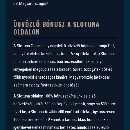
nál Magyarországon!
ÜDVÖZLŐ BÓNUSZ A SLOTUNA
OLDALON
A Slotuna Casino egy nagylelkű üdvözlő bónusszal várja Önt,
amely tökéletes kezdést biztosít. Az új játékosok a Slotuna
oldalon befizetési bónuszban részesülhetnek, amely
lényegében megduplázza a kezdeti tőkét, több játékidőt és
több nyerési lehetőséget kínálva. Magyarország játékosai
számára ez egy fantasztikus lehetőség.
A Slotuna oldalon 100% bónuszt kínálunk az első
befizetésére, akár 500 euróig. Ez azt jelenti, hogy ha 500 eurót
fizet be, a Slotuna további 500 eurót ad játékra, így összesen
1000 euróval kezdhet! Ennek a fantasztikus bónusznak az
igénybevételéhez minimális befizetés mindössze 20 euró.