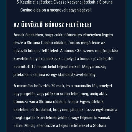
Kezdje el a játékot: Élvezze kedvenc játékait a Slotuna
Casino oldalon a megnövelt egyenlegével!
AZ ÜDVÖZLŐ BÓNUSZ FELTÉTELEI
Annak érdekében, hogy zökkenőmentes élményben legyen
része a Slotuna Casino oldalon, fontos megértenie az
üdvözlő bónusz feltételeit. A bónusz 35-szeres megforgatási
követelménnyel rendelkezik, amelyet a bónusz jóváírásától
számított 10 napon belül teljesíteni kell. Magyarország
játékosai számára ez egy standard követelmény.
A minimális befizetés 20 euró, és a maximális tét, amelyet
egy pörgetés vagy játékkör során tehet meg, amíg aktív
bónusza van a Slotuna oldalon, 5 euró. Egyes játékok
esetében előfordulhat, hogy nem járulnak hozzá egyformán a
megforgatási követelményekhez, vagy teljesen ki vannak
zárva. Mindig ellenőrizze a teljes feltételeket a Slotuna