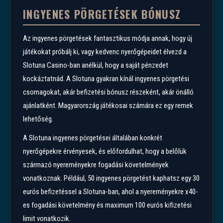
INGYENES PÖRGETÉSEK BÓNUSZ
Az ingyenes pörgetések fantasztikus módja annak, hogy új
játékokat próbálj ki, vagy kedvenc nyerőgépeidet élvezd a
Slotuna Casino-ban anélkül, hogy a saját pénzedet
kockáztatnád. A Slotuna gyakran kínál ingyenes pörgetési
csomagokat, akár befizetési bónusz részeként, akár önálló
ajánlatként. Magyarország játékosai számára ez egy remek
lehetőség.
A Slotuna ingyenes pörgetései általában konkrét
nyerőgépekre érvényesek, és előfordulhat, hogy a belőlük
származó nyereményekre fogadási követelmények
vonatkoznak. Például, 50 ingyenes pörgetést kaphatsz egy 30
eurós befizetéssel a Slotuna-ban, ahol a nyereményekre x40-
es fogadási követelmény és maximum 100 eurós kifizetési
limit vonatkozik.