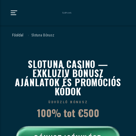
Főoldal
›
Slotuna Bónusz
SLOTUNA CASINO —
EXKLUZÍV BÓNUSZ
AJÁNLATOK ÉS PROMÓCIÓS
KÓDOK
ÜDVÖZLŐ BÓNUSZ
100% tot €500