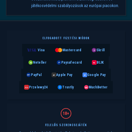
játékosvédelmi szabályozások az európai piacokon.
ELFOGADOTT FIZETÉSI MÓDOK
Visa
Mastercard
Skrill
S
Neteller
Paysafecard
BLIK
N
P
BL
PayPal
Apple Pay
Google Pay
PP
AP
GP
Przelewy24
Trustly
MuchBetter
T
MB
P24
18+
FELELŐS SZERENCSEJÁTÉK