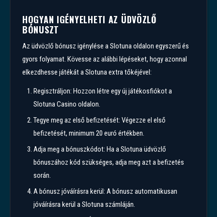
HOGYAN IGÉNYELHETI AZ ÜDVÖZLŐ
BÓNUSZT
Az üdvözlő bónusz igénylése a Slotuna oldalon egyszerű és
gyors folyamat. Kövesse az alábbi lépéseket, hogy azonnal
elkezdhesse játékát a Slotuna extra tőkéjével:
Regisztráljon: Hozzon létre egy új játékosfiókot a
Slotuna Casino oldalon.
Tegye meg az első befizetését: Végezze el első
befizetését, minimum 20 euró értékben.
Adja meg a bónuszkódot: Ha a Slotuna üdvözlő
bónuszához kód szükséges, adja meg azt a befizetés
során.
A bónusz jóváírásra kerül: A bónusz automatikusan
jóváírásra kerül a Slotuna számláján.