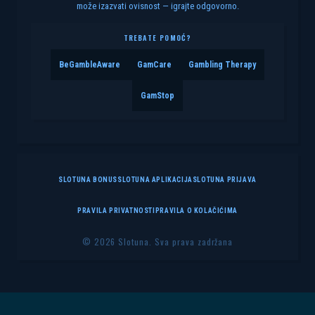
može izazvati ovisnost — igrajte odgovorno.
TREBATE POMOĆ?
BeGambleAware
GamCare
Gambling Therapy
GamStop
SLOTUNA BONUS
SLOTUNA APLIKACIJA
SLOTUNA PRIJAVA
PRAVILA PRIVATNOSTI
PRAVILA O KOLAČIĆIMA
© 2026 Slotuna. Sva prava zadržana