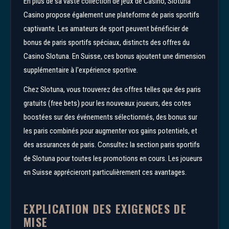
En plus de sa vaste collection de jeux de Casino, Slotuna
Casino propose également une plateforme de paris sportifs
captivante. Les amateurs de sport peuvent bénéficier de
bonus de paris sportifs spéciaux, distincts des offres du
Casino Slotuna. En Suisse, ces bonus ajoutent une dimension
supplémentaire à l'expérience sportive.
Chez Slotuna, vous trouverez des offres telles que des paris
gratuits (free bets) pour les nouveaux joueurs, des cotes
boostées sur des événements sélectionnés, des bonus sur
les paris combinés pour augmenter vos gains potentiels, et
des assurances de paris. Consultez la section paris sportifs
de Slotuna pour toutes les promotions en cours. Les joueurs
en Suisse apprécieront particulièrement ces avantages.
EXPLICATION DES EXIGENCES DE
MISE