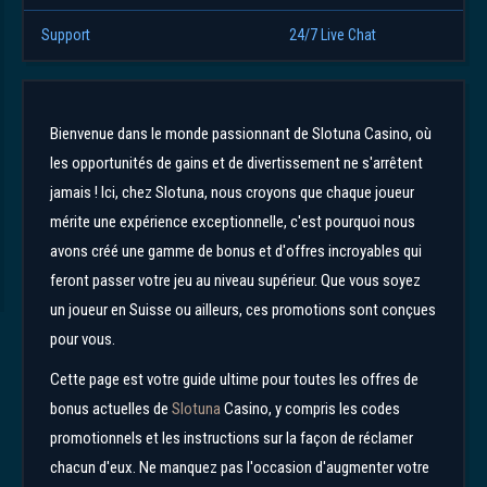
Support
24/7 Live Chat
Bienvenue dans le monde passionnant de Slotuna Casino, où
les opportunités de gains et de divertissement ne s'arrêtent
jamais ! Ici, chez Slotuna, nous croyons que chaque joueur
mérite une expérience exceptionnelle, c'est pourquoi nous
avons créé une gamme de bonus et d'offres incroyables qui
feront passer votre jeu au niveau supérieur. Que vous soyez
un joueur en Suisse ou ailleurs, ces promotions sont conçues
pour vous.
Cette page est votre guide ultime pour toutes les offres de
bonus actuelles de
Slotuna
Casino, y compris les codes
promotionnels et les instructions sur la façon de réclamer
chacun d'eux. Ne manquez pas l'occasion d'augmenter votre