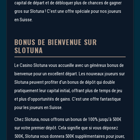
capital de départ et de débloquer plus de chances de gagner
gros sur Slotuna ! C'est une offre spéciale pour nos joueurs
en Suisse.
BONUS DE BIENVENUE SUR
SLOTUNA
Le Casino Slotuna vous accueille avec un généreux bonus de
bienvenue pour un excellent départ. Les nouveaux joueurs sur
Slotuna peuvent profiter d'un bonus de dépôt qui double
pratiquement leur capital initial, offrant plus de temps de jeu
et plus d'opportunités de gains. C'est une offre fantastique
pour les joueurs en Suisse.
Chez Slotuna, nous offrons un bonus de 100% jusqu'à 500€
sur votre premier dépôt. Cela signifie que si vous déposez
500€, Slotuna vous donnera 500€ supplémentaires pour jouer,