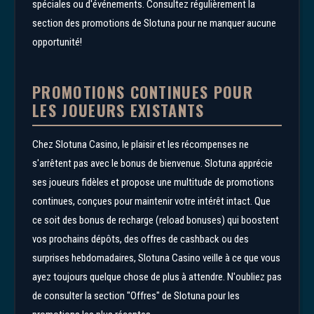
spéciales ou d'événements. Consultez régulièrement la
section des promotions de Slotuna pour ne manquer aucune
opportunité!
PROMOTIONS CONTINUES POUR
LES JOUEURS EXISTANTS
Chez Slotuna Casino, le plaisir et les récompenses ne
s'arrêtent pas avec le bonus de bienvenue. Slotuna apprécie
ses joueurs fidèles et propose une multitude de promotions
continues, conçues pour maintenir votre intérêt intact. Que
ce soit des bonus de recharge (reload bonuses) qui boostent
vos prochains dépôts, des offres de cashback ou des
surprises hebdomadaires, Slotuna Casino veille à ce que vous
ayez toujours quelque chose de plus à attendre. N'oubliez pas
de consulter la section "Offres" de Slotuna pour les