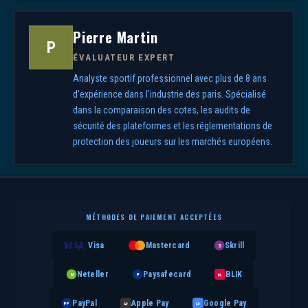
Pierre Martin
P
ÉVALUATEUR EXPERT
Analyste sportif professionnel avec plus de 8 ans
d'expérience dans l'industrie des paris. Spécialisé
dans la comparaison des cotes, les audits de
sécurité des plateformes et les réglementations de
protection des joueurs sur les marchés européens.
MÉTHODES DE PAIEMENT ACCEPTÉES
Visa
Mastercard
Skrill
S
Neteller
Paysafecard
BLIK
N
P
BL
PayPal
Apple Pay
Google Pay
PP
AP
GP