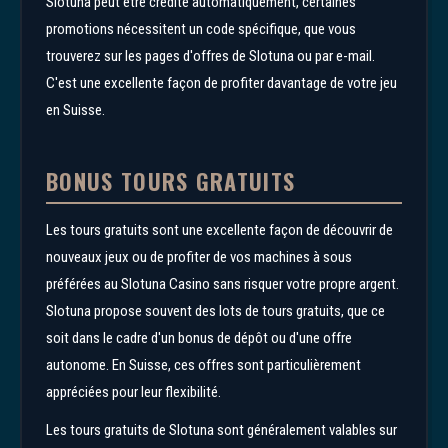
Slotuna peut être crédité automatiquement, certaines
promotions nécessitent un code spécifique, que vous
trouverez sur les pages d'offres de Slotuna ou par e-mail.
C'est une excellente façon de profiter davantage de votre jeu
en Suisse.
BONUS TOURS GRATUITS
Les tours gratuits sont une excellente façon de découvrir de
nouveaux jeux ou de profiter de vos machines à sous
préférées au Slotuna Casino sans risquer votre propre argent.
Slotuna propose souvent des lots de tours gratuits, que ce
soit dans le cadre d'un bonus de dépôt ou d'une offre
autonome. En Suisse, ces offres sont particulièrement
appréciées pour leur flexibilité.
Les tours gratuits de Slotuna sont généralement valables sur