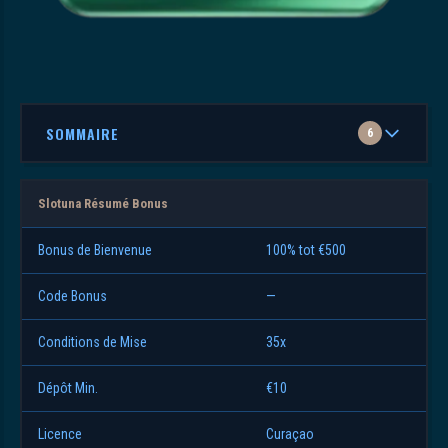
SOMMAIRE
6
Slotuna Résumé Bonus
Bonus de Bienvenue
100% tot €500
Code Bonus
—
Conditions de Mise
35x
Dépôt Min.
€10
Licence
Curaçao