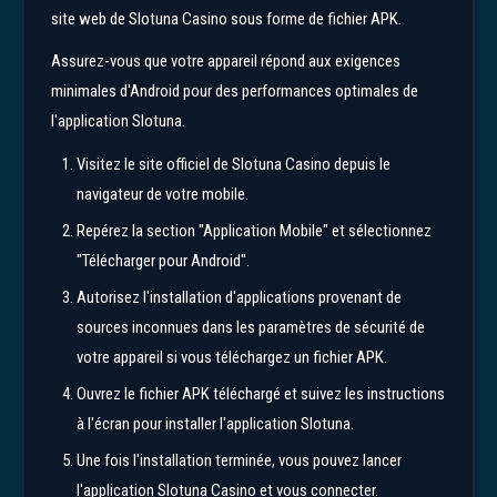
site web de Slotuna Casino sous forme de fichier APK.
Assurez-vous que votre appareil répond aux exigences
minimales d'Android pour des performances optimales de
l'application Slotuna.
Visitez le site officiel de Slotuna Casino depuis le
navigateur de votre mobile.
Repérez la section "Application Mobile" et sélectionnez
"Télécharger pour Android".
Autorisez l'installation d'applications provenant de
sources inconnues dans les paramètres de sécurité de
votre appareil si vous téléchargez un fichier APK.
Ouvrez le fichier APK téléchargé et suivez les instructions
à l'écran pour installer l'application Slotuna.
Une fois l'installation terminée, vous pouvez lancer
l'application Slotuna Casino et vous connecter.