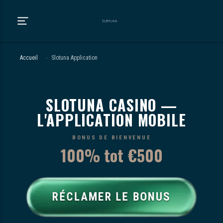
Accueil
›
Slotuna Application
SLOTUNA CASINO —
L'APPLICATION MOBILE
BONUS DE BIENVENUE
100% tot €500
RÉCLAMER LE BONUS