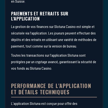
en Suisse.
PAIEMENTS ET RETRAITS SUR
L'APPLICATION
La gestion de vos finances sur Slotuna Casino est simple et
sécurisée via l'application. Les joueurs peuvent effectuer des
dépôts et des retraits en utilisant une variété de méthodes de
paiement, tout comme sur la version de bureau.
Toutes les transactions sur l'application Slotuna sont
protégées par un cryptage avancé, garantissant la sécurité de
vos fonds au Slotuna Casino.
PERFORMANCE DE L'APPLICATION
ET DÉTAILS TECHNIQUES
L'application Slotuna est conçue pour offrir des