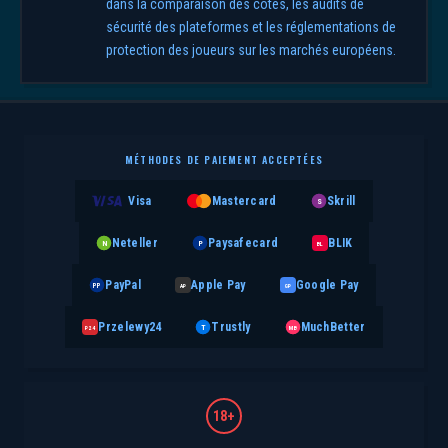
dans la comparaison des cotes, les audits de
sécurité des plateformes et les réglementations de
protection des joueurs sur les marchés européens.
MÉTHODES DE PAIEMENT ACCEPTÉES
Visa
Mastercard
Skrill
S
Neteller
Paysafecard
BLIK
N
P
BL
PayPal
Apple Pay
Google Pay
PP
AP
GP
Przelewy24
Trustly
MuchBetter
T
MB
P24
18+