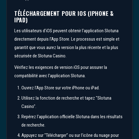
TÉLÉCHARGEMENT POUR IOS (IPHONE &
IPAD)
Les utilisateurs d'iOS peuvent obtenir l'application Slotuna
directement depuis l'App Store. Le processus est simple et
garantit que vous aurez la version la plus récente et la plus
sécurisée de Slotuna Casino.
Vérifiez les exigences de version iOS pour assurer la
compatibilité avec l'application Slotuna.
Ouvrez l'App Store sur votre iPhone ou iPad.
Utilisez la fonction de recherche et tapez "Slotuna
Casino".
Repérez l'application officielle Slotuna dans les résultats
de recherche.
Appuyez sur "Télécharger" ou sur l'icône du nuage pour