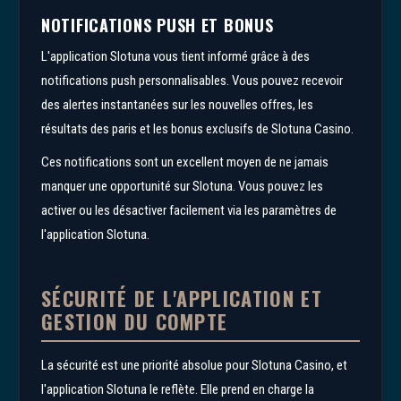
NOTIFICATIONS PUSH ET BONUS
L'application Slotuna vous tient informé grâce à des
notifications push personnalisables. Vous pouvez recevoir
des alertes instantanées sur les nouvelles offres, les
résultats des paris et les bonus exclusifs de Slotuna Casino.
Ces notifications sont un excellent moyen de ne jamais
manquer une opportunité sur Slotuna. Vous pouvez les
activer ou les désactiver facilement via les paramètres de
l'application Slotuna.
SÉCURITÉ DE L'APPLICATION ET
GESTION DU COMPTE
La sécurité est une priorité absolue pour Slotuna Casino, et
l'application Slotuna le reflète. Elle prend en charge la