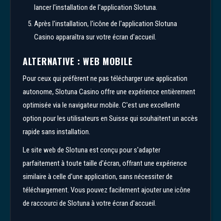
lancer l'installation de l'application Slotuna.
Après l'installation, l'icône de l'application Slotuna
Casino apparaîtra sur votre écran d'accueil.
ALTERNATIVE : WEB MOBILE
Pour ceux qui préfèrent ne pas télécharger une application
autonome, Slotuna Casino offre une expérience entièrement
optimisée via le navigateur mobile. C'est une excellente
option pour les utilisateurs en Suisse qui souhaitent un accès
rapide sans installation.
Le site web de Slotuna est conçu pour s'adapter
parfaitement à toute taille d'écran, offrant une expérience
similaire à celle d'une application, sans nécessiter de
téléchargement. Vous pouvez facilement ajouter une icône
de raccourci de Slotuna à votre écran d'accueil.