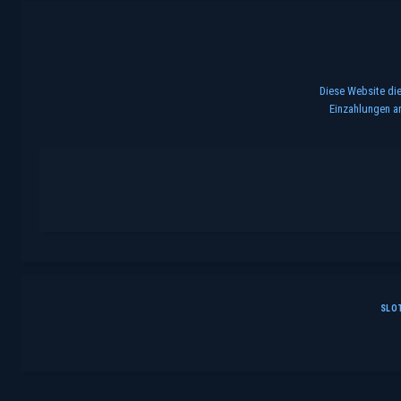
Diese Website die
Einzahlungen an
SLO