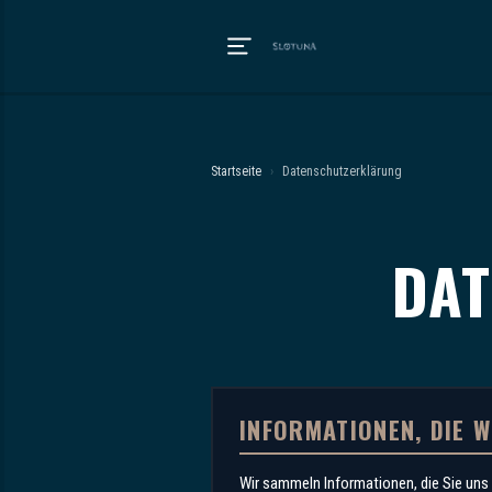
Startseite
›
Datenschutzerklärung
DA
INFORMATIONEN, DIE 
Wir sammeln Informationen, die Sie uns d