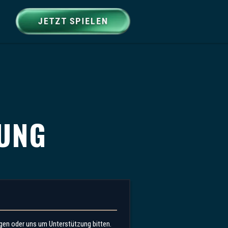
JETZT SPIELEN
UNG
tigen oder uns um Unterstützung bitten.