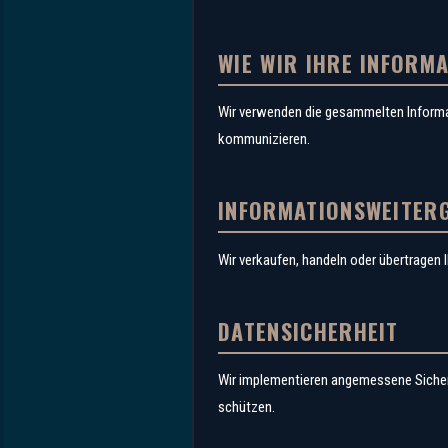
WIE WIR IHRE INFORM
Wir verwenden die gesammelten Informat
kommunizieren.
INFORMATIONSWEITER
Wir verkaufen, handeln oder übertragen I
DATENSICHERHEIT
Wir implementieren angemessene Sicher
schützen.