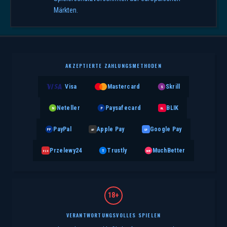
Märkten.
AKZEPTIERTE ZAHLUNGSMETHODEN
Visa
Mastercard
Skrill
S
Neteller
Paysafecard
BLIK
N
P
BL
PayPal
Apple Pay
Google Pay
PP
AP
GP
Przelewy24
Trustly
MuchBetter
T
MB
P24
18+
VERANTWORTUNGSVOLLES SPIELEN