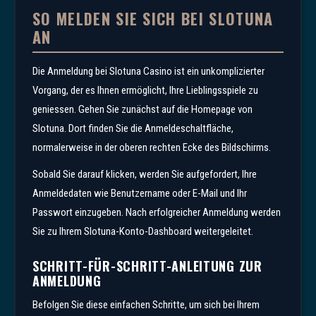
SO MELDEN SIE SICH BEI SLOTUNA
AN
Die Anmeldung bei Slotuna Casino ist ein unkomplizierter
Vorgang, der es Ihnen ermöglicht, Ihre Lieblingsspiele zu
geniessen. Gehen Sie zunächst auf die Homepage von
Slotuna. Dort finden Sie die Anmeldeschaltfläche,
normalerweise in der oberen rechten Ecke des Bildschirms.
Sobald Sie darauf klicken, werden Sie aufgefordert, Ihre
Anmeldedaten wie Benutzername oder E-Mail und Ihr
Passwort einzugeben. Nach erfolgreicher Anmeldung werden
Sie zu Ihrem Slotuna-Konto-Dashboard weitergeleitet.
SCHRITT-FÜR-SCHRITT-ANLEITUNG ZUR
ANMELDUNG
Befolgen Sie diese einfachen Schritte, um sich bei Ihrem