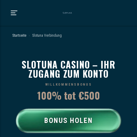
Startseite
›
Slotuna Verbindung
SLOTUNA CASINO – IHR
ZUGANG ZUM KONTO
WILLKOMMENSBONUS
100% tot €500
BONUS HOLEN