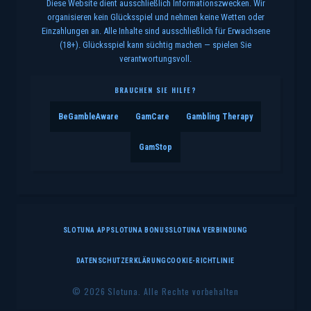
Diese Website dient ausschließlich Informationszwecken. Wir
organisieren kein Glücksspiel und nehmen keine Wetten oder
Einzahlungen an. Alle Inhalte sind ausschließlich für Erwachsene
(18+). Glücksspiel kann süchtig machen — spielen Sie
verantwortungsvoll.
BRAUCHEN SIE HILFE?
BeGambleAware
GamCare
Gambling Therapy
GamStop
SLOTUNA APP
SLOTUNA BONUS
SLOTUNA VERBINDUNG
DATENSCHUTZERKLÄRUNG
COOKIE-RICHTLINIE
© 2026 Slotuna. Alle Rechte vorbehalten