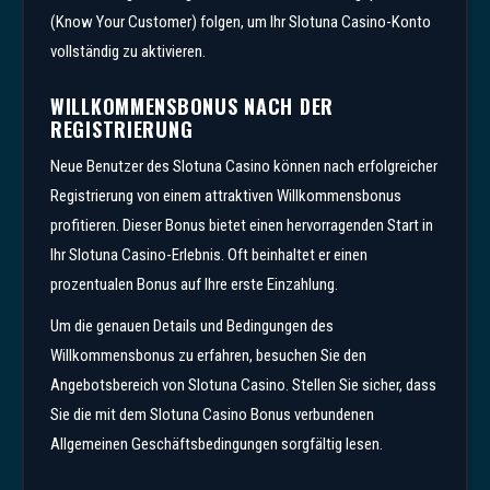
(Know Your Customer) folgen, um Ihr Slotuna Casino-Konto
vollständig zu aktivieren.
WILLKOMMENSBONUS NACH DER
REGISTRIERUNG
Neue Benutzer des Slotuna Casino können nach erfolgreicher
Registrierung von einem attraktiven Willkommensbonus
profitieren. Dieser Bonus bietet einen hervorragenden Start in
Ihr Slotuna Casino-Erlebnis. Oft beinhaltet er einen
prozentualen Bonus auf Ihre erste Einzahlung.
Um die genauen Details und Bedingungen des
Willkommensbonus zu erfahren, besuchen Sie den
Angebotsbereich von Slotuna Casino. Stellen Sie sicher, dass
Sie die mit dem Slotuna Casino Bonus verbundenen
Allgemeinen Geschäftsbedingungen sorgfältig lesen.