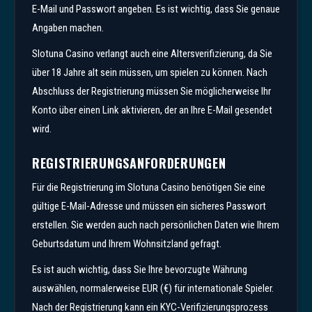
E-Mail und Passwort angeben. Es ist wichtig, dass Sie genaue
Angaben machen.
Slotuna Casino verlangt auch eine Altersverifizierung, da Sie
über 18 Jahre alt sein müssen, um spielen zu können. Nach
Abschluss der Registrierung müssen Sie möglicherweise Ihr
Konto über einen Link aktivieren, der an Ihre E-Mail gesendet
wird.
REGISTRIERUNGSANFORDERUNGEN
Für die Registrierung im Slotuna Casino benötigen Sie eine
gültige E-Mail-Adresse und müssen ein sicheres Passwort
erstellen. Sie werden auch nach persönlichen Daten wie Ihrem
Geburtsdatum und Ihrem Wohnsitzland gefragt.
Es ist auch wichtig, dass Sie Ihre bevorzugte Währung
auswählen, normalerweise EUR (€) für internationale Spieler.
Nach der Registrierung kann ein KYC-Verifizierungsprozess