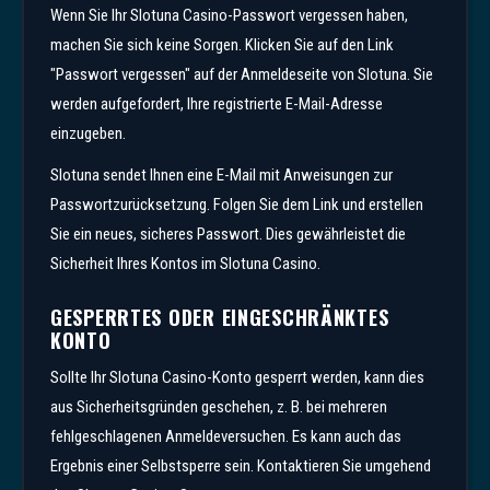
Wenn Sie Ihr Slotuna Casino-Passwort vergessen haben,
machen Sie sich keine Sorgen. Klicken Sie auf den Link
"Passwort vergessen" auf der Anmeldeseite von Slotuna. Sie
werden aufgefordert, Ihre registrierte E-Mail-Adresse
einzugeben.
Slotuna sendet Ihnen eine E-Mail mit Anweisungen zur
Passwortzurücksetzung. Folgen Sie dem Link und erstellen
Sie ein neues, sicheres Passwort. Dies gewährleistet die
Sicherheit Ihres Kontos im Slotuna Casino.
GESPERRTES ODER EINGESCHRÄNKTES
KONTO
Sollte Ihr Slotuna Casino-Konto gesperrt werden, kann dies
aus Sicherheitsgründen geschehen, z. B. bei mehreren
fehlgeschlagenen Anmeldeversuchen. Es kann auch das
Ergebnis einer Selbstsperre sein. Kontaktieren Sie umgehend