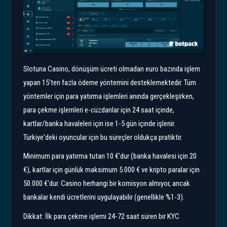
Slotuna Casino, dönüşüm ücreti olmadan euro bazında işlem
yapan 15'ten fazla ödeme yöntemini desteklemektedir. Tüm
yöntemler için para yatırma işlemleri anında gerçekleşirken,
para çekme işlemleri e-cüzdanlar için 24 saat içinde,
kartlar/banka havaleleri için ise 1-5 gün içinde işlenir.
Türkiye'deki oyuncular için bu süreçler oldukça pratiktir.
Minimum para yatırma tutarı 10 €'dur (banka havalesi için 20
€), kartlar için günlük maksimum 5.000 € ve kripto paralar için
50.000 €'dur. Casino herhangi bir komisyon almıyor, ancak
bankalar kendi ücretlerini uygulayabilir (genellikle %1-3).
Dikkat: İlk para çekme işlemi 24-72 saat süren bir KYC