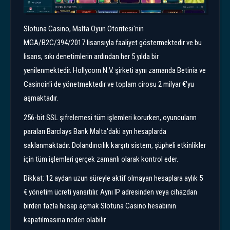
Slotuna Casino, Malta Oyun Otoritesi'nin
MGA/B2C/394/2017 lisansıyla faaliyet göstermektedir ve bu
lisans, sıkı denetimlerin ardından her 5 yılda bir
yenilenmektedir. Hollycorn N.V. şirketi aynı zamanda Betinia ve
Casinoin'i de yönetmektedir ve toplam cirosu 2 milyar €'yu
aşmaktadır.
256-bit SSL şifrelemesi tüm işlemleri korurken, oyuncuların
paraları Barclays Bank Malta'daki ayrı hesaplarda
saklanmaktadır. Dolandırıcılık karşıtı sistem, şüpheli etkinlikler
için tüm işlemleri gerçek zamanlı olarak kontrol eder.
Dikkat: 12 aydan uzun süreyle aktif olmayan hesaplara aylık 5
€ yönetim ücreti yansıtılır. Aynı IP adresinden veya cihazdan
birden fazla hesap açmak Slotuna Casino hesabının
kapatılmasına neden olabilir.