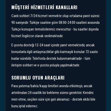
MÜŞTERI HIZMETLERI KANALLARI
Canlı sohbet 7/24 hizmet vermekte olup ortalama yanıt süresi
90 saniyedir. Türkiye saatine göre 08:00-24:00 saatleri arasında
Türkçe konuşan temsilcilerimiz mevcuttur - bu saatler dışında
hizmet İngilizce olarak verilmektedir.
E-posta desteği 12-24 saat içinde yanıt vermektedir, ancak
bonuslarla ilgili anlaşmazlıklar gibi karmaşık konular 72 saate
kadar sürebilir. Telefonla destek bulunmamaktadır - tüm
iletişim sohbet ve e-posta yoluyla yapılmaktadır.
SORUMLU OYUN ARAÇLARI
Para yatırma/bahis/kayıp limitleri anında etkinleşir, ancak
artırılmaları 24 saatlik bir bekleme süresi gerektirir. Kendini
men etme, seçilen süre için geri alınamaz - destek ekibi bile
bunu iptal edemez.