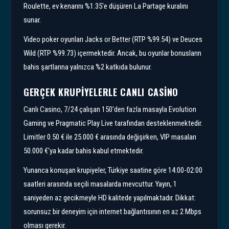
Roulette, ev kenarını %1.35'e düşüren La Partage kuralını
sunar.
Video poker oyunları Jacks or Better (RTP %99.54) ve Deuces
Wild (RTP %99.73) içermektedir. Ancak, bu oyunlar bonusların
bahis şartlarına yalnızca %2 katkıda bulunur.
GERÇEK KRUPIYELERLE CANLI CASINO
Canlı Casino, 7/24 çalışan 150'den fazla masayla Evolution
Gaming ve Pragmatic Play Live tarafından desteklenmektedir.
Limitler 0.50 € ile 25.000 € arasında değişirken, VIP masaları
50.000 €'ya kadar bahis kabul etmektedir.
Yunanca konuşan krupiyeler, Türkiye saatine göre 14:00-02:00
saatleri arasında seçili masalarda mevcuttur. Yayın, 1
saniyeden az gecikmeyle HD kalitede yapılmaktadır. Dikkat:
sorunsuz bir deneyim için internet bağlantısının en az 2 Mbps
olması gerekir.