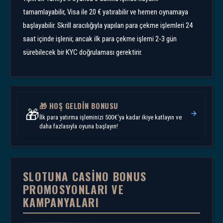
tamamlayabilir, Visa ile 20 € yatırabilir ve hemen oynamaya
başlayabilir. Skrill aracılığıyla yapılan para çekme işlemleri 24
saat içinde işlenir, ancak ilk para çekme işlemi 2-3 gün
sürebilecek bir KYC doğrulaması gerektirir.
🎁 HOŞ GELDIN BONUSU
🎁
İlk para yatırma işleminizi 500€'ya kadar ikiye katlayın ve
daha fazlasıyla oyuna başlayın!
SLOTUNA CASINO BONUS
PROMOSYONLARI VE
KAMPANYALARI