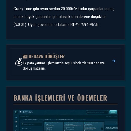
Crazy Time gibi oyun şovları 20.000x'e kadar çarpanlar sunar,
ancak büyük çarpanlar için olasılık son derece düşüktür
(%0.01). Oyun şovlarının ortalama RTP'si %94-96'dır.
🎰 BEDAVA DÖNÜŞLER
💰
İlk para yatırma işleminizde seçili slotlarda 200 bedava
dönüş kazanın.
BANKA İŞLEMLERI VE ÖDEMELER