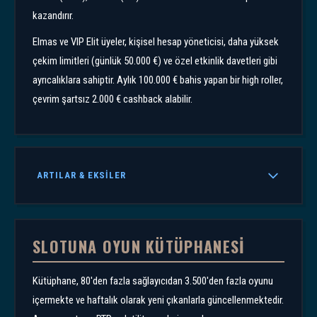
kazandırır.
Elmas ve VIP Elit üyeler, kişisel hesap yöneticisi, daha yüksek
çekim limitleri (günlük 50.000 €) ve özel etkinlik davetleri gibi
ayrıcalıklara sahiptir. Aylık 100.000 € bahis yapan bir high roller,
çevrim şartsız 2.000 € cashback alabilir.
ARTILAR & EKSILER
ARTILAR
Önde gelen sağlayıcılardan geniş oyun yelpazesi
SLOTUNA OYUN KÜTÜPHANESI
Cömert hoş geldin bonusu ve düzenli promosyonlar
Mükemmel 7/24 müşteri desteği
Kütüphane, 80'den fazla sağlayıcıdan 3.500'den fazla oyunu
Para yatırma ve çekme işlemleri için kripto para birimlerini
içermekte ve haftalık olarak yeni çıkanlarla güncellenmektedir.
destekler