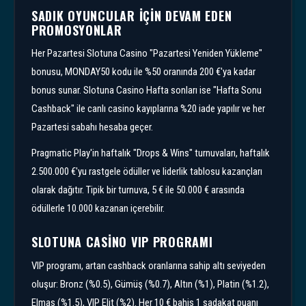
SADIK OYUNCULAR İÇIN DEVAM EDEN
PROMOSYONLAR
Her Pazartesi Slotuna Casino "Pazartesi Yeniden Yükleme"
bonusu, MONDAY50 kodu ile %50 oranında 200 €'ya kadar
bonus sunar. Slotuna Casino Hafta sonları ise "Hafta Sonu
Cashback" ile canlı casino kayıplarına %20 iade yapılır ve her
Pazartesi sabahı hesaba geçer.
Pragmatic Play'in haftalık "Drops & Wins" turnuvaları, haftalık
2.500.000 €'yu rastgele ödüller ve liderlik tablosu kazançları
olarak dağıtır. Tipik bir turnuva, 5 € ile 50.000 € arasında
ödüllerle 10.000 kazanan içerebilir.
SLOTUNA CASINO VIP PROGRAMI
VIP programı, artan cashback oranlarına sahip altı seviyeden
oluşur: Bronz (%0.5), Gümüş (%0.7), Altın (%1), Platin (%1.2),
Elmas (%1.5), VIP Elit (%2). Her 10 € bahis 1 sadakat puanı