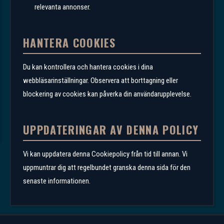
relevanta annonser.
HANTERA COOKIES
Du kan kontrollera och hantera cookies i dina
webbläsarinställningar. Observera att borttagning eller
blockering av cookies kan påverka din användarupplevelse.
UPPDATERINGAR AV DENNA POLICY
Vi kan uppdatera denna Cookiepolicy från tid till annan. Vi
uppmuntrar dig att regelbundet granska denna sida för den
senaste informationen.