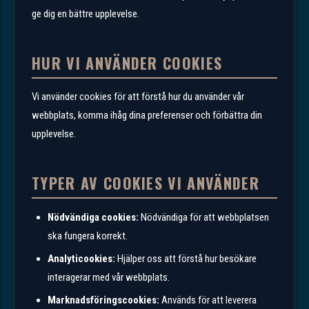
ge dig en bättre upplevelse.
HUR VI ANVÄNDER COOKIES
Vi använder cookies för att förstå hur du använder vår
webbplats, komma ihåg dina preferenser och förbättra din
upplevelse.
TYPER AV COOKIES VI ANVÄNDER
Nödvändiga cookies:
Nödvändiga för att webbplatsen
ska fungera korrekt.
Analyticookies:
Hjälper oss att förstå hur besökare
interagerar med vår webbplats.
Marknadsföringscookies:
Används för att leverera