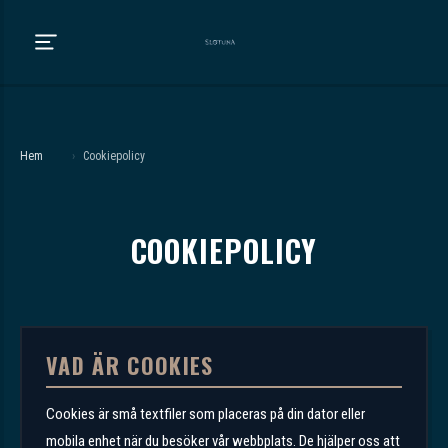
Hem
›
Cookiepolicy
COOKIEPOLICY
VAD ÄR COOKIES
Cookies är små textfiler som placeras på din dator eller
mobila enhet när du besöker vår webbplats. De hjälper oss att