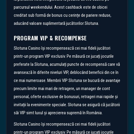
parcursul weekendului. Acest cashback este de obicei
creditat sub formă de bonus cu cerințe de pariere reduse,
aducând valoare suplimentară jucătorilor Slotuna.
PROGRAM VIP & RECOMPENSE
Slotuna Casino își recompensează cei mai fideli jucători
printr-un program VIP exclusiv. Pe măsură ce jucați jocurile
preferate la Slotuna, acumulați puncte de recompensă care vă
avansează în diferite niveluri VIP, deblocând beneficii din ce în
ce mai numeroase. Membrii VIP Slotuna se bucură de avantaje
precum limite mai mari de retragere, un manager de cont
personal, oferte exclusive de bonusuri, retrageri mai rapide și
invitații la evenimente speciale. Slotuna se asigură că jucătorii
săi VIP simt luxul și aprecierea supremă în România.
Slotuna Casino își recompensează cei mai fideli jucători
printr-un program VIP exclusiv. Pe măsură ce jucați jocurile