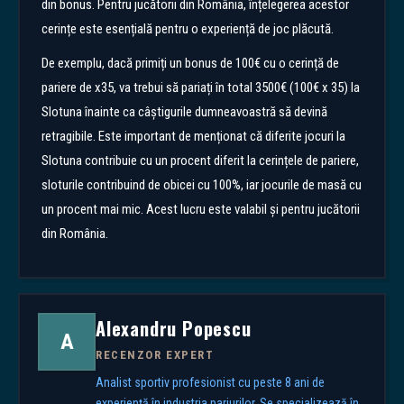
din bonus. Pentru jucătorii din România, înțelegerea acestor
cerințe este esențială pentru o experiență de joc plăcută.
De exemplu, dacă primiți un bonus de 100€ cu o cerință de
pariere de x35, va trebui să pariați în total 3500€ (100€ x 35) la
Slotuna înainte ca câștigurile dumneavoastră să devină
retragibile. Este important de menționat că diferite jocuri la
Slotuna contribuie cu un procent diferit la cerințele de pariere,
sloturile contribuind de obicei cu 100%, iar jocurile de masă cu
un procent mai mic. Acest lucru este valabil și pentru jucătorii
din România.
Alexandru Popescu
A
RECENZOR EXPERT
Analist sportiv profesionist cu peste 8 ani de
experiență în industria pariurilor. Se specializează în