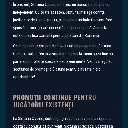
În prezent, Slotuna Casino nu oferă un bonus fără depunere
independent. Cu toate acestea, Slotuna înțelege dorința
jucătorilor de a juca gratuit, și de aceea include frecvent free
spins în promoții care necesită o depunere mică. Aceasta
este o practică comună pentru jucătorii din România.
Chiar dacă nu există un bonus clasic fără depunere, Slotuna
Casino poate oferi ocazional free spins la jocuri specifice ca
parte a unor oferte speciale sau evenimente. Verifică regulat
secțiunea de promoții a Slotuna pentru a nu rata nicio
oportunitate!
PROMOȚII CONTINUE PENTRU
JUCĂTORII EXISTENȚI
La Slotuna Casino, distracția și recompensele nu se opresc
odată cu bonusul de bun venit. Slotuna apreciază jucătorii săi