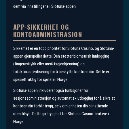
dem via innstillingene i Slotuna-appen.
APP-SIKKERHET OG
KONTOADMINISTRASJON
Sikkerhet er en topp prioritet for Slotuna Casino, og Slotuna-
appen gjenspeiler dette. Den støtter biometrisk innlogging
(fingeravtrykk eller ansiktsgjenkjenning) og
tofaktorautentisering for å beskytte kontoen din. Dette er
spesielt viktig for spillere i Norge.
Slotuna-appen inkluderer også funksjoner for
sesjonsadministrasjon og automatisk utlogging for å sikre at
kontoen din forblir trygg, selv om enheten din blir stående
uten tilsyn. Dette gir trygghet for Slotuna Casino-brukere i
Norge.