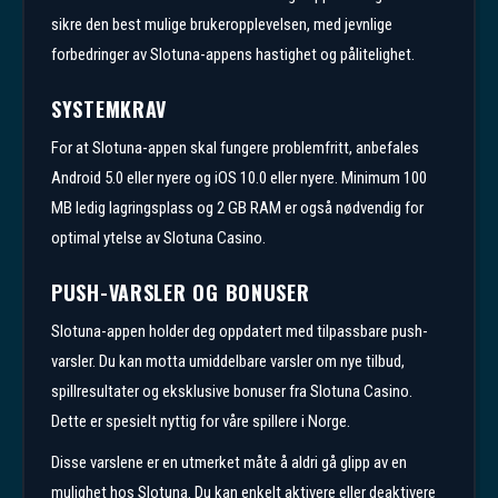
sikre den best mulige brukeropplevelsen, med jevnlige
forbedringer av Slotuna-appens hastighet og pålitelighet.
SYSTEMKRAV
For at Slotuna-appen skal fungere problemfritt, anbefales
Android 5.0 eller nyere og iOS 10.0 eller nyere. Minimum 100
MB ledig lagringsplass og 2 GB RAM er også nødvendig for
optimal ytelse av Slotuna Casino.
PUSH-VARSLER OG BONUSER
Slotuna-appen holder deg oppdatert med tilpassbare push-
varsler. Du kan motta umiddelbare varsler om nye tilbud,
spillresultater og eksklusive bonuser fra Slotuna Casino.
Dette er spesielt nyttig for våre spillere i Norge.
Disse varslene er en utmerket måte å aldri gå glipp av en
mulighet hos Slotuna. Du kan enkelt aktivere eller deaktivere