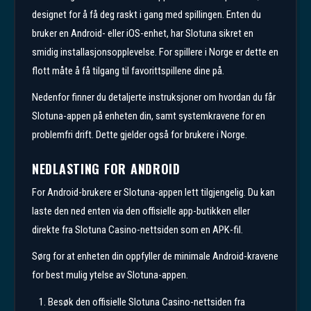
designet for å få deg raskt i gang med spillingen. Enten du
bruker en Android- eller iOS-enhet, har Slotuna sikret en
smidig installasjonsopplevelse. For spillere i Norge er dette en
flott måte å få tilgang til favorittspillene dine på.
Nedenfor finner du detaljerte instruksjoner om hvordan du får
Slotuna-appen på enheten din, samt systemkravene for en
problemfri drift. Dette gjelder også for brukere i Norge.
NEDLASTING FOR ANDROID
For Android-brukere er Slotuna-appen lett tilgjengelig. Du kan
laste den ned enten via den offisielle app-butikken eller
direkte fra Slotuna Casino-nettsiden som en APK-fil.
Sørg for at enheten din oppfyller de minimale Android-kravene
for best mulig ytelse av Slotuna-appen.
Besøk den offisielle Slotuna Casino-nettsiden fra