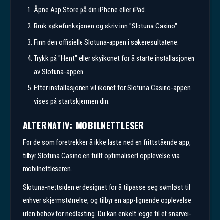
Åpne App Store på din iPhone eller iPad.
Bruk søkefunksjonen og skriv inn "Slotuna Casino".
Finn den offisielle Slotuna-appen i søkeresultatene.
Trykk på "Hent" eller skyikonet for å starte installasjonen
av Slotuna-appen.
Etter installasjonen vil ikonet for Slotuna Casino-appen
vises på startskjermen din.
ALTERNATIV: MOBILNETTLESER
For de som foretrekker å ikke laste ned en frittstående app,
tilbyr Slotuna Casino en fullt optimalisert opplevelse via
mobilnettleseren.
Slotuna-nettsiden er designet for å tilpasse seg sømløst til
enhver skjermstørrelse, og tilbyr en app-lignende opplevelse
uten behov for nedlasting. Du kan enkelt legge til et snarvei-