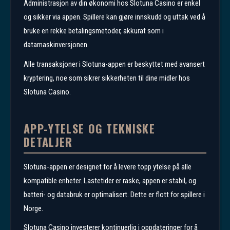
Administrasjon av din økonomi hos Slotuna Casino er enkel
og sikker via appen. Spillere kan gjøre innskudd og uttak ved å
bruke en rekke betalingsmetoder, akkurat som i
datamaskinversjonen.
Alle transaksjoner i Slotuna-appen er beskyttet med avansert
kryptering, noe som sikrer sikkerheten til dine midler hos
Slotuna Casino.
APP-YTELSE OG TEKNISKE
DETALJER
Slotuna-appen er designet for å levere topp ytelse på alle
kompatible enheter. Lastetider er raske, appen er stabil, og
batteri- og databruk er optimalisert. Dette er flott for spillere i
Norge.
Slotuna Casino investerer kontinuerlig i oppdateringer for å