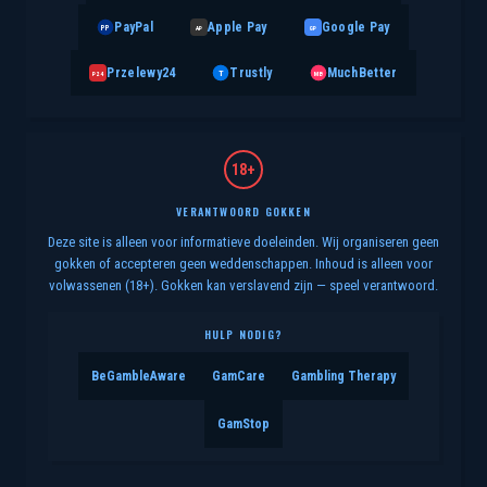
PayPal
Apple Pay
Google Pay
PP
AP
GP
Przelewy24
Trustly
MuchBetter
T
MB
P24
18+
VERANTWOORD GOKKEN
Deze site is alleen voor informatieve doeleinden. Wij organiseren geen
gokken of accepteren geen weddenschappen. Inhoud is alleen voor
volwassenen (18+). Gokken kan verslavend zijn — speel verantwoord.
HULP NODIG?
BeGambleAware
GamCare
Gambling Therapy
GamStop