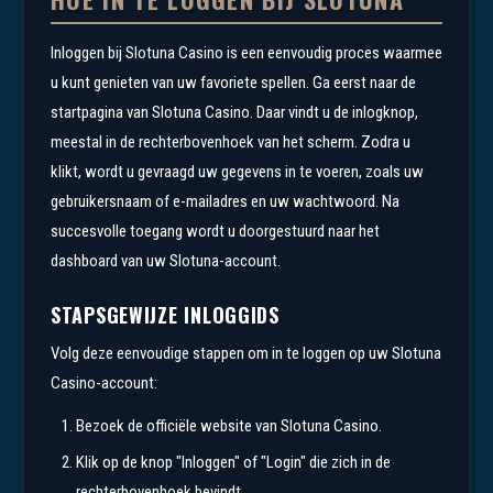
Inloggen bij Slotuna Casino is een eenvoudig proces waarmee
u kunt genieten van uw favoriete spellen. Ga eerst naar de
startpagina van Slotuna Casino. Daar vindt u de inlogknop,
meestal in de rechterbovenhoek van het scherm. Zodra u
klikt, wordt u gevraagd uw gegevens in te voeren, zoals uw
gebruikersnaam of e-mailadres en uw wachtwoord. Na
succesvolle toegang wordt u doorgestuurd naar het
dashboard van uw Slotuna-account.
STAPSGEWIJZE INLOGGIDS
Volg deze eenvoudige stappen om in te loggen op uw Slotuna
Casino-account:
Bezoek de officiële website van Slotuna Casino.
Klik op de knop "Inloggen" of "Login" die zich in de
rechterbovenhoek bevindt.