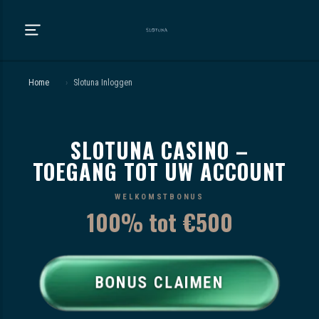
Home
›
Slotuna Inloggen
SLOTUNA CASINO –
TOEGANG TOT UW ACCOUNT
WELKOMSTBONUS
100% tot €500
BONUS CLAIMEN