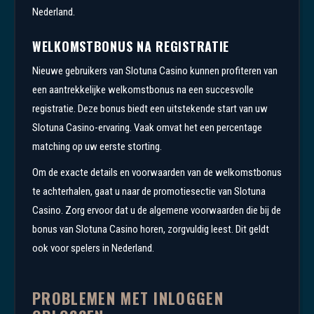
Nederland.
WELKOMSTBONUS NA REGISTRATIE
Nieuwe gebruikers van Slotuna Casino kunnen profiteren van
een aantrekkelijke welkomstbonus na een succesvolle
registratie. Deze bonus biedt een uitstekende start van uw
Slotuna Casino-ervaring. Vaak omvat het een percentage
matching op uw eerste storting.
Om de exacte details en voorwaarden van de welkomstbonus
te achterhalen, gaat u naar de promotiesectie van Slotuna
Casino. Zorg ervoor dat u de algemene voorwaarden die bij de
bonus van Slotuna Casino horen, zorgvuldig leest. Dit geldt
ook voor spelers in Nederland.
PROBLEMEN MET INLOGGEN