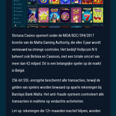
Slotuna Casino opereert onder de MGA/B2C/394/2017
licentie van de Malta Gaming Authority, die elke 5 jaar wordt
vernieuwd na strenge controles. Het bedrijf Hollycorn N.V.
beheert ook Betinia en Casinoin, met een totale omzet van
meer dan €2 miljard. Dit is een belangrijke speler op de markt
in België.
256-bit SSL-encryptie beschermt alle transacties, terwijl de
gelden van spelers worden bewaard op aparte rekeningen bij
Barclays Bank Malta. Het anti-fraude systeem controleert alle
transacties in realtime op verdachte activiteiten.
Let op: rekeningen die 12+ maanden inactief blijven, worden