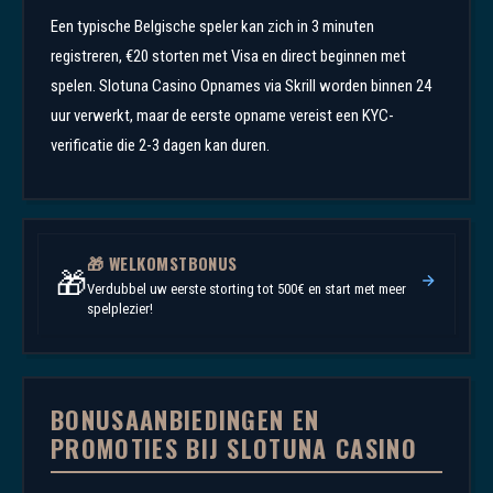
Een typische Belgische speler kan zich in 3 minuten
registreren, €20 storten met Visa en direct beginnen met
spelen. Slotuna Casino Opnames via Skrill worden binnen 24
uur verwerkt, maar de eerste opname vereist een KYC-
verificatie die 2-3 dagen kan duren.
🎁 WELKOMSTBONUS
🎁
Verdubbel uw eerste storting tot 500€ en start met meer
spelplezier!
BONUSAANBIEDINGEN EN
PROMOTIES BIJ SLOTUNA CASINO