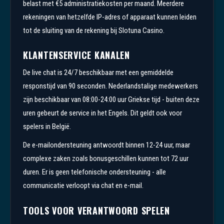
belast met €5 administratiekosten per maand. Meerdere
rekeningen van hetzelfde IP-adres of apparaat kunnen leiden
tot de sluiting van de rekening bij Slotuna Casino.
KLANTENSERVICE KANALEN
De live chat is 24/7 beschikbaar met een gemiddelde
responstijd van 90 seconden. Nederlandstalige medewerkers
zijn beschikbaar van 08:00-24:00 uur Griekse tijd - buiten deze
uren gebeurt de service in het Engels. Dit geldt ook voor
spelers in België.
De e-mailondersteuning antwoordt binnen 12-24 uur, maar
complexe zaken zoals bonusgeschillen kunnen tot 72 uur
duren. Er is geen telefonische ondersteuning - alle
communicatie verloopt via chat en e-mail.
TOOLS VOOR VERANTWOORD SPELEN