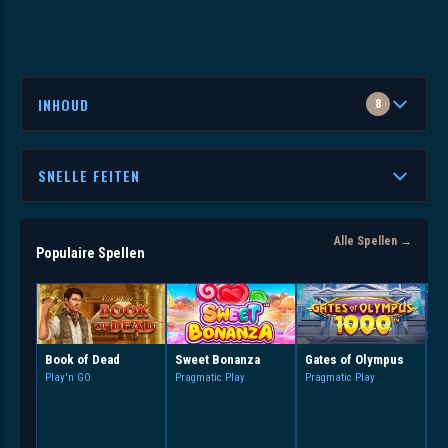
INHOUD
8
SNELLE FEITEN
Alle Spellen →
Populaire Spellen
Book of Dead
Sweet Bonanza
Gates of Olympus
Bi
Play'n GO
Pragmatic Play
Pragmatic Play
Pr