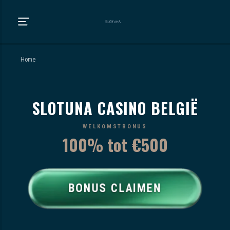
Home
SLOTUNA CASINO BELGIË
WELKOMSTBONUS
100% tot €500
BONUS CLAIMEN