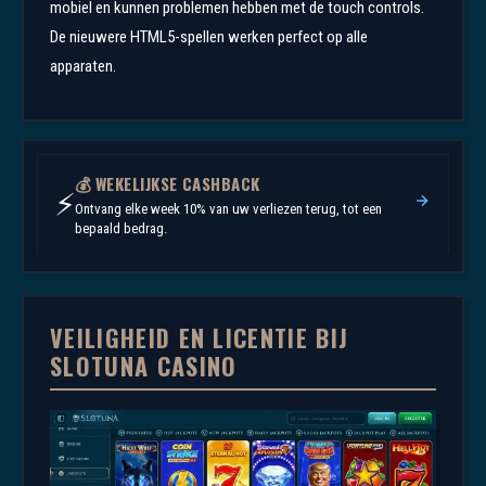
mobiel en kunnen problemen hebben met de touch controls.
De nieuwere HTML5-spellen werken perfect op alle
apparaten.
💰 WEKELIJKSE CASHBACK
⚡
Ontvang elke week 10% van uw verliezen terug, tot een
bepaald bedrag.
VEILIGHEID EN LICENTIE BIJ
SLOTUNA CASINO