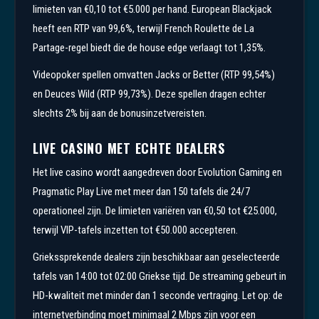
limieten van €0,10 tot €5.000 per hand. European Blackjack
heeft een RTP van 99,6%, terwijl French Roulette de La
Partage-regel biedt die de house edge verlaagt tot 1,35%.
Videopoker spellen omvatten Jacks or Better (RTP 99,54%)
en Deuces Wild (RTP 99,73%). Deze spellen dragen echter
slechts 2% bij aan de bonusinzetvereisten.
LIVE CASINO MET ECHTE DEALERS
Het live casino wordt aangedreven door Evolution Gaming en
Pragmatic Play Live met meer dan 150 tafels die 24/7
operationeel zijn. De limieten variëren van €0,50 tot €25.000,
terwijl VIP-tafels inzetten tot €50.000 accepteren.
Griekssprekende dealers zijn beschikbaar aan geselecteerde
tafels van 14:00 tot 02:00 Griekse tijd. De streaming gebeurt in
HD-kwaliteit met minder dan 1 seconde vertraging. Let op: de
internetverbinding moet minimaal 2 Mbps zijn voor een