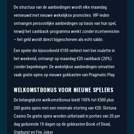
De structuur van de aanbiedingen wordt elke maandag
vernieuwd met nieuwe wekelijkse promoties. VIP-leden
ontvangen persoonlijke aanbiedingen op basis van hun spel,
terwijl het cashback-programma werkt zonder inzetvereisten
– het geld wordt direct bijgeschreven als echt saldo.
Een speler die bijvoorbeeld €100 verliest met live roulette in
het weekend, ontvangt op maandag €20 cashback (20%)
zonder beperkingen. De wekelijkse aanbiedingen omvatten
vaak gratis spins op nieuwe gokkasten van Pragmatic Play.
WELKOMSTBONUS VOOR NIEUWE SPELERS
De belangrijkste welkomstbonus biedt 100% tot €500 plus
200 gratis spins met een minimale storting van €20. Slotuna
Casino De gratis spins worden uitbetaald in porties van 20 per
dag gedurende 10 dagen op de gokkasten Book of Dead,
Starburst en Fire Joker.