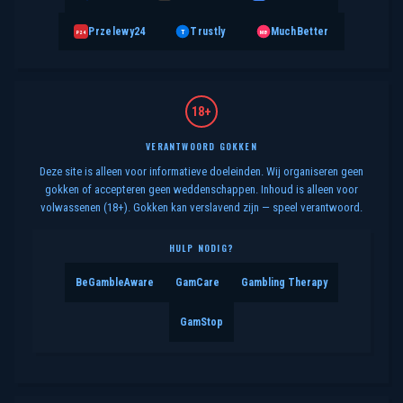
Przelewy24
Trustly
MuchBetter
T
MB
P24
18+
VERANTWOORD GOKKEN
Deze site is alleen voor informatieve doeleinden. Wij organiseren geen
gokken of accepteren geen weddenschappen. Inhoud is alleen voor
volwassenen (18+). Gokken kan verslavend zijn — speel verantwoord.
HULP NODIG?
BeGambleAware
GamCare
Gambling Therapy
GamStop