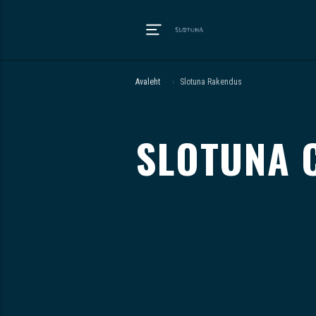
Avaleht
›
Slotuna Rakendus
SLOTUNA 