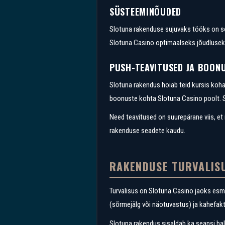
SÜSTEEMINÕUDED
Slotuna rakenduse sujuvaks tööks on so
Slotuna Casino optimaalseks jõudlusek
PUSH-TEAVITUSED JA BOON
Slotuna rakendus hoiab teid kursis koh
boonuste kohta Slotuna Casino poolt. S
Need teavitused on suurepärane viis, et 
rakenduse seadete kaudu.
RAKENDUSE TURVALIS
Turvalisus on Slotuna Casino jaoks esm
(sõrmejälg või näotuvastus) ja kahefakto
Slotuna rakendus sisaldab ka seansi hal