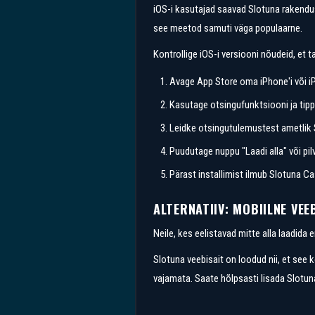
iOS-i kasutajad saavad Slotuna rakenduse
see meetod samuti väga populaarne.
Kontrollige iOS-i versiooni nõudeid, et
Avage App Store oma iPhone'i või i
Kasutage otsingufunktsiooni ja tipp
Leidke otsingutulemustest ametlik 
Puudutage nuppu "Laadi alla" või pil
Pärast installimist ilmub Slotuna C
ALTERNATIIV: MOBIILNE VEE
Neile, kes eelistavad mitte alla laadida
Slotuna veebisait on loodud nii, et se
vajamata. Saate hõlpsasti lisada Slotun