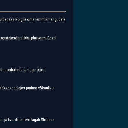
juurdepääs kõigile oma lemmikmängudele
kasutajasõbralikku platvormi Eesti
spordialasid ja turge, kiiret
atakse reaalajas parima võimaliku
ja live-diileriteni tagab Slotuna