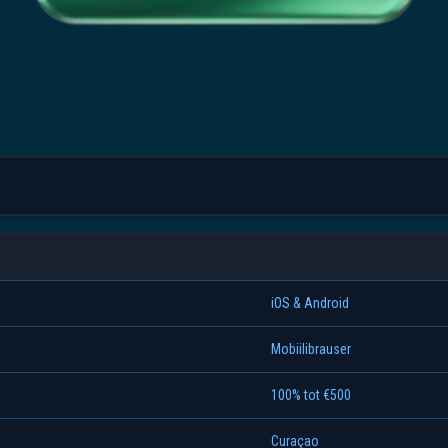
iOS & Android
Mobiilibrauser
100% tot €500
Curaçao