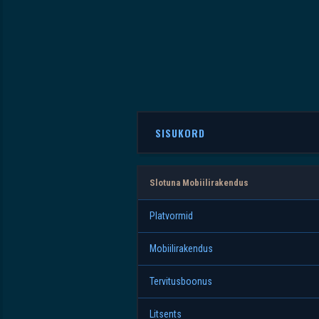
SISUKORD
Slotuna Mobiilirakendus
Platvormid
Mobiilirakendus
Tervitusboonus
Litsents