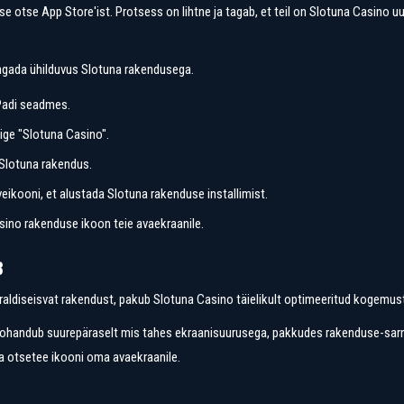
 otse App Store'ist. Protsess on lihtne ja tagab, et teil on Slotuna Casino uu
 tagada ühilduvus Slotuna rakendusega.
Padi seadmes.
ige "Slotuna Casino".
Slotuna rakendus.
veikooni, et alustada Slotuna rakenduse installimist.
asino rakenduse ikoon teie avaekraanile.
B
 eraldiseisvat rakendust, pakub Slotuna Casino täielikult optimeeritud kogemus
e kohandub suurepäraselt mis tahes ekraanisuurusega, pakkudes rakenduse-sar
a otsetee ikooni oma avaekraanile.